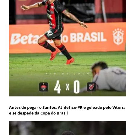
Antes de pegar o Santos, Athletico-PR é goleado pelo Vitória
e se despede da Copa do Brasil