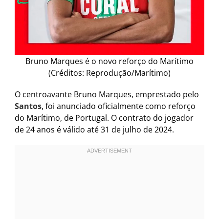
Bruno Marques é o novo reforço do Marítimo
(Créditos: Reprodução/Marítimo)
O centroavante Bruno Marques, emprestado pelo
Santos
, foi anunciado oficialmente como reforço
do Marítimo, de Portugal. O contrato do jogador
de 24 anos é válido até 31 de julho de 2024.