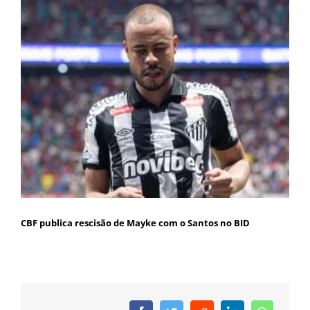
CBF publica rescisão de Mayke com o Santos no BID