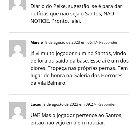
Diário do Peixe, sugestão: se é para dar
notícias que não seja o Santos, NÃO
NOTICIE. Pronto, falei.
Márcio
9 de agosto de 2023 em 06:47
- Responder
Já vi muito jogador ruim no Santos, vindo
de fora ou saído da base. Esse aí é um dos
piores. Tropeça nas próprias pernas. Tem
lugar de honra na Galeria dos Horrores
da Vila Belmiro.
Lucas
9 de agosto de 2023 em 09:27
- Responder
Ué!? Mas o jogador pertence ao Santos,
então não vejo erro em noticiar.