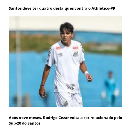
Santos deve ter quatro desfalques contra o Athletico-PR
Após nove meses, Rodrigo Cezar volta a ser relacionado pelo
Sub-20 do Santos