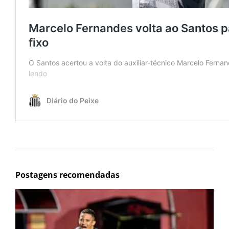
Postagens recomendadas