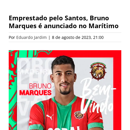
Emprestado pelo Santos, Bruno
Marques é anunciado no Marítimo
Por
Eduardo Jardim
|
8 de agosto de 2023, 21:00