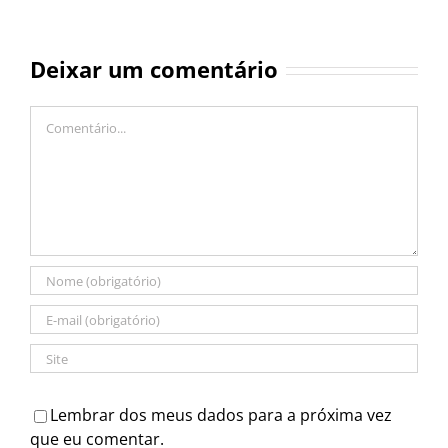
Deixar um comentário
Comentário
Lembrar dos meus dados para a próxima vez
que eu comentar.