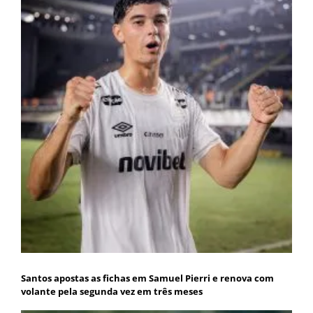
Santos apostas as fichas em Samuel Pierri e renova com
volante pela segunda vez em três meses