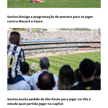
Santos divulga a programação da semana para os jogos
contra Macará e Vasco
Santos aceita pedido do São Paulo para jogar na Vila e
estuda qual partida jogar na capital