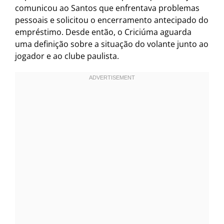
comunicou ao Santos que enfrentava problemas
pessoais e solicitou o encerramento antecipado do
empréstimo. Desde então, o Criciúma aguarda
uma definição sobre a situação do volante junto ao
jogador e ao clube paulista.