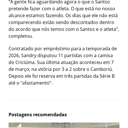
“A gente fica aguardando agora o que o Santos
pretende fazer com o atleta. O que está no nosso
alcance estamos fazendo. Os dias que ele não está
comparecendo estão sendo descontados dentro
do acordo que nós temos com o Santos e o atleta”,
completou.
Contratado por empréstimo para a temporada de
2026, Sandry disputou 11 partidas com a camisa
do Criciúma. Sua última atuação aconteceu em 7
de março, na vitória por 3 a 2 sobre o Camboriú.
Depois ele foi reserva em três partidas da Série B
até o “afastamento”.
Postagens recomendadas