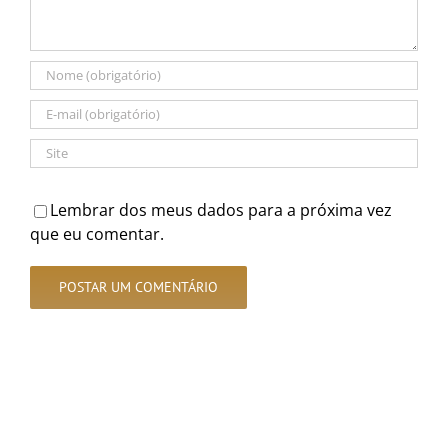
Lembrar dos meus dados para a próxima vez
que eu comentar.