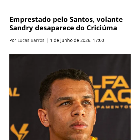
Emprestado pelo Santos, volante
Sandry desaparece do Criciúma
Por
Lucas Barros
|
1 de junho de 2026, 17:00