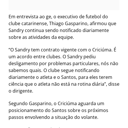
Em entrevista ao ge, o executivo de futebol do
clube catarinense, Thiago Gasparino, afirmou que
Sandry continua sendo notificado diariamente
sobre as atividades da equipe.
“O Sandry tem contrato vigente com o Criciúma. É
um acordo entre clubes. O Sandry pediu
desligamento por problemas particulares, nós não
sabemos quais. O clube segue notificando
diariamente o atleta e o Santos, para eles terem
ciência que o atleta não está na rotina diária”, disse
o dirigente.
Segundo Gasparino, o Criciúma aguarda um
posicionamento do Santos sobre os próximos
passos envolvendo a situação do volante.