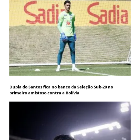
Dupla do Santos fica no banco da Seleção Sub-20 no
primeiro amistoso contra a Bolívia