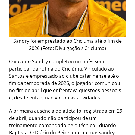
Sandry foi emprestado ao Criciúma até o fim de
2026 (Foto: Divulgação / Criciúma)
O volante Sandry completou um mês sem
participar da rotina do Criciúma. Vinculado ao
Santos e emprestado ao clube catarinense até o
fim da temporada de 2026, o jogador comunicou
no fim de abril que enfrentava questões pessoais
e, desde então, não voltou às atividades.
A primeira ausência do atleta foi registrada em 29
de abril, quando não participou de um
treinamento comandado pelo técnico Eduardo
Baptista. O Diário do Peixe apurou que Sandry