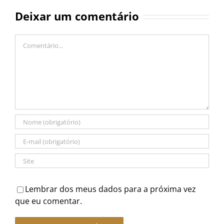
Deixar um comentário
Comentário
Lembrar dos meus dados para a próxima vez
que eu comentar.