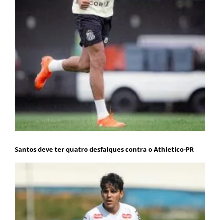
Santos deve ter quatro desfalques contra o Athletico-PR