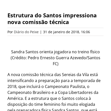
Estrutura do Santos impressiona
nova comissão técnica
Por
Diário do Peixe
|
31 de janeiro de 2018, 16:06
Sandra Santos orienta jogadora no treino físico
(Crédito: Pedro Ernesto Guerra Azevedo/Santos
FC)
A nova comissão técnica das Sereias da Vila está
intensificando a preparação para a temporada de
2018, que incluirá o Campeonato Paulista, o
Campeonato Brasileiro e a Copa Libertadores da
América. E a estrutura que o Santos coloca à
disposição do time feminino foi muito elogiada
pela preparadora física Sandra Santos, que está