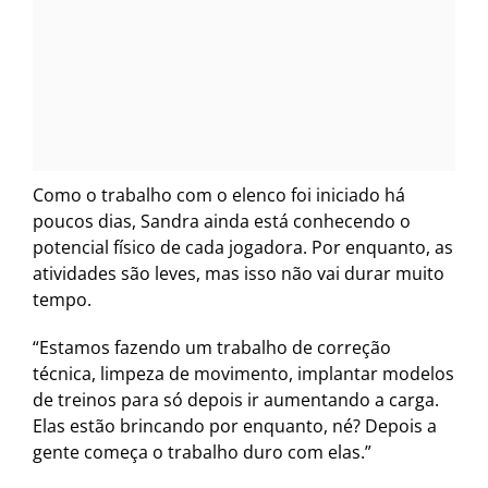
Como o trabalho com o elenco foi iniciado há
poucos dias, Sandra ainda está conhecendo o
potencial físico de cada jogadora. Por enquanto, as
atividades são leves, mas isso não vai durar muito
tempo.
“Estamos fazendo um trabalho de correção
técnica, limpeza de movimento, implantar modelos
de treinos para só depois ir aumentando a carga.
Elas estão brincando por enquanto, né? Depois a
gente começa o trabalho duro com elas.”