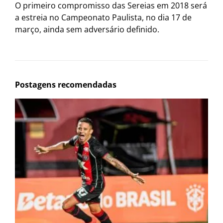
O primeiro compromisso das Sereias em 2018 será
a estreia no Campeonato Paulista, no dia 17 de
março, ainda sem adversário definido.
Postagens recomendadas