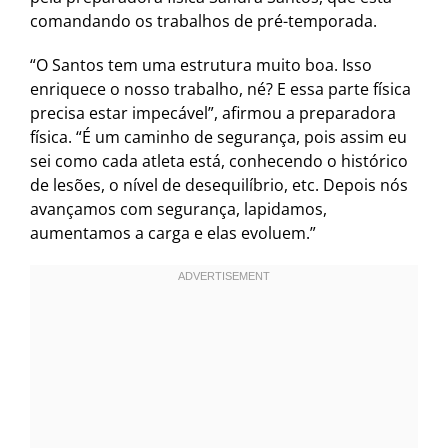
comandando os trabalhos de pré-temporada.
“O Santos tem uma estrutura muito boa. Isso
enriquece o nosso trabalho, né? E essa parte física
precisa estar impecável”, afirmou a preparadora
física. “É um caminho de segurança, pois assim eu
sei como cada atleta está, conhecendo o histórico
de lesões, o nível de desequilíbrio, etc. Depois nós
avançamos com segurança, lapidamos,
aumentamos a carga e elas evoluem.”