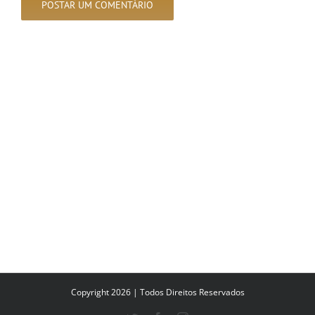
Copyright 2026 | Todos Direitos Reservados