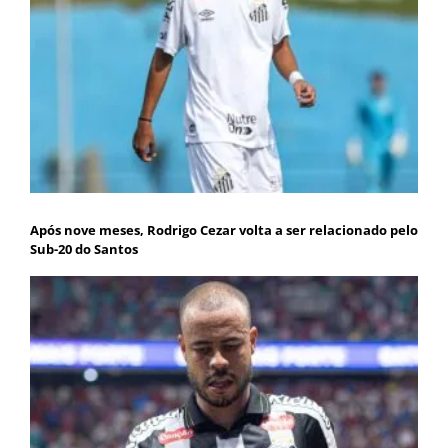
Após nove meses, Rodrigo Cezar volta a ser relacionado pelo
Sub-20 do Santos