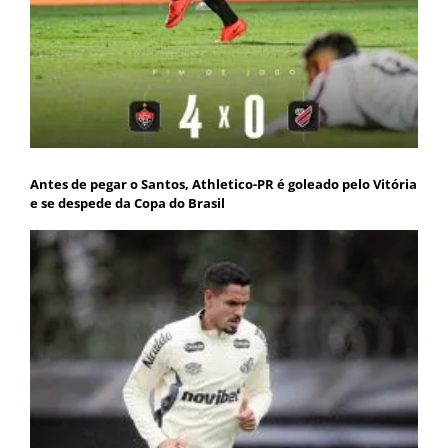
Antes de pegar o Santos, Athletico-PR é goleado pelo Vitória
e se despede da Copa do Brasil