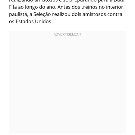
Fifa ao longo do ano. Antes dos treinos no interior
paulista, a Seleção realizou dois amistosos contra
os Estados Unidos.