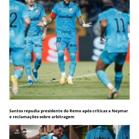
Santos repudia presidente do Remo após críticas a Neymar
e reclamações sobre arbitragem