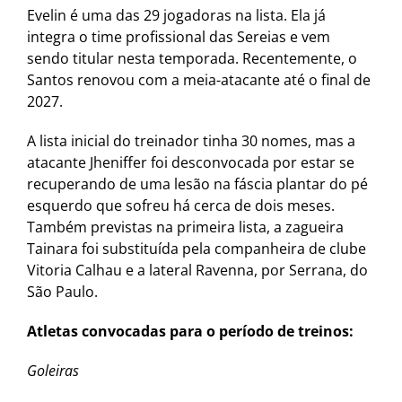
Evelin é uma das 29 jogadoras na lista. Ela já
integra o time profissional das Sereias e vem
sendo titular nesta temporada. Recentemente, o
Santos renovou com a meia-atacante até o final de
2027.
A lista inicial do treinador tinha 30 nomes, mas a
atacante Jheniffer foi desconvocada por estar se
recuperando de uma lesão na fáscia plantar do pé
esquerdo que sofreu há cerca de dois meses.
Também previstas na primeira lista, a zagueira
Tainara foi substituída pela companheira de clube
Vitoria Calhau e a lateral Ravenna, por Serrana, do
São Paulo.
Atletas convocadas para o período de treinos:
Goleiras