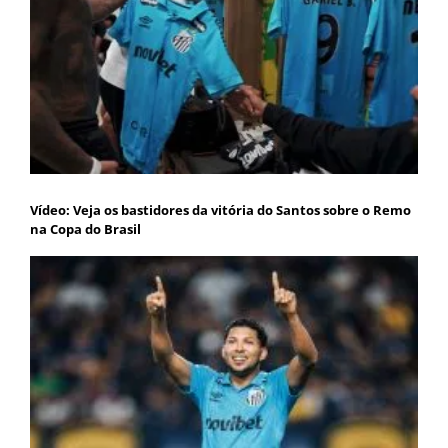
Vídeo: Veja os bastidores da vitória do Santos sobre o Remo
na Copa do Brasil