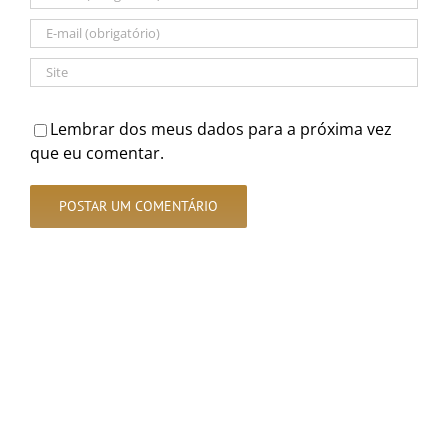
Lembrar dos meus dados para a próxima vez
que eu comentar.