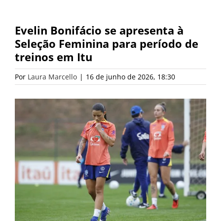
Evelin Bonifácio se apresenta à
Seleção Feminina para período de
treinos em Itu
Por
Laura Marcello
|
16 de junho de 2026, 18:30