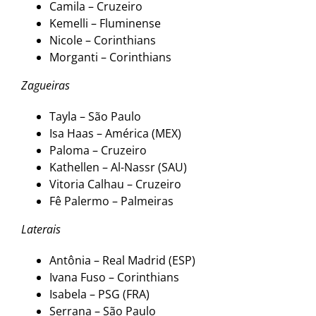
Camila – Cruzeiro
Kemelli – Fluminense
Nicole – Corinthians
Morganti – Corinthians
Zagueiras
Tayla – São Paulo
Isa Haas – América (MEX)
Paloma – Cruzeiro
Kathellen – Al-Nassr (SAU)
Vitoria Calhau – Cruzeiro
Fê Palermo – Palmeiras
Laterais
Antônia – Real Madrid (ESP)
Ivana Fuso – Corinthians
Isabela – PSG (FRA)
Serrana – São Paulo