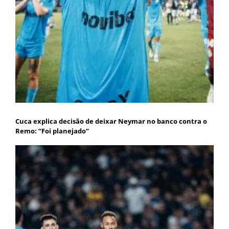
Cuca explica decisão de deixar Neymar no banco contra o
Remo: “Foi planejado”