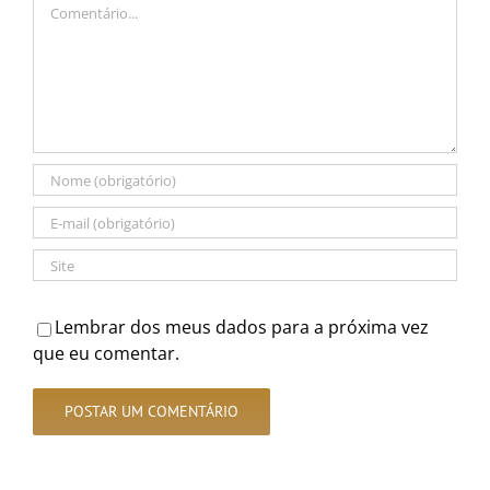
Comentário
Lembrar dos meus dados para a próxima vez
que eu comentar.