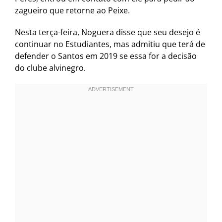
zagueiro que retorne ao Peixe.
Nesta terça-feira, Noguera disse que seu desejo é
continuar no Estudiantes, mas admitiu que terá de
defender o Santos em 2019 se essa for a decisão
do clube alvinegro.