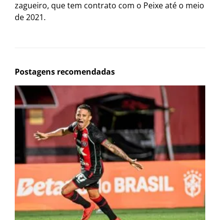
zagueiro, que tem contrato com o Peixe até o meio
de 2021.
Postagens recomendadas