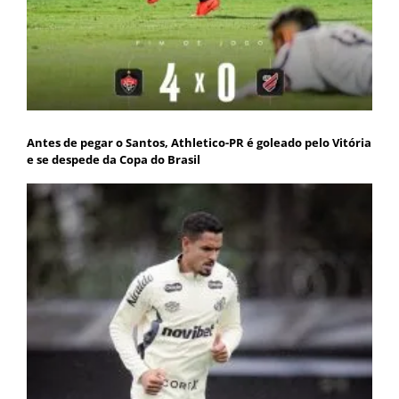
Antes de pegar o Santos, Athletico-PR é goleado pelo Vitória
e se despede da Copa do Brasil