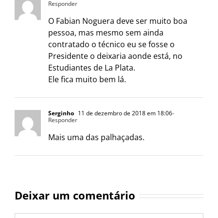
Responder
O Fabian Noguera deve ser muito boa
pessoa, mas mesmo sem ainda
contratado o técnico eu se fosse o
Presidente o deixaria aonde está, no
Estudiantes de La Plata.
Ele fica muito bem lá.
Serginho
11 de dezembro de 2018 em 18:06
-
Responder
Mais uma das palhaçadas.
Deixar um comentário