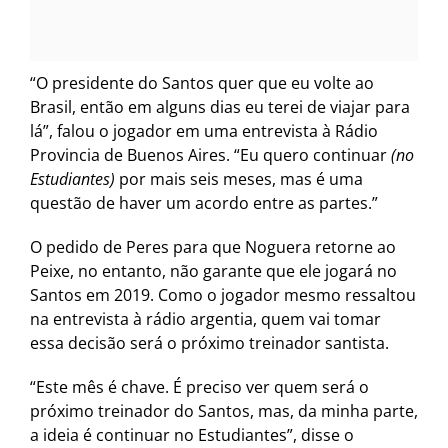
“O presidente do Santos quer que eu volte ao
Brasil, então em alguns dias eu terei de viajar para
lá”, falou o jogador em uma entrevista à Rádio
Provincia de Buenos Aires. “Eu quero continuar
(no
Estudiantes)
por mais seis meses, mas é uma
questão de haver um acordo entre as partes.”
O pedido de Peres para que Noguera retorne ao
Peixe, no entanto, não garante que ele jogará no
Santos em 2019. Como o jogador mesmo ressaltou
na entrevista à rádio argentia, quem vai tomar
essa decisão será o próximo treinador santista.
“Este mês é chave. É preciso ver quem será o
próximo treinador do Santos, mas, da minha parte,
a ideia é continuar no Estudiantes”, disse o