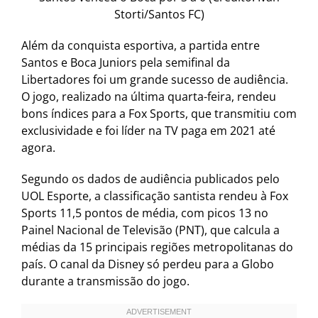
Storti/Santos FC)
Além da conquista esportiva, a partida entre
Santos e Boca Juniors pela semifinal da
Libertadores foi um grande sucesso de audiência.
O jogo, realizado na última quarta-feira, rendeu
bons índices para a Fox Sports, que transmitiu com
exclusividade e foi líder na TV paga em 2021 até
agora.
Segundo os dados de audiência publicados pelo
UOL Esporte, a classificação santista rendeu à Fox
Sports 11,5 pontos de média, com picos 13 no
Painel Nacional de Televisão (PNT), que calcula a
médias da 15 principais regiões metropolitanas do
país. O canal da Disney só perdeu para a Globo
durante a transmissão do jogo.