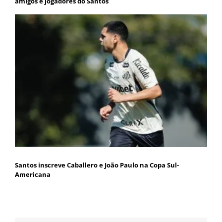
amigos e jogadores do Santos
Santos inscreve Caballero e João Paulo na Copa Sul-
Americana