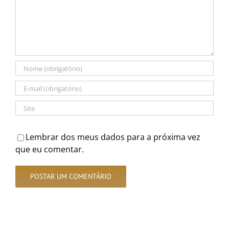
Lembrar dos meus dados para a próxima vez
que eu comentar.