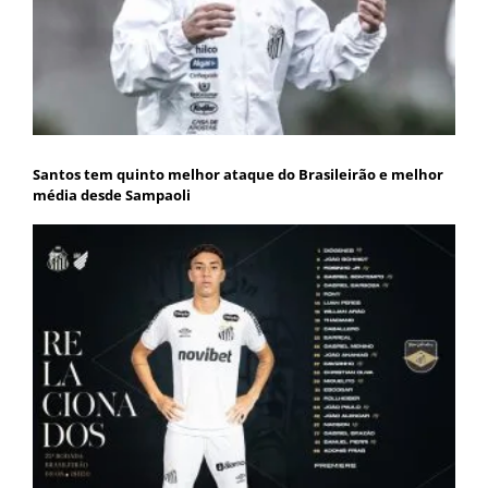
Santos tem quinto melhor ataque do Brasileirão e melhor
média desde Sampaoli