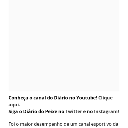
Conheça o canal do Diário no Youtube!
Clique
aqui.
Siga o Diário do Peixe no
Twitter
e no
Instagram!
Foi o maior desempenho de um canal esportivo da