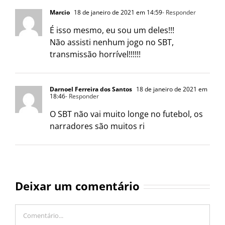
Marcio
18 de janeiro de 2021 em 14:59
- Responder
É isso mesmo, eu sou um deles!!!
Não assisti nenhum jogo no SBT,
transmissão horrível!!!!!!
Darnoel Ferreira dos Santos
18 de janeiro de 2021 em
18:46
- Responder
O SBT não vai muito longe no futebol, os
narradores são muitos ri
Deixar um comentário
Comentário