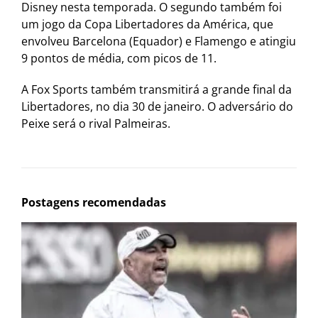
Disney nesta temporada. O segundo também foi
um jogo da Copa Libertadores da América, que
envolveu Barcelona (Equador) e Flamengo e atingiu
9 pontos de média, com picos de 11.
A Fox Sports também transmitirá a grande final da
Libertadores, no dia 30 de janeiro. O adversário do
Peixe será o rival Palmeiras.
Postagens recomendadas