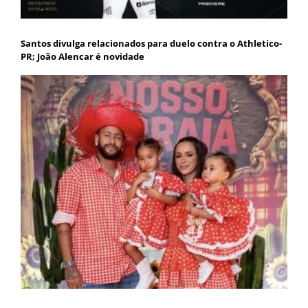
Santos divulga relacionados para duelo contra o Athletico-
PR; João Alencar é novidade