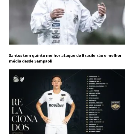
Santos tem quinto melhor ataque do Brasileirão e melhor
média desde Sampaoli