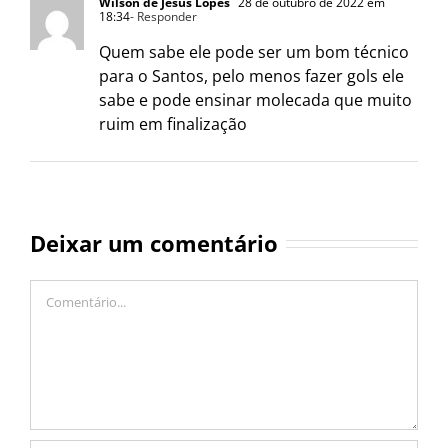
Wilson de Jesus Lopes
28 de outubro de 2022 em
18:34
- Responder
Quem sabe ele pode ser um bom técnico
para o Santos, pelo menos fazer gols ele
sabe e pode ensinar molecada que muito
ruim em finalização
Deixar um comentário
Comentário