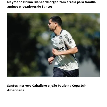
Neymar e Bruna Biancardi organizam arraiá para família,
amigos e jogadores do Santos
Santos inscreve Caballero e João Paulo na Copa Sul-
Americana