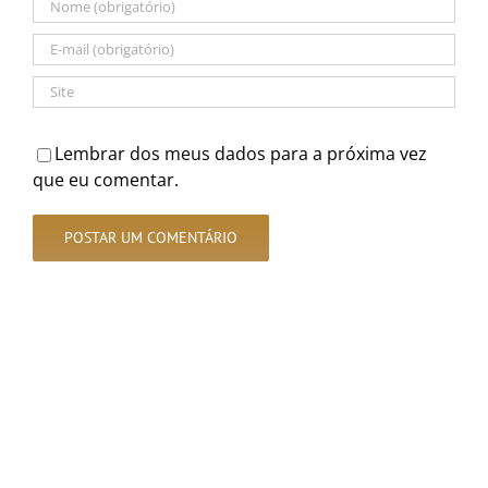
Lembrar dos meus dados para a próxima vez
que eu comentar.