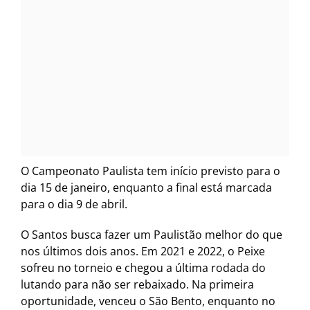
O Campeonato Paulista tem início previsto para o
dia 15 de janeiro, enquanto a final está marcada
para o dia 9 de abril.
O Santos busca fazer um Paulistão melhor do que
nos últimos dois anos. Em 2021 e 2022, o Peixe
sofreu no torneio e chegou a última rodada do
lutando para não ser rebaixado. Na primeira
oportunidade, venceu o São Bento, enquanto no