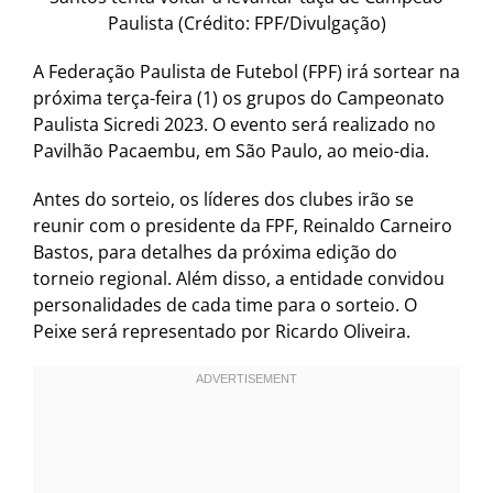
Paulista (Crédito: FPF/Divulgação)
A Federação Paulista de Futebol (FPF) irá sortear na
próxima terça-feira (1) os grupos do Campeonato
Paulista Sicredi 2023. O evento será realizado no
Pavilhão Pacaembu, em São Paulo, ao meio-dia.
Antes do sorteio, os líderes dos clubes irão se
reunir com o presidente da FPF, Reinaldo Carneiro
Bastos, para detalhes da próxima edição do
torneio regional. Além disso, a entidade convidou
personalidades de cada time para o sorteio. O
Peixe será representado por Ricardo Oliveira.