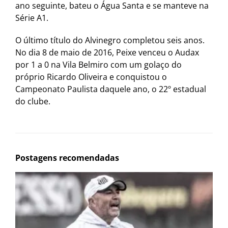
ano seguinte, bateu o Água Santa e se manteve na
Série A1.
O último título do Alvinegro completou seis anos.
No dia 8 de maio de 2016, Peixe venceu o Audax
por 1 a 0 na Vila Belmiro com um golaço do
próprio Ricardo Oliveira e conquistou o
Campeonato Paulista daquele ano, o 22º estadual
do clube.
Postagens recomendadas