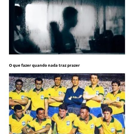
O que fazer quando nada traz prazer