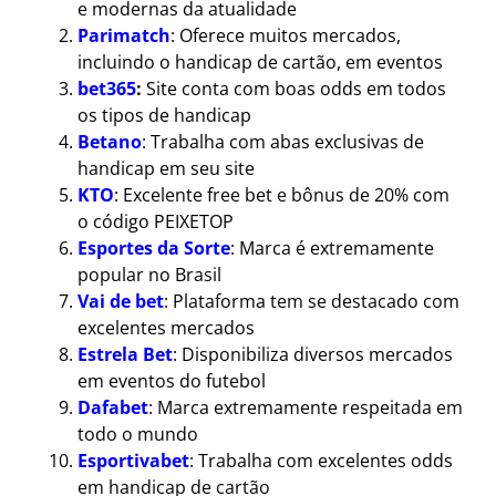
e modernas da atualidade
Parimatch
: Oferece muitos mercados,
incluindo o handicap de cartão, em eventos
bet365
:
Site conta com boas odds em todos
os tipos de handicap
Betano
: Trabalha com abas exclusivas de
handicap em seu site
KTO
: Excelente free bet e bônus de 20% com
o código PEIXETOP
Esportes da Sorte
: Marca é extremamente
popular no Brasil
Vai de bet
: Plataforma tem se destacado com
excelentes mercados
Estrela Bet
: Disponibiliza diversos mercados
em eventos do futebol
Dafabet
: Marca extremamente respeitada em
todo o mundo
Esportivabet
: Trabalha com excelentes odds
em handicap de cartão