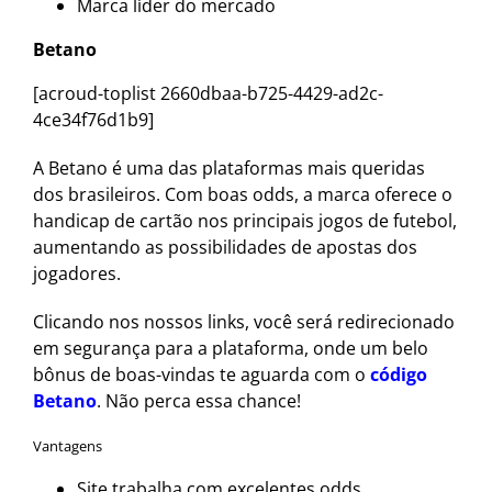
Marca líder do mercado
Betano
[acroud-toplist 2660dbaa-b725-4429-ad2c-
4ce34f76d1b9]
A Betano é uma das plataformas mais queridas
dos brasileiros. Com boas odds, a marca oferece o
handicap de cartão nos principais jogos de futebol,
aumentando as possibilidades de apostas dos
jogadores.
Clicando nos nossos links, você será redirecionado
em segurança para a plataforma, onde um belo
bônus de boas-vindas te aguarda com o
código
Betano
. Não perca essa chance!
Vantagens
Site trabalha com excelentes odds