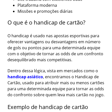
Plataforma moderna
Missões e promoções diárias
O que é o handicap de cartão?
O handicap é usado nas apostas esportivas para
oferecer vantagens ou desvantagens em número
de gols ou pontos para uma determinada equipe
com o objetivo de tornar as odds de um confronto
desequilibrado mais competitivas.
Dentro dessa lógica, vista em mercados como o
handicap asiático
, encontramos o Handicap de
Cartão, usado para atribuir mais ou menos cartões
para uma determinada equipe para tornar as odds
do confronto sobre quem leva mais cartão no jogo.
Exemplo de handicap de cartão