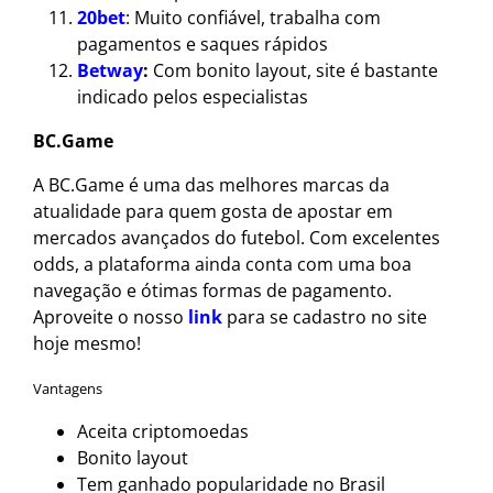
20bet
: Muito confiável, trabalha com
pagamentos e saques rápidos
Betway
:
Com bonito layout, site é bastante
indicado pelos especialistas
BC.Game
A BC.Game é uma das melhores marcas da
atualidade para quem gosta de apostar em
mercados avançados do futebol. Com excelentes
odds, a plataforma ainda conta com uma boa
navegação e ótimas formas de pagamento.
Aproveite o nosso
link
para se cadastro no site
hoje mesmo!
Vantagens
Aceita criptomoedas
Bonito layout
Tem ganhado popularidade no Brasil