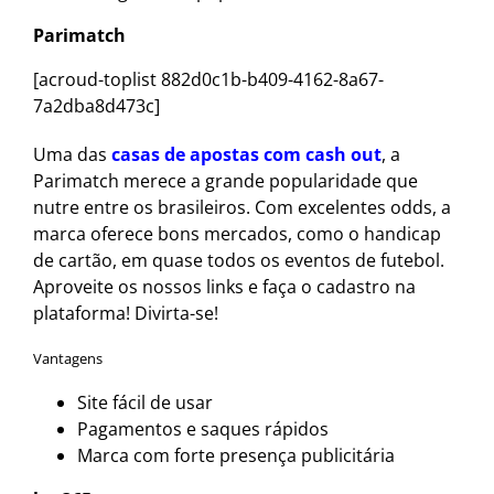
Parimatch
[acroud-toplist 882d0c1b-b409-4162-8a67-
7a2dba8d473c]
Uma das
casas de apostas com cash out
, a
Parimatch merece a grande popularidade que
nutre entre os brasileiros. Com excelentes odds, a
marca oferece bons mercados, como o handicap
de cartão, em quase todos os eventos de futebol.
Aproveite os nossos links e faça o cadastro na
plataforma! Divirta-se!
Vantagens
Site fácil de usar
Pagamentos e saques rápidos
Marca com forte presença publicitária