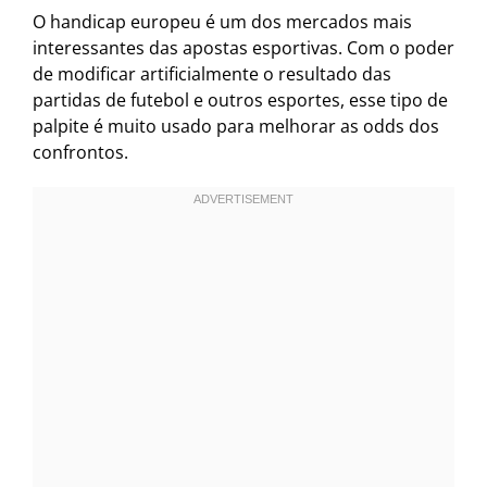
O handicap europeu é um dos mercados mais
interessantes das apostas esportivas. Com o poder
de modificar artificialmente o resultado das
partidas de futebol e outros esportes, esse tipo de
palpite é muito usado para melhorar as odds dos
confrontos.