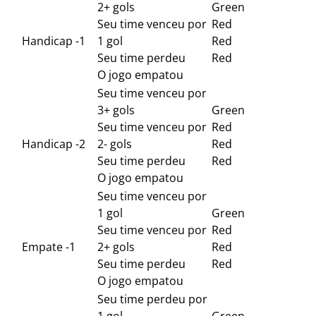
2+ gols
Green
Seu time venceu por
Red
Handicap -1
1 gol
Red
Seu time perdeu
Red
O jogo empatou
Seu time venceu por
3+ gols
Green
Seu time venceu por
Red
Handicap -2
2- gols
Red
Seu time perdeu
Red
O jogo empatou
Seu time venceu por
1 gol
Green
Seu time venceu por
Red
Empate -1
2+ gols
Red
Seu time perdeu
Red
O jogo empatou
Seu time perdeu por
1 gol
Green