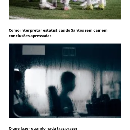
Como interpretar estatísticas do Santos sem cair em
conclusões apressadas
O que fazer quando nada traz prazer