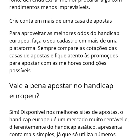
rendimentos menos imprevisíveis.
Crie conta em mais de uma casa de apostas
Para aproveitar as melhores odds do handicap
europeu, faça o seu cadastro em mais de uma
plataforma. Sempre compare as cotações das
casas de apostas e fique atento às promoções
para apostar com as melhores condições
possíveis.
Vale a pena apostar no handicap
europeu?
Sim! Disponível nos melhores sites de apostas, o
handicap europeu é um mercado muito rentável e,
diferentemente do handicap asiático, apresenta
conta mais simples, já que só utiliza números