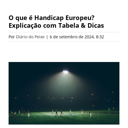
O que é Handicap Europeu?
Explicação com Tabela & Dicas
Por
Diário do Peixe
|
6 de setembro de 2024, 8:32