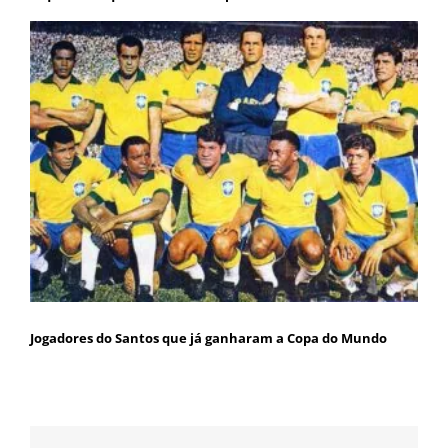
Jogadores do Santos que já ganharam a Copa do Mundo