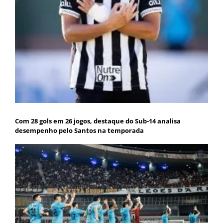
Com 28 gols em 26 jogos, destaque do Sub-14 analisa
desempenho pelo Santos na temporada