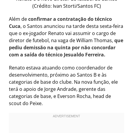
(Crédito: Ivan Storti/Santos FC)
Além de
confirmar a contratação do técnico
Cuca
, o Santos anunciou na tarde desta sexta-feira
que o ex-jogador Renato vai assumir o cargo de
diretor de futebol, na vaga de William Thomas,
que
pediu demissão na quinta por não concordar
com a saída do técnico Jesualdo Ferreira.
Renato estava atuando como coordenador de
desenvolvimento, próximo ao Santos B e às
categorias de base do clube. Na nova função, ele
terá o apoio de Jorge Andrade, gerente das
categorias de base, e Everson Rocha, head de
scout do Peixe.