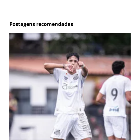
Postagens recomendadas