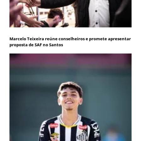
Marcelo Teixeira reúne conselheiros e promete apresentar
proposta de SAF no Santos