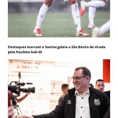
Destaques marcam e Santos goleia o São Bento de virada
pelo Paulista Sub-20