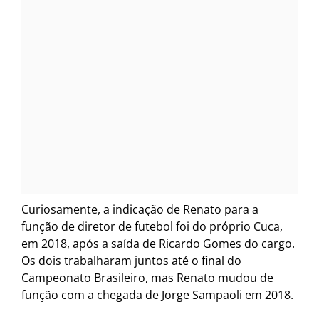
Curiosamente, a indicação de Renato para a
função de diretor de futebol foi do próprio Cuca,
em 2018, após a saída de Ricardo Gomes do cargo.
Os dois trabalharam juntos até o final do
Campeonato Brasileiro, mas Renato mudou de
função com a chegada de Jorge Sampaoli em 2018.