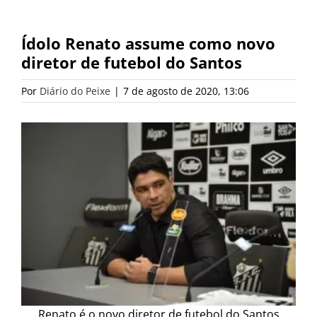
Ídolo Renato assume como novo
diretor de futebol do Santos
Por
Diário do Peixe
|
7 de agosto de 2020, 13:06
Renato é o novo diretor de futebol do Santos