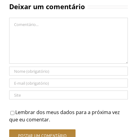
Deixar um comentário
Comentário
Lembrar dos meus dados para a próxima vez
que eu comentar.