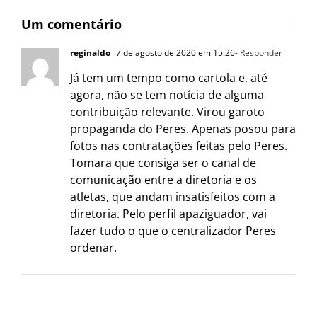
Um comentário
reginaldo
7 de agosto de 2020 em 15:26
- Responder
Já tem um tempo como cartola e, até
agora, não se tem notícia de alguma
contribuição relevante. Virou garoto
propaganda do Peres. Apenas posou para
fotos nas contratações feitas pelo Peres.
Tomara que consiga ser o canal de
comunicação entre a diretoria e os
atletas, que andam insatisfeitos com a
diretoria. Pelo perfil apaziguador, vai
fazer tudo o que o centralizador Peres
ordenar.