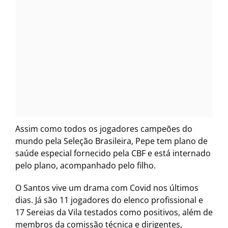
Assim como todos os jogadores campeões do
mundo pela Seleção Brasileira, Pepe tem plano de
saúde especial fornecido pela CBF e está internado
pelo plano, acompanhado pelo filho.
O Santos vive um drama com Covid nos últimos
dias. Já são 11 jogadores do elenco profissional e
17 Sereias da Vila testados como positivos, além de
membros da comissão técnica e dirigentes,