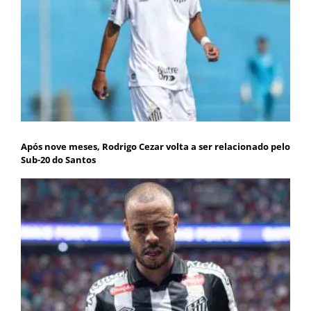
Após nove meses, Rodrigo Cezar volta a ser relacionado pelo
Sub-20 do Santos