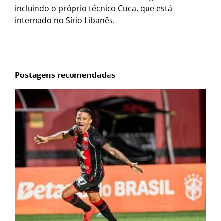
incluindo o próprio técnico Cuca, que está
internado no Sírio Libanês.
Postagens recomendadas