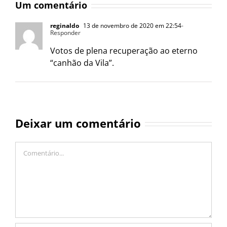
Um comentário
reginaldo
13 de novembro de 2020 em 22:54
-
Responder
Votos de plena recuperação ao eterno
“canhão da Vila”.
Deixar um comentário
Comentário