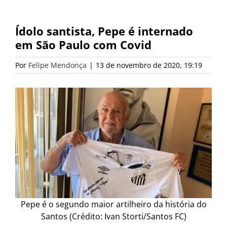
Ídolo santista, Pepe é internado
em São Paulo com Covid
Por
Felipe Mendonça
|
13 de novembro de 2020, 19:19
Pepe é o segundo maior artilheiro da história do
Santos (Crédito: Ivan Storti/Santos FC)