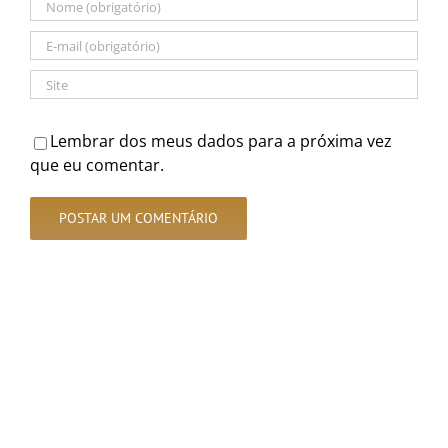
Lembrar dos meus dados para a próxima vez
que eu comentar.