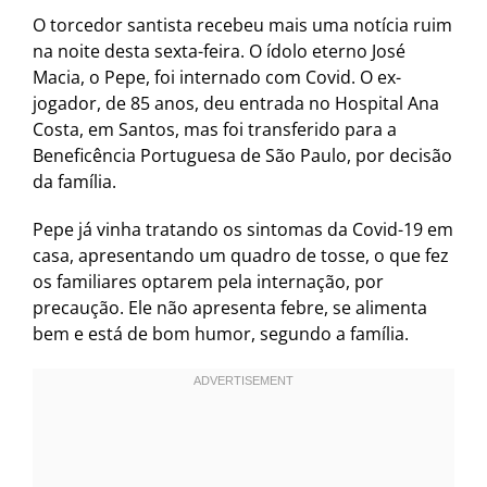
O torcedor santista recebeu mais uma notícia ruim
na noite desta sexta-feira. O ídolo eterno José
Macia, o Pepe, foi internado com Covid. O ex-
jogador, de 85 anos, deu entrada no Hospital Ana
Costa, em Santos, mas foi transferido para a
Beneficência Portuguesa de São Paulo, por decisão
da família.
Pepe já vinha tratando os sintomas da Covid-19 em
casa, apresentando um quadro de tosse, o que fez
os familiares optarem pela internação, por
precaução. Ele não apresenta febre, se alimenta
bem e está de bom humor, segundo a família.