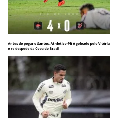
Antes de pegar o Santos, Athletico-PR é goleado pelo Vitória
e se despede da Copa do Brasil