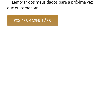
Lembrar dos meus dados para a próxima vez
que eu comentar.