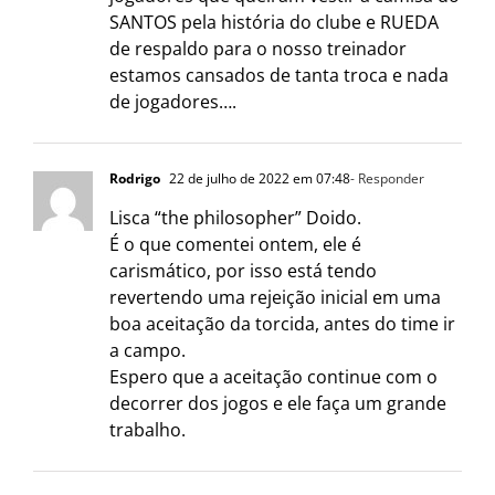
SANTOS pela história do clube e RUEDA
de respaldo para o nosso treinador
estamos cansados de tanta troca e nada
de jogadores….
Rodrigo
22 de julho de 2022 em 07:48
- Responder
Lisca “the philosopher” Doido.
É o que comentei ontem, ele é
carismático, por isso está tendo
revertendo uma rejeição inicial em uma
boa aceitação da torcida, antes do time ir
a campo.
Espero que a aceitação continue com o
decorrer dos jogos e ele faça um grande
trabalho.