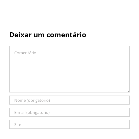
Deixar um comentário
Comentário