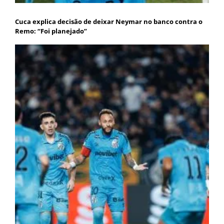
Cuca explica decisão de deixar Neymar no banco contra o
Remo: “Foi planejado”