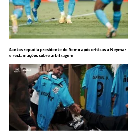
Santos repudia presidente do Remo após críticas a Neymar
e reclamações sobre arbitragem