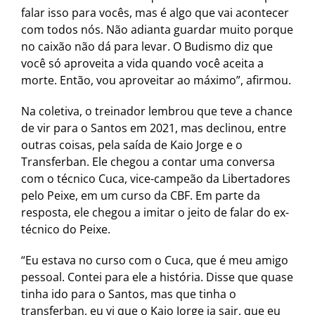
falar isso para vocês, mas é algo que vai acontecer
com todos nós. Não adianta guardar muito porque
no caixão não dá para levar. O Budismo diz que
você só aproveita a vida quando você aceita a
morte. Então, vou aproveitar ao máximo”, afirmou.
Na coletiva, o treinador lembrou que teve a chance
de vir para o Santos em 2021, mas declinou, entre
outras coisas, pela saída de Kaio Jorge e o
Transferban. Ele chegou a contar uma conversa
com o técnico Cuca, vice-campeão da Libertadores
pelo Peixe, em um curso da CBF. Em parte da
resposta, ele chegou a imitar o jeito de falar do ex-
técnico do Peixe.
“Eu estava no curso com o Cuca, que é meu amigo
pessoal. Contei para ele a história. Disse que quase
tinha ido para o Santos, mas que tinha o
transferban, eu vi que o Kaio Jorge ia sair, que eu