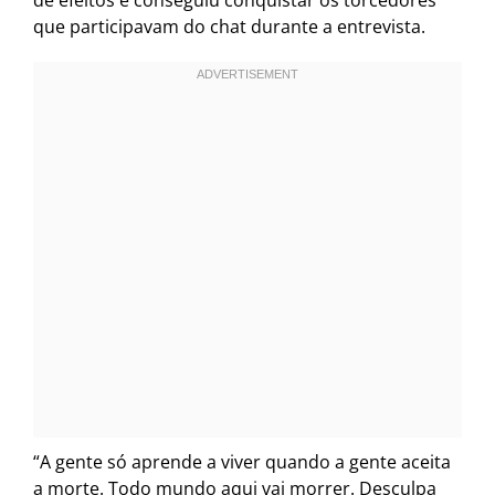
de efeitos e conseguiu conquistar os torcedores
que participavam do chat durante a entrevista.
“A gente só aprende a viver quando a gente aceita
a morte. Todo mundo aqui vai morrer. Desculpa