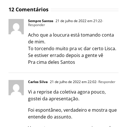
12 Comentários
Sempre Santos
21 de julho de 2022 em 21:22
-
Responder
Acho que a loucura está tomando conta
de mim.
To torcendo muito pra vc dar certo Lisca.
Se estiver errado depois a gente vê
Pra cima deles Santos
Carlos Silva
21 de julho de 2022 em 22:02
- Responder
Vi a reprise da coletiva agora pouco,
gostei da apresentação.
Foi espontâneo, verdadeiro e mostra que
entende do assunto.