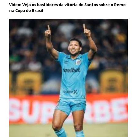
Vídeo: Veja os bastidores da vitória do Santos sobre o Remo
na Copa do Brasil