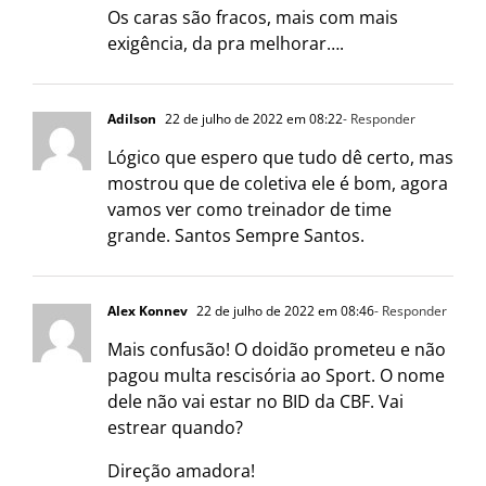
Os caras são fracos, mais com mais
exigência, da pra melhorar….
Adilson
22 de julho de 2022 em 08:22
- Responder
Lógico que espero que tudo dê certo, mas
mostrou que de coletiva ele é bom, agora
vamos ver como treinador de time
grande. Santos Sempre Santos.
Alex Konnev
22 de julho de 2022 em 08:46
- Responder
Mais confusão! O doidão prometeu e não
pagou multa rescisória ao Sport. O nome
dele não vai estar no BID da CBF. Vai
estrear quando?
Direção amadora!