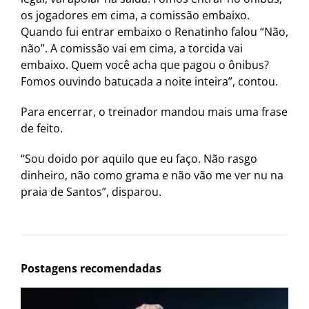
os jogadores em cima, a comissão embaixo.
Quando fui entrar embaixo o Renatinho falou “Não,
não”. A comissão vai em cima, a torcida vai
embaixo. Quem você acha que pagou o ônibus?
Fomos ouvindo batucada a noite inteira”, contou.
Para encerrar, o treinador mandou mais uma frase
de feito.
“Sou doido por aquilo que eu faço. Não rasgo
dinheiro, não como grama e não vão me ver nu na
praia de Santos”, disparou.
Postagens recomendadas