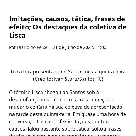
Imitações, causos, tática, frases de
efeito; Os destaques da coletiva de
Lisca
Por
Diário do Peixe
|
21 de julho de 2022, 21:00
Lisca foi apresentado no Santos nesta quinta-feira
(Crédito: Ivan Storti/Santos FC)
O técnico Lisca chegou ao Santos sob a
desconfiança dos torcedores, mas começou a
mudar o cenário na sua coletiva de apresentação
na tarde desta quinta-feira. Em quase uma hora de
conversa, o treinador fez imitações, contou
causos, falou bastante sobre tática, soltou frases