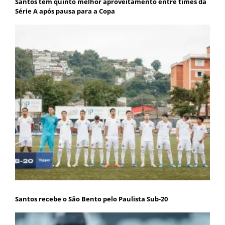
Santos tem quinto melhor aproveitamento entre times da
Série A após pausa para a Copa
Santos recebe o São Bento pelo Paulista Sub-20