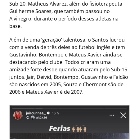
Sub-20, Matheus Alvarez, além do fisioterapeuta
Guilherme Soares, que também passou no
Alvinegro, durante o período desses atletas na
base.
Além de uma ‘geração’ talentosa, o Santos lucrou
com a venda de três deles ao futebol inglês e tem
Gustavinho, Bontempo e Mateus Xavier ainda se
destacando pelo clube. Todos criaram uma
amizade forte desde quando atuaram pelo Sub-15
juntos. Jair, Deivid, Bontempo, Gustavinho e Falcão
são nascidos em 2005, Souza e Chermont são de
2006 e Mateus Xavier é de 2007.