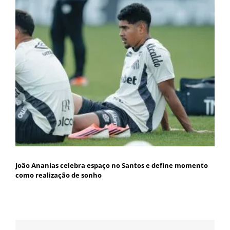
João Ananias celebra espaço no Santos e define momento
como realização de sonho