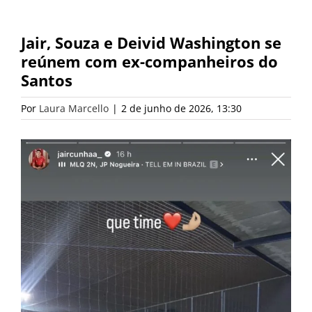
Jair, Souza e Deivid Washington se
reúnem com ex-companheiros do
Santos
Por
Laura Marcello
|
2 de junho de 2026, 13:30