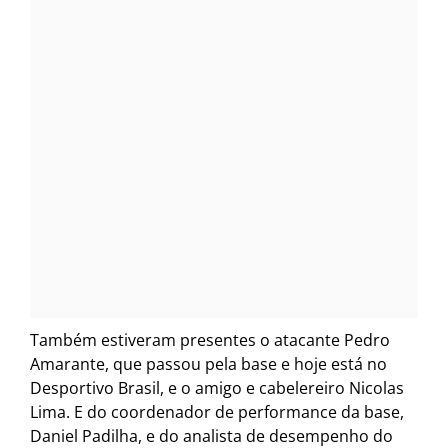
Também estiveram presentes o atacante Pedro
Amarante, que passou pela base e hoje está no
Desportivo Brasil, e o amigo e cabelereiro Nicolas
Lima. E do coordenador de performance da base,
Daniel Padilha, e do analista de desempenho do