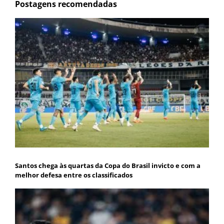
Postagens recomendadas
Santos chega às quartas da Copa do Brasil invicto e com a
melhor defesa entre os classificados