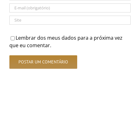
Lembrar dos meus dados para a próxima vez
que eu comentar.