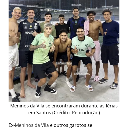
Meninos da Vila se encontraram durante as férias
em Santos (Crédito: Reprodução)
Ex-
Meninos da Vila
e outros garotos se