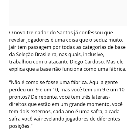
O novo treinador do Santos já confessou que
revelar jogadores é uma coisa que o seduz muito.
Jair tem passagem por todas as categorias de base
da Seleção Brasileira, nas quais, inclusive,
trabalhou com o atacante Diego Cardoso. Mas ele
explica que a base não funciona como uma fábrica.
“Não é como se fosse uma fábrica. Aqui a gente
perdeu um 9 e um 10, mas você tem um 9 e um 10
prontos? De repente, você tem três laterais-
direitos que estão em um grande momento, você
tem dois externos, cada ano é uma safra, a cada
safra você vai revelando jogadores de diferentes
posições.”