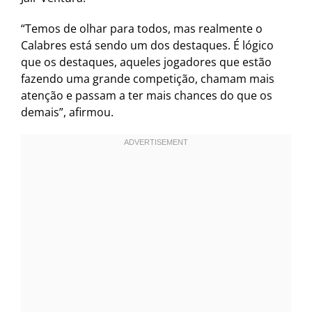
“Temos de olhar para todos, mas realmente o
Calabres está sendo um dos destaques. É lógico
que os destaques, aqueles jogadores que estão
fazendo uma grande competição, chamam mais
atenção e passam a ter mais chances do que os
demais”, afirmou.