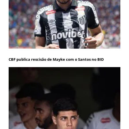
CBF publica rescisão de Mayke com o Santos no BID