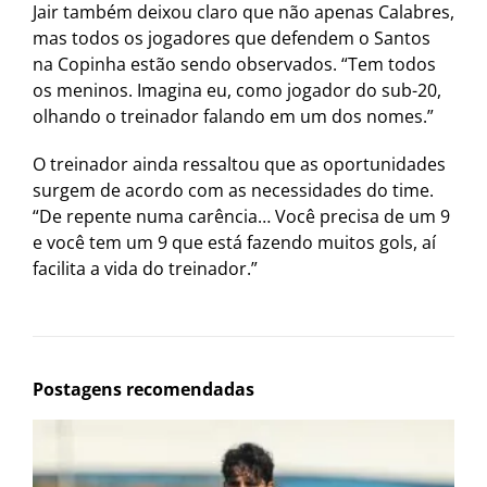
Jair também deixou claro que não apenas Calabres,
mas todos os jogadores que defendem o Santos
na Copinha estão sendo observados. “Tem todos
os meninos. Imagina eu, como jogador do sub-20,
olhando o treinador falando em um dos nomes.”
O treinador ainda ressaltou que as oportunidades
surgem de acordo com as necessidades do time.
“De repente numa carência… Você precisa de um 9
e você tem um 9 que está fazendo muitos gols, aí
facilita a vida do treinador.”
Postagens recomendadas