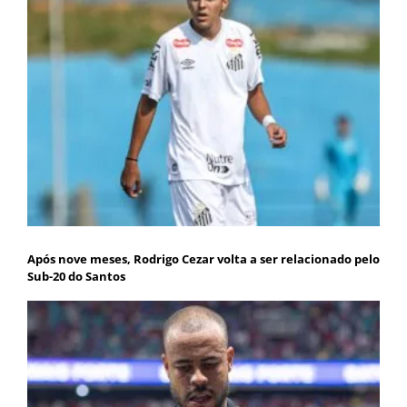
Após nove meses, Rodrigo Cezar volta a ser relacionado pelo
Sub-20 do Santos