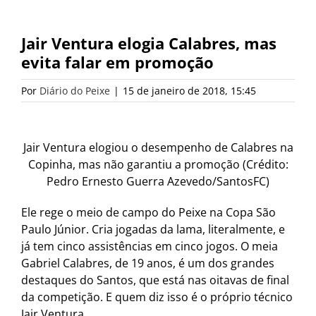
Jair Ventura elogia Calabres, mas
evita falar em promoção
Por
Diário do Peixe
|
15 de janeiro de 2018, 15:45
Jair Ventura elogiou o desempenho de Calabres na
Copinha, mas não garantiu a promoção (Crédito:
Pedro Ernesto Guerra Azevedo/SantosFC)
Ele rege o meio de campo do Peixe na Copa São
Paulo Júnior. Cria jogadas da lama, literalmente, e
já tem cinco assistências em cinco jogos. O meia
Gabriel Calabres, de 19 anos, é um dos grandes
destaques do Santos, que está nas oitavas de final
da competição. E quem diz isso é o próprio técnico
Jair Ventura.