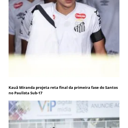
Kauã Miranda projeta reta final da primeira fase do Santos
no Paulista Sub-17