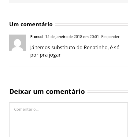
Um comentário
Floreal
15 de janeiro de 2018 em 20:01
- Responder
Já temos substituto do Renatinho, é só
por pra jogar
Deixar um comentário
Comentário