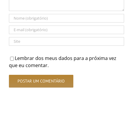
Lembrar dos meus dados para a próxima vez
que eu comentar.