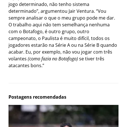
jogo determinado, não tenho sistema
determinado”, argumentou Jair Ventura. “Vou
sempre analisar o que o meu grupo pode me dar.
O trabalho aqui não tem semelhança nenhuma
com o Botafogo, é outro grupo, outro
campeonato, o Paulista é muito difícil, todos os
jogadores estarão na Série A ou na Série B quando
acabar. Eu, por exemplo, não vou jogar com três
volantes
(como fazia no Botafogo)
se tiver três
atacantes bons.”
Postagens recomendadas