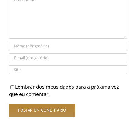
Lembrar dos meus dados para a próxima vez
que eu comentar.