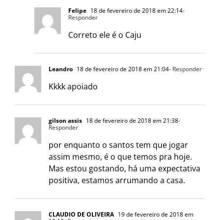
Felipe
18 de fevereiro de 2018 em 22:14
-
Responder
Correto ele é o Caju
Leandro
18 de fevereiro de 2018 em 21:04
- Responder
Kkkk apoiado
gilson assis
18 de fevereiro de 2018 em 21:38
-
Responder
por enquanto o santos tem que jogar
assim mesmo, é o que temos pra hoje.
Mas estou gostando, há uma expectativa
positiva, estamos arrumando a casa.
CLAUDIO DE OLIVEIRA
19 de fevereiro de 2018 em