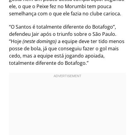
ele, o que o Peixe fez no Morumbi tem pouca
semelhança com o que ele fazia no clube carioca.
“O Santos é totalmente diferente do Botafogo”,
defendeu Jair após o triunfo sobre o São Paulo.
“Hoje
(neste domingo)
a equipe deve ter tido menos
posse de bola, já que conseguiu fazer o gol mais
cedo, mas a equipe está jogando apoiada,
totalmente diferente do Botafogo.”