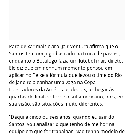
Para deixar mais claro: Jair Ventura afirma que o
Santos tem um jogo baseado na troca de passes,
enquanto o Botafogo fazia um futebol mais direto.
Ele diz que em nenhum momento pensou em
aplicar no Peixe a fórmula que levou o time do Rio
de Janeiro a ganhar uma vaga na Copa
Libertadores da América e, depois, a chegar às
quartas de final do torneio sul-americano, pois, em
sua visão, são situações muito diferentes.
“Daqui a cinco ou seis anos, quando eu sair do
Santos, vou analisar o que tenho de melhor na
equipe em que for trabalhar. Não tenho modelo de