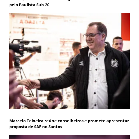
pelo Paulista Sub-20
Marcelo Teixeira reúne conselheiros e promete apresentar
proposta de SAF no Santos