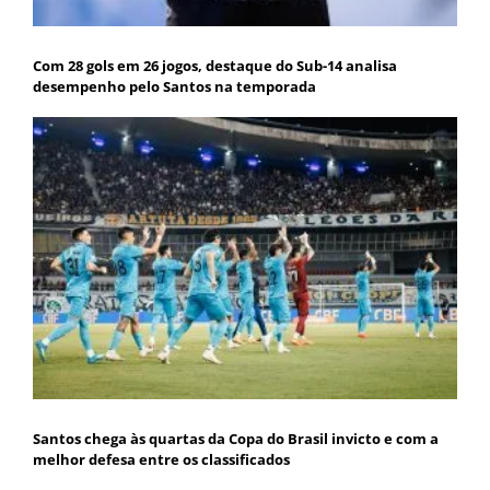
Com 28 gols em 26 jogos, destaque do Sub-14 analisa
desempenho pelo Santos na temporada
Santos chega às quartas da Copa do Brasil invicto e com a
melhor defesa entre os classificados