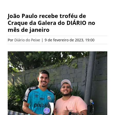
João Paulo recebe troféu de
Craque da Galera do DIÁRIO no
mês de janeiro
Por
Diário do Peixe
|
9 de fevereiro de 2023, 19:00