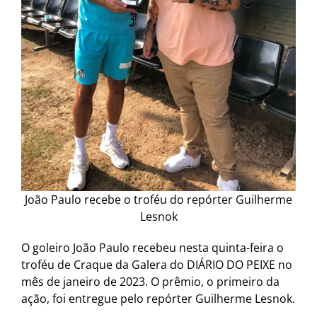
João Paulo recebe o troféu do repórter Guilherme
Lesnok
O goleiro João Paulo recebeu nesta quinta-feira o
troféu de Craque da Galera do DIÁRIO DO PEIXE no
mês de janeiro de 2023. O prêmio, o primeiro da
ação, foi entregue pelo repórter Guilherme Lesnok.