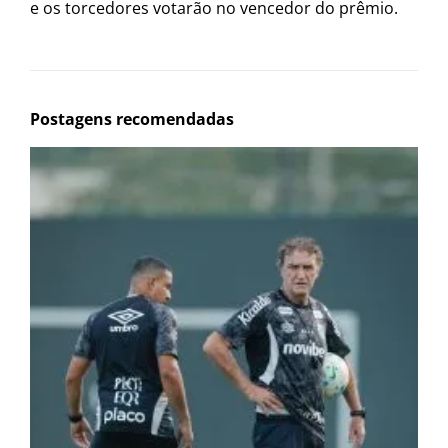
e os torcedores votarão no vencedor do prêmio.
Postagens recomendadas