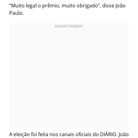
“Muito legal o prêmio, muito obrigado”, disse João
Paulo.
A eleição foi feita nos canais oficiais do DIÁRIO. João