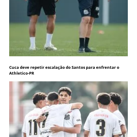
Cuca deve repetir escalação do Santos para enfrentar o
Athletico-PR