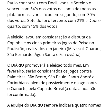
Paulo concorreu com Dodi, Ivonei e Soteldo e
venceu com 34% dos votos na soma de todas as
plataformas. Ivonei ficou em segundo, com 30%
dos votos. Soteldo foi o terceiro, com 21% e Dodi o
quarto, com 15% dos votos.
A eleição levou em consideração a disputa da
Copinha e os cinco primeiros jogos do Peixe no
Paulistão, realizados em janeiro (Mirassol, Guarani,
São Bernardo, Água Santa e Ferroviária).
O DIÁRIO promoverá a eleição todo mês. Em
fevereiro, serão considerados os jogos contra
Palmeiras, São Bento, São Paulo, Santo André e
Corinthians, além de possivelmente o jogo contra
o Cianorte, pela Copa do Brasil (a data ainda não
foi confirmada).
A equipe do DIÁRIO sempre indicará quatro nomes