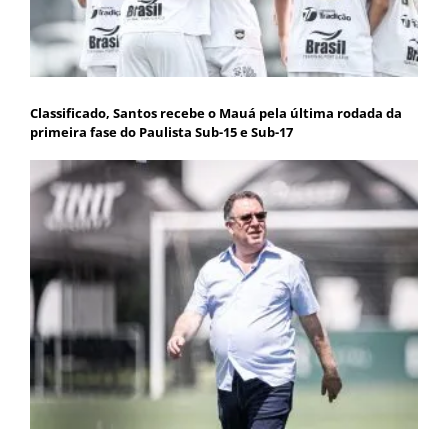
Classificado, Santos recebe o Mauá pela última rodada da
primeira fase do Paulista Sub-15 e Sub-17