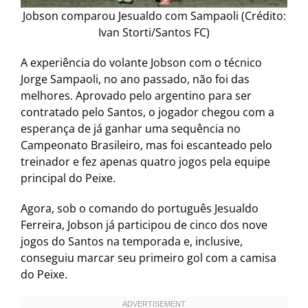
Jobson comparou Jesualdo com Sampaoli (Crédito:
Ivan Storti/Santos FC)
A experiência do volante Jobson com o técnico
Jorge Sampaoli, no ano passado, não foi das
melhores. Aprovado pelo argentino para ser
contratado pelo Santos, o jogador chegou com a
esperança de já ganhar uma sequência no
Campeonato Brasileiro, mas foi escanteado pelo
treinador e fez apenas quatro jogos pela equipe
principal do Peixe.
Agora, sob o comando do português Jesualdo
Ferreira, Jobson já participou de cinco dos nove
jogos do Santos na temporada e, inclusive,
conseguiu marcar seu primeiro gol com a camisa
do Peixe.