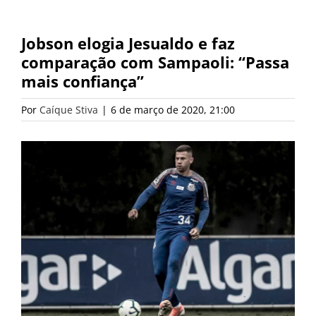
Jobson elogia Jesualdo e faz
comparação com Sampaoli: “Passa
mais confiança”
Por
Caíque Stiva
|
6 de março de 2020, 21:00