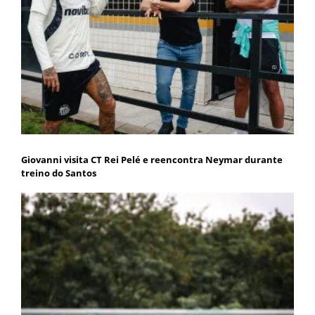
Giovanni visita CT Rei Pelé e reencontra Neymar durante
treino do Santos