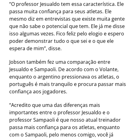
“O professor Jesualdo tem essa característica. Ele
passa muita confiança para seus atletas. Ele
mesmo diz em entrevistas que existe muita gente
que não sabe o potencial que tem. Ele já me disse
isso algumas vezes. Fico feliz pelo elogio e espero
poder demonstrar tudo o que sei e o que ele
espera de mim”, disse.
Jobson também fez uma comparação entre
Jesualdo e Sampaoli. De acordo com o Volante,
enquanto o argentino pressionava os atletas, o
português é mais tranquilo e procura passar mais
confiança aos jogadores.
“Acredito que uma das diferenças mais
importantes entre o professor Jesualdo e o
professor Sampaoli é que nosso atual treinador
passa mais confiança para os atletas, enquanto
com o Sampaoli, pelo menos comigo, você já