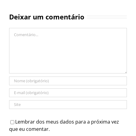
Deixar um comentário
Comentário
Lembrar dos meus dados para a próxima vez
que eu comentar.