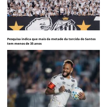
Pesquisa indica que mais da metade da torcida do Santos
tem menos de 35 anos