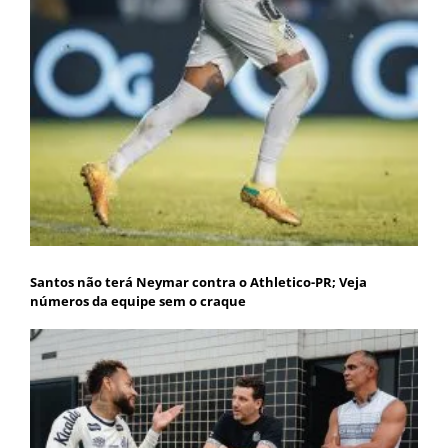
Santos não terá Neymar contra o Athletico-PR; Veja
números da equipe sem o craque