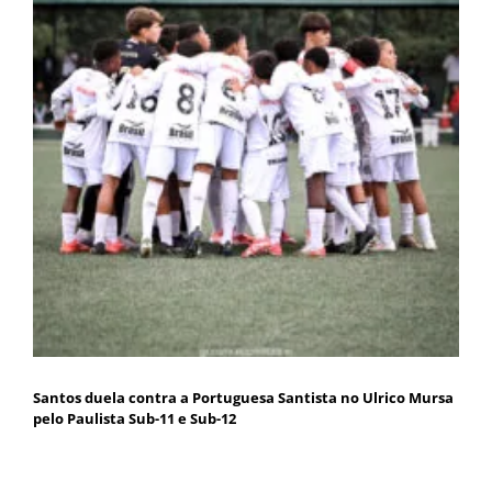
Santos duela contra a Portuguesa Santista no Ulrico Mursa
pelo Paulista Sub-11 e Sub-12