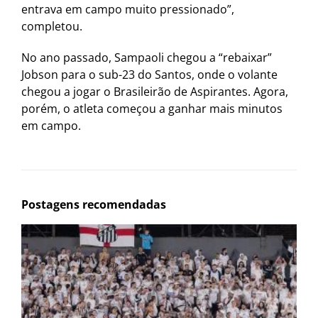
entrava em campo muito pressionado”,
completou.
No ano passado, Sampaoli chegou a “rebaixar”
Jobson para o sub-23 do Santos, onde o volante
chegou a jogar o Brasileirão de Aspirantes. Agora,
porém, o atleta começou a ganhar mais minutos
em campo.
Postagens recomendadas