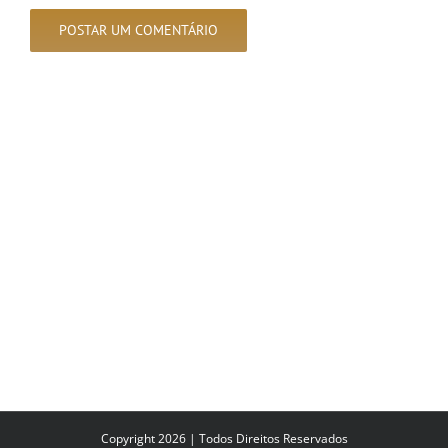
Copyright 2026 | Todos Direitos Reservados