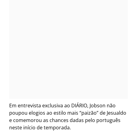
Em entrevista exclusiva ao DIÁRIO, Jobson não
poupou elogios ao estilo mais “paizão” de Jesualdo
e comemorou as chances dadas pelo português
neste início de temporada.