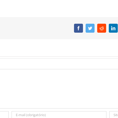
Facebook
Twitter
Reddit
L