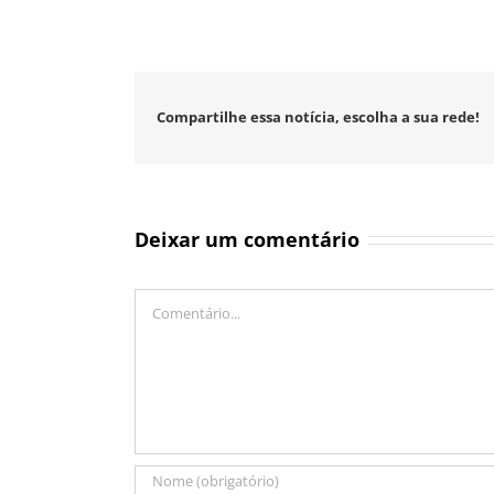
Compartilhe essa notícia, escolha a sua rede!
Deixar um comentário
Comentário