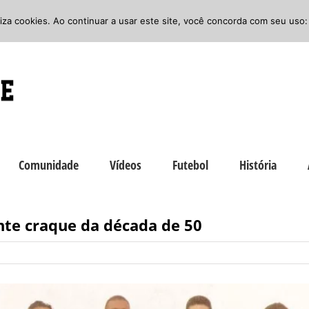
iliza cookies. Ao continuar a usar este site, você concorda com seu uso:
Comunidade
Vídeos
Futebol
História
ente craque da década de 50