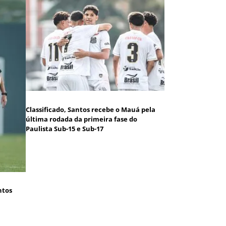
Classificado, Santos recebe o Mauá pela
última rodada da primeira fase do
Paulista Sub-15 e Sub-17
ntos