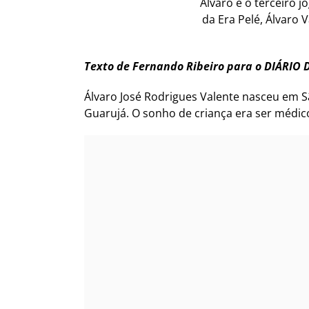
Álvaro é o terceiro 
da Era Pelé, Álvaro 
Texto de Fernando Ribeiro para o DIÁRIO 
Álvaro José Rodrigues Valente nasceu em 
Guarujá. O sonho de criança era ser médic