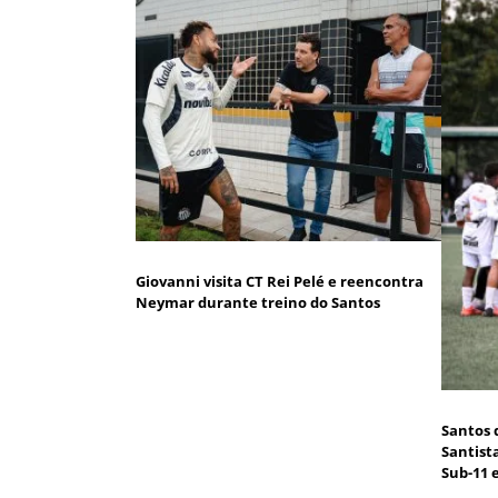
Giovanni visita CT Rei Pelé e reencontra
Neymar durante treino do Santos
Santos 
Santist
Sub-11 