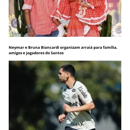
Neymar e Bruna Biancardi organizam arraiá para família,
amigos e jogadores do Santos