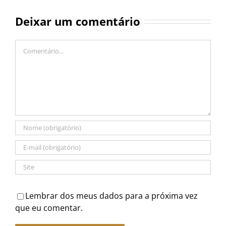
Deixar um comentário
Comentário
Lembrar dos meus dados para a próxima vez
que eu comentar.