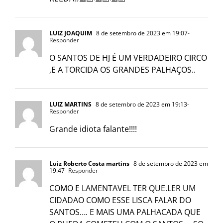
LUIZ JOAQUIM
8 de setembro de 2023 em 19:07
-
Responder
O SANTOS DE HJ É UM VERDADEIRO CIRCO
,E A TORCIDA OS GRANDES PALHAÇOS..
LUIZ MARTINS
8 de setembro de 2023 em 19:13
-
Responder
Grande idiota falante!!!!
Luiz Roberto Costa martins
8 de setembro de 2023 em
19:47
- Responder
COMO E LAMENTAVEL TER QUE.LER UM
CIDADAO COMO ESSE LISCA FALAR DO
SANTOS…. E MAIS UMA PALHACADA QUE