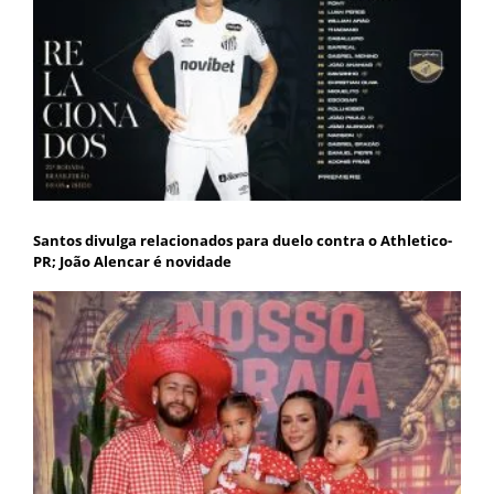
Santos divulga relacionados para duelo contra o Athletico-
PR; João Alencar é novidade