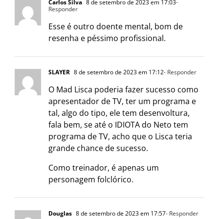
Carlos Silva
8 de setembro de 2023 em 17:03
-
Responder
Esse é outro doente mental, bom de
resenha e péssimo profissional.
SLAYER
8 de setembro de 2023 em 17:12
- Responder
O Mad Lisca poderia fazer sucesso como
apresentador de TV, ter um programa e
tal, algo do tipo, ele tem desenvoltura,
fala bem, se até o IDIOTA do Neto tem
programa de TV, acho que o Lisca teria
grande chance de sucesso.
Como treinador, é apenas um
personagem folclórico.
Douglas
8 de setembro de 2023 em 17:57
- Responder