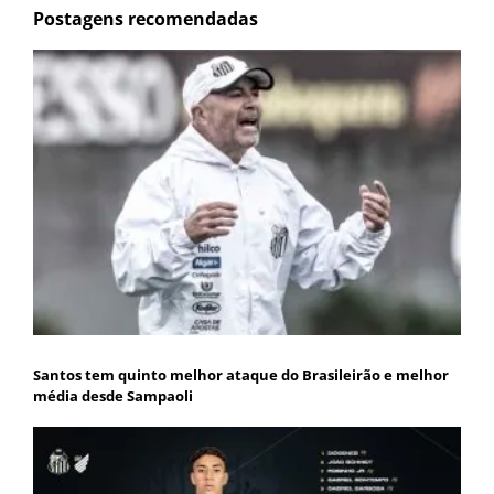
Postagens recomendadas
Santos tem quinto melhor ataque do Brasileirão e melhor
média desde Sampaoli