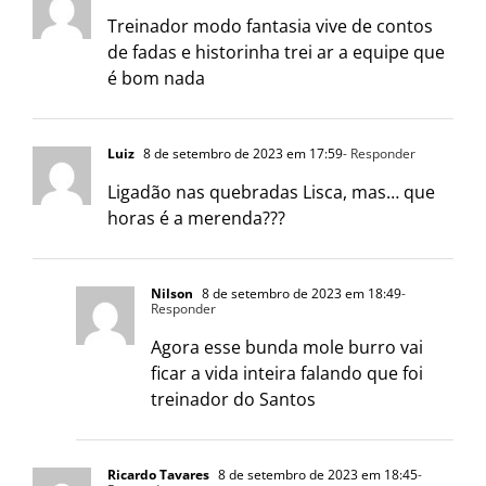
Treinador modo fantasia vive de contos
de fadas e historinha trei ar a equipe que
é bom nada
Luiz
8 de setembro de 2023 em 17:59
- Responder
Ligadão nas quebradas Lisca, mas… que
horas é a merenda???
Nilson
8 de setembro de 2023 em 18:49
-
Responder
Agora esse bunda mole burro vai
ficar a vida inteira falando que foi
treinador do Santos
Ricardo Tavares
8 de setembro de 2023 em 18:45
-