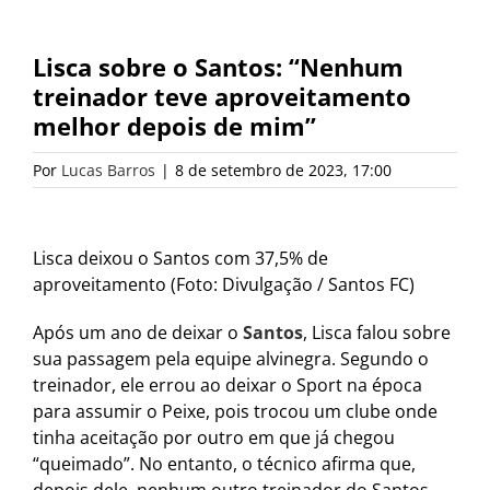
Lisca sobre o Santos: “Nenhum
treinador teve aproveitamento
melhor depois de mim”
Por
Lucas Barros
|
8 de setembro de 2023, 17:00
Lisca deixou o Santos com 37,5% de
aproveitamento (Foto: Divulgação / Santos FC)
Após um ano de deixar o
Santos
, Lisca falou sobre
sua passagem pela equipe alvinegra. Segundo o
treinador, ele errou ao deixar o Sport na época
para assumir o Peixe, pois trocou um clube onde
tinha aceitação por outro em que já chegou
“queimado”. No entanto, o técnico afirma que,