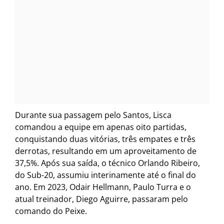
Durante sua passagem pelo Santos, Lisca
comandou a equipe em apenas oito partidas,
conquistando duas vitórias, três empates e três
derrotas, resultando em um aproveitamento de
37,5%. Após sua saída, o técnico Orlando Ribeiro,
do Sub-20, assumiu interinamente até o final do
ano. Em 2023, Odair Hellmann, Paulo Turra e o
atual treinador, Diego Aguirre, passaram pelo
comando do Peixe.