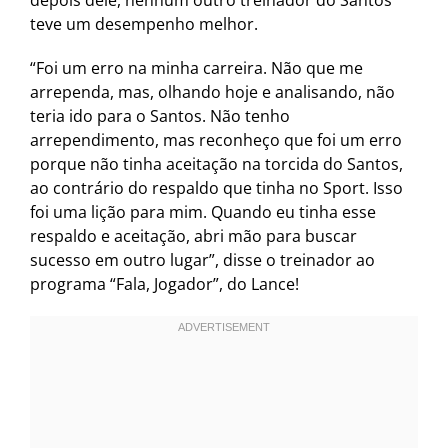
depois dele, nenhum outro treinador do Santos
teve um desempenho melhor.
“Foi um erro na minha carreira. Não que me
arrependa, mas, olhando hoje e analisando, não
teria ido para o Santos. Não tenho
arrependimento, mas reconheço que foi um erro
porque não tinha aceitação na torcida do Santos,
ao contrário do respaldo que tinha no Sport. Isso
foi uma lição para mim. Quando eu tinha esse
respaldo e aceitação, abri mão para buscar
sucesso em outro lugar”, disse o treinador ao
programa “Fala, Jogador”, do Lance!