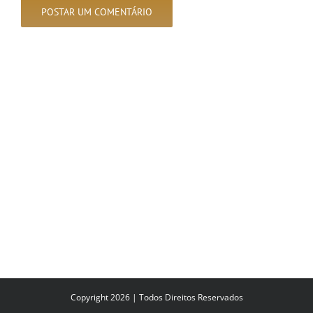
Copyright 2026 | Todos Direitos Reservados