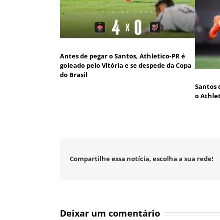
Antes de pegar o Santos, Athletico-PR é
goleado pelo Vitória e se despede da Copa
do Brasil
Santos 
o Athle
Compartilhe essa notícia, escolha a sua rede!
Deixar um comentário