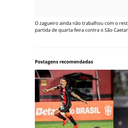
O zagueiro ainda não trabalhou com o res
partida de quarta-feira contra o São Caet
Postagens recomendadas