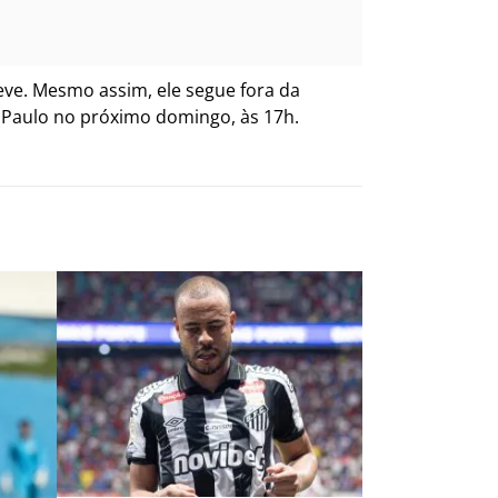
ve. Mesmo assim, ele segue fora da
o Paulo no próximo domingo, às 17h.