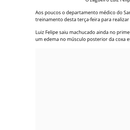
Aos poucos o departamento médico do Santo
treinamento desta terça-feira para realizar 
Luiz Felipe saiu machucado ainda no prime
um edema no músculo posterior da coxa es