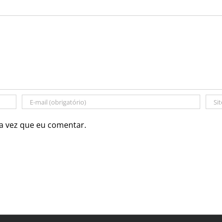
a vez que eu comentar.