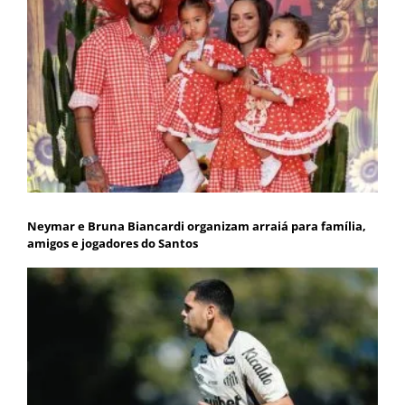
Neymar e Bruna Biancardi organizam arraiá para família,
amigos e jogadores do Santos