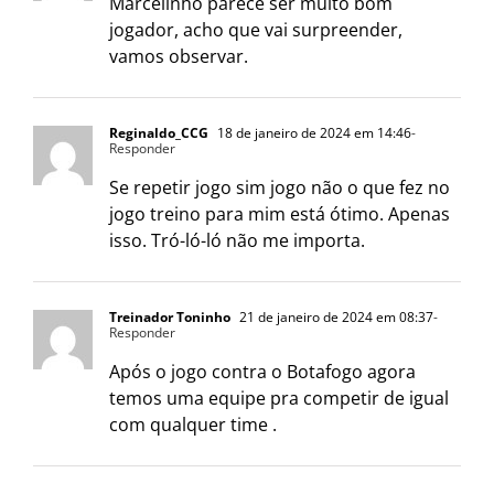
Marcelinho parece ser muito bom
jogador, acho que vai surpreender,
vamos observar.
Reginaldo_CCG
18 de janeiro de 2024 em 14:46
-
Responder
Se repetir jogo sim jogo não o que fez no
jogo treino para mim está ótimo. Apenas
isso. Tró-ló-ló não me importa.
Treinador Toninho
21 de janeiro de 2024 em 08:37
-
Responder
Após o jogo contra o Botafogo agora
temos uma equipe pra competir de igual
com qualquer time .