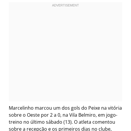
Marcelinho marcou um dos gols do Peixe na vitória
sobre o Oeste por 2 a 0, na Vila Belmiro, em jogo-
treino no último sábado (13). O atleta comentou
sobre a recepção e os primeiros dias no clube,