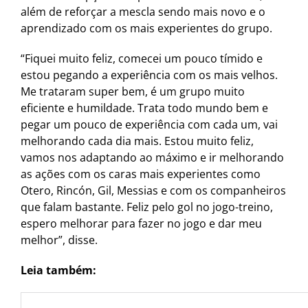
além de reforçar a mescla sendo mais novo e o
aprendizado com os mais experientes do grupo.
“Fiquei muito feliz, comecei um pouco tímido e
estou pegando a experiência com os mais velhos.
Me trataram super bem, é um grupo muito
eficiente e humildade. Trata todo mundo bem e
pegar um pouco de experiência com cada um, vai
melhorando cada dia mais. Estou muito feliz,
vamos nos adaptando ao máximo e ir melhorando
as ações com os caras mais experientes como
Otero, Rincón, Gil, Messias e com os companheiros
que falam bastante. Feliz pelo gol no jogo-treino,
espero melhorar para fazer no jogo e dar meu
melhor”, disse.
Leia também: