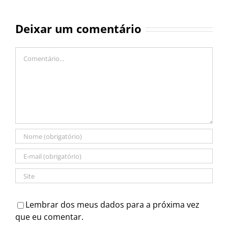
Deixar um comentário
Comentário
Lembrar dos meus dados para a próxima vez
que eu comentar.