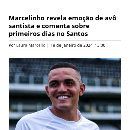
Marcelinho revela emoção de avô
santista e comenta sobre
primeiros dias no Santos
Por
Laura Marcello
|
18 de janeiro de 2024, 13:00