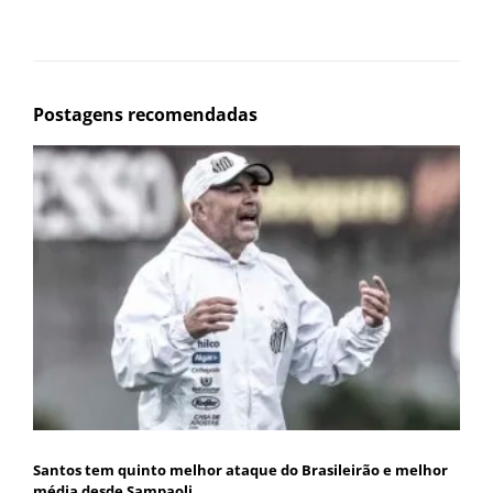
Postagens recomendadas
Santos tem quinto melhor ataque do Brasileirão e melhor
média desde Sampaoli