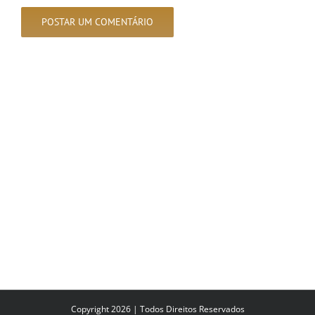
Copyright 2026 | Todos Direitos Reservados