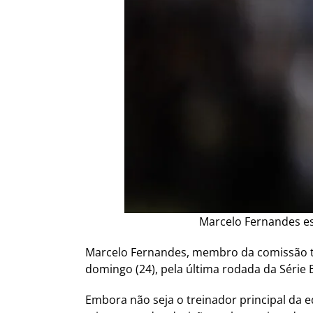
Marcelo Fernandes est
Marcelo Fernandes, membro da comissão t
domingo (24), pela última rodada da Série
Embora não seja o treinador principal da 