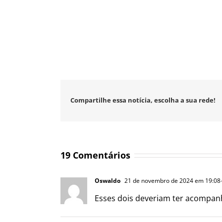
Compartilhe essa notícia, escolha a sua rede!
19 Comentários
Oswaldo
21 de novembro de 2024 em 19:08
Esses dois deveriam ter acompanh