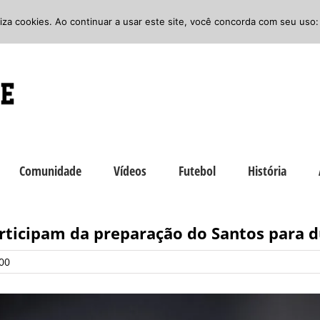
iliza cookies. Ao continuar a usar este site, você concorda com seu uso:
Comunidade
Vídeos
Futebol
História
rticipam da preparação do Santos para d
00