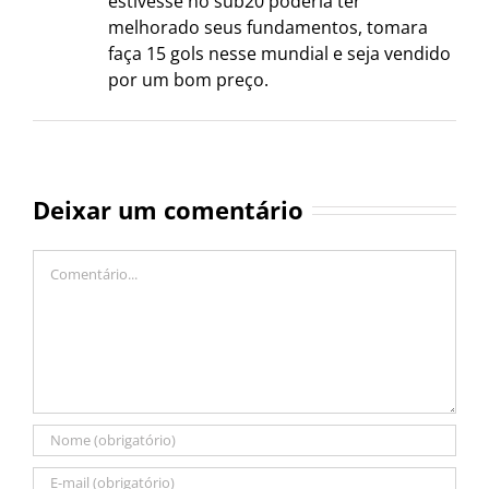
estivesse no sub20 poderia ter
melhorado seus fundamentos, tomara
faça 15 gols nesse mundial e seja vendido
por um bom preço.
Deixar um comentário
Comentário