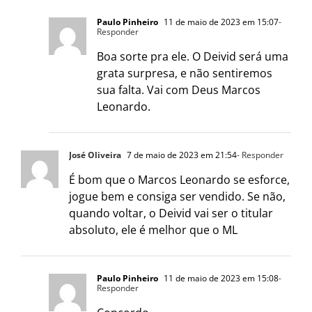
Paulo Pinheiro
11 de maio de 2023 em 15:07
-
Responder
Boa sorte pra ele. O Deivid será uma
grata surpresa, e não sentiremos
sua falta. Vai com Deus Marcos
Leonardo.
José Oliveira
7 de maio de 2023 em 21:54
- Responder
É bom que o Marcos Leonardo se esforce,
jogue bem e consiga ser vendido. Se não,
quando voltar, o Deivid vai ser o titular
absoluto, ele é melhor que o ML
Paulo Pinheiro
11 de maio de 2023 em 15:08
-
Responder