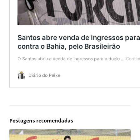
Postagens recomendadas