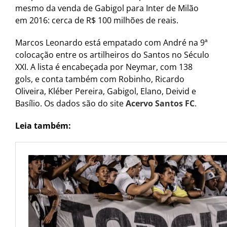
mesmo da venda de Gabigol para Inter de Milão
em 2016: cerca de R$ 100 milhões de reais.
Marcos Leonardo está empatado com André na 9ª
colocação entre os artilheiros do Santos no Século
XXI. A lista é encabeçada por Neymar, com 138
gols, e conta também com Robinho, Ricardo
Oliveira, Kléber Pereira, Gabigol, Elano, Deivid e
Basílio. Os dados são do site
Acervo Santos FC
.
Leia também: