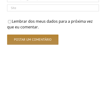
Lembrar dos meus dados para a próxima vez
que eu comentar.