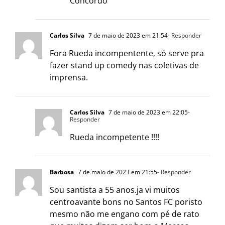
Concordo
Carlos Silva
7 de maio de 2023 em 21:54
- Responder
Fora Rueda incompentente, só serve pra
fazer stand up comedy nas coletivas de
imprensa.
Carlos Silva
7 de maio de 2023 em 22:05
-
Responder
Rueda incompetente !!!!
Barbosa
7 de maio de 2023 em 21:55
- Responder
Sou santista a 55 anos.ja vi muitos
centroavante bons no Santos FC poristo
mesmo não me engano com pé de rato