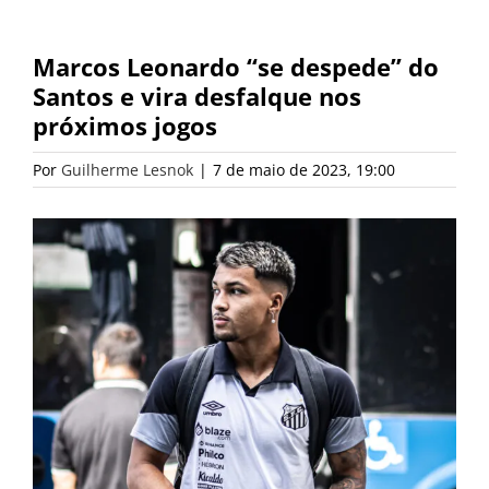
Marcos Leonardo “se despede” do
Santos e vira desfalque nos
próximos jogos
Por
Guilherme Lesnok
|
7 de maio de 2023, 19:00