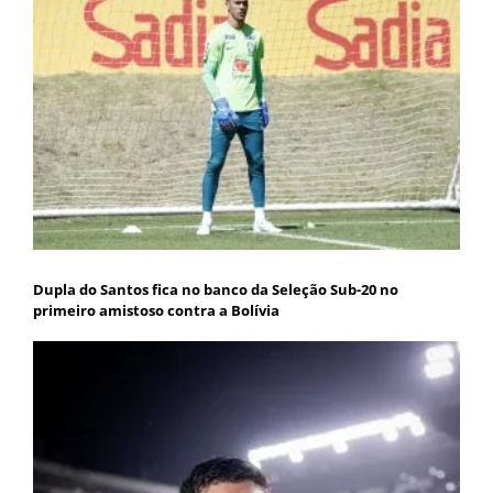
Dupla do Santos fica no banco da Seleção Sub-20 no
primeiro amistoso contra a Bolívia