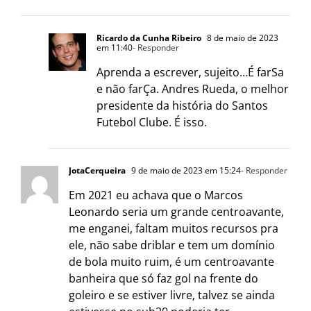
Ricardo da Cunha Ribeiro
8 de maio de 2023
em 11:40
- Responder
Aprenda a escrever, sujeito…É farSa
e não farÇa. Andres Rueda, o melhor
presidente da história do Santos
Futebol Clube. É isso.
JotaCerqueira
9 de maio de 2023 em 15:24
- Responder
Em 2021 eu achava que o Marcos
Leonardo seria um grande centroavante,
me enganei, faltam muitos recursos pra
ele, não sabe driblar e tem um domínio
de bola muito ruim, é um centroavante
banheira que só faz gol na frente do
goleiro e se estiver livre, talvez se ainda