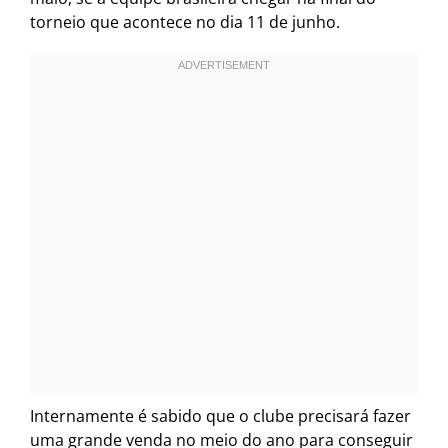
torneio que acontece no dia 11 de junho.
Internamente é sabido que o clube precisará fazer
uma grande venda no meio do ano para conseguir