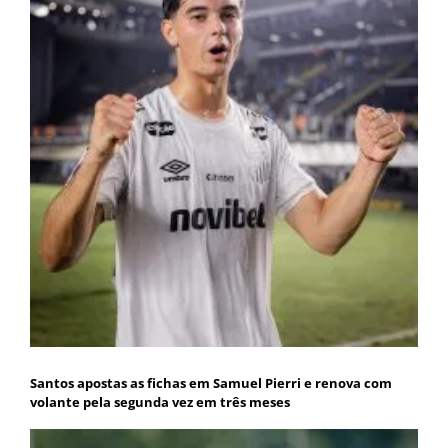
Santos apostas as fichas em Samuel Pierri e renova com
volante pela segunda vez em três meses