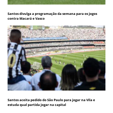
Santos divulga a programação da semana para os jogos
contra Macará e Vasco
Santos aceita pedido do São Paulo para jogar na Vila e
estuda qual partida jogar na capital