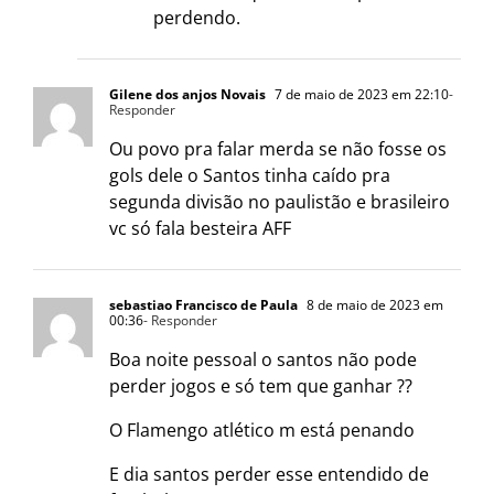
perdendo.
Gilene dos anjos Novais
7 de maio de 2023 em 22:10
-
Responder
Ou povo pra falar merda se não fosse os
gols dele o Santos tinha caído pra
segunda divisão no paulistão e brasileiro
vc só fala besteira AFF
sebastiao Francisco de Paula
8 de maio de 2023 em
00:36
- Responder
Boa noite pessoal o santos não pode
perder jogos e só tem que ganhar ??
O Flamengo atlético m está penando
E dia santos perder esse entendido de