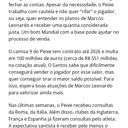
fechar as contas. Apesar da necessidade, o Peixe
trabalha com cautela e não quer “rifar” o jogador,
ou seja, quer entender os planos de Marcos
Leonardo e receber uma quantia considerada
justa. Um bom Mundial com a base pode ajudar no
processo de venda.
O camisa 9 do Peixe tem contrato até 2026 e multa
em 100 milhões de euros (cerca de R$ 551 milhões
na cotação atual). O Santos sabe que dificilmente
conseguirá vender o jogador por esse valor, mas
quer conseguir tirar o maior saldo possível. Para
isso, espera boas atuações de Marcos Leonardo
para valorizar ainda mais.
Nas últimas semanas, o Peixe recebeu consultas
da Roma, da Itália. Além disso, clubes da Inglaterra,
França e Espanha já fizeram consultas pelo atleta.
A expectativa santista é receber pelo menos o