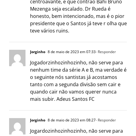
centroavante, e que contrao Bahi Bruno
Mezenga seja escalado. Dr Rueda é
honesto, bem intencionado, mas é o pior
presidente que o Santos já teve r olha que
teve vários ruins.
Jorginho
8 de maio de 2023 em 07:33
- Responder
Jogadorzinhozinhozinho, não serve para
nenhum time da série A e B, ma verdade é
o seguinte nós santistas já acostamos
tanto com a segunda divisão sem cair e
quando cair não vamos querer nunca
mais subir. Adeus Santos FC
Jorginho
8 de maio de 2023 em 08:27
- Responder
Jogardozinhozinhozinho, não serve para