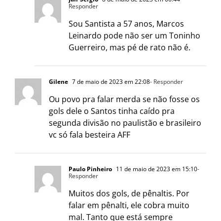
Responder
Sou Santista a 57 anos, Marcos
Leinardo pode não ser um Toninho
Guerreiro, mas pé de rato não é.
Gilene
7 de maio de 2023 em 22:08
- Responder
Ou povo pra falar merda se não fosse os
gols dele o Santos tinha caído pra
segunda divisão no paulistão e brasileiro
vc só fala besteira AFF
Paulo Pinheiro
11 de maio de 2023 em 15:10
-
Responder
Muitos dos gols, de pênaltis. Por
falar em pênalti, ele cobra muito
mal. Tanto que está sempre