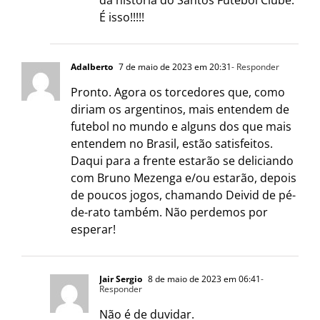
É isso!!!!!
Adalberto
7 de maio de 2023 em 20:31
- Responder
Pronto. Agora os torcedores que, como
diriam os argentinos, mais entendem de
futebol no mundo e alguns dos que mais
entendem no Brasil, estão satisfeitos.
Daqui para a frente estarão se deliciando
com Bruno Mezenga e/ou estarão, depois
de poucos jogos, chamando Deivid de pé-
de-rato também. Não perdemos por
esperar!
Jair Sergio
8 de maio de 2023 em 06:41
-
Responder
Não é de duvidar.