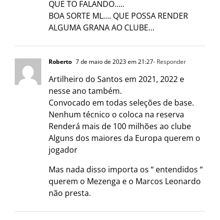
QUE TO FALANDO…..
BOA SORTE ML…. QUE POSSA RENDER
ALGUMA GRANA AO CLUBE…
Roberto
7 de maio de 2023 em 21:27
- Responder
Artilheiro do Santos em 2021, 2022 e
nesse ano também.
Convocado em todas seleções de base.
Nenhum técnico o coloca na reserva
Renderá mais de 100 milhões ao clube
Alguns dos maiores da Europa querem o
jogador
Mas nada disso importa os “ entendidos “
querem o Mezenga e o Marcos Leonardo
não presta.