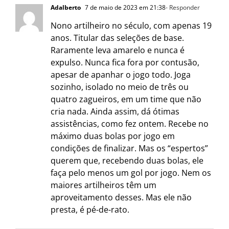
Adalberto
7 de maio de 2023 em 21:38
- Responder
Nono artilheiro no século, com apenas 19
anos. Titular das seleções de base.
Raramente leva amarelo e nunca é
expulso. Nunca fica fora por contusão,
apesar de apanhar o jogo todo. Joga
sozinho, isolado no meio de três ou
quatro zagueiros, em um time que não
cria nada. Ainda assim, dá ótimas
assistências, como fez ontem. Recebe no
máximo duas bolas por jogo em
condições de finalizar. Mas os “espertos”
querem que, recebendo duas bolas, ele
faça pelo menos um gol por jogo. Nem os
maiores artilheiros têm um
aproveitamento desses. Mas ele não
presta, é pé-de-rato.