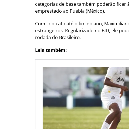
categorias de base também poderão ficar à 
emprestado ao Puebla (México).
Com contrato até o fim do ano, Maximiliano
estrangeiros. Regularizado no BID, ele pode 
rodada do Brasileiro.
Leia também: