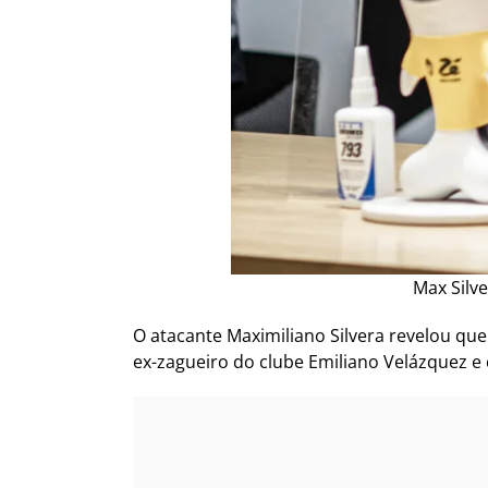
Max Silve
O atacante Maximiliano Silvera revelou qu
ex-zagueiro do clube Emiliano Velázquez e