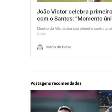
Postagens recomendadas