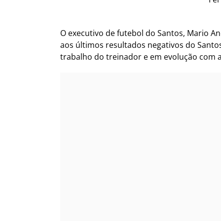
O executivo de futebol do Santos, Mario A
aos últimos resultados negativos do Santos
trabalho do treinador e em evolução com a