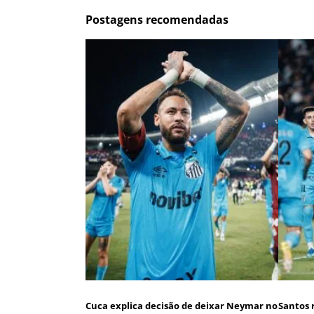
Postagens recomendadas
Cuca explica decisão de deixar Neymar no
Santos 