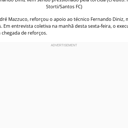
Storti/Santos FC)
ndré Mazzuco, reforçou o apoio ao técnico Fernando Diniz,
. Em entrevista coletiva na manhã desta sexta-feira, o exec
 chegada de reforços.