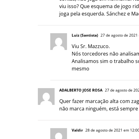
viu isso? Que esquema de jogo rid
joga pela esquerda. Sánchez e Mad
Luiz (Santista)
27 de agosto de 2021
Viu Sr. Mazzuco.
Nós torcedores não analisa
Analisamos sim o trabalho s
mesmo
ADALBERTO JOSE ROSA
27 de agosto de 20
Quer fazer marcação alta com zag
não marca ninguém, está sempre 
Valdir
28 de agosto de 2021 em 12:0