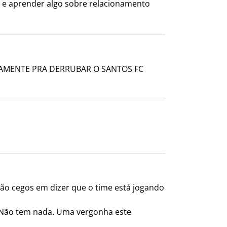
o e aprender algo sobre relacionamento
VAMENTE PRA DERRUBAR O SANTOS FC
ão cegos em dizer que o time está jogando
. Não tem nada. Uma vergonha este