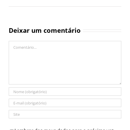
Deixar um comentário
Comentário