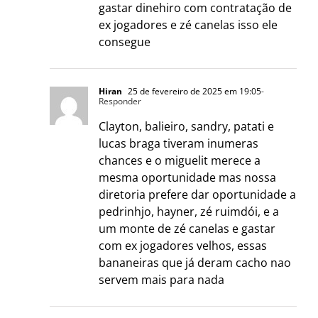
gastar dinehiro com contratação de
ex jogadores e zé canelas isso ele
consegue
Hiran
25 de fevereiro de 2025 em 19:05
-
Responder
Clayton, balieiro, sandry, patati e
lucas braga tiveram inumeras
chances e o miguelit merece a
mesma oportunidade mas nossa
diretoria prefere dar oportunidade a
pedrinhjo, hayner, zé ruimdói, e a
um monte de zé canelas e gastar
com ex jogadores velhos, essas
bananeiras que já deram cacho nao
servem mais para nada