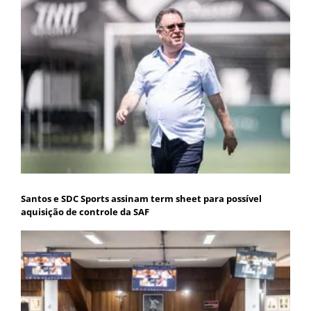
Santos e SDC Sports assinam term sheet para possível
aquisição de controle da SAF