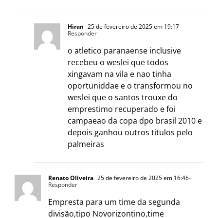
Hiran
25 de fevereiro de 2025 em 19:17
-
Responder
o atletico paranaense inclusive
recebeu o weslei que todos
xingavam na vila e nao tinha
oportuniddae e o transformou no
weslei que o santos trouxe do
emprestimo recuperado e foi
campaeao da copa dpo brasil 2010 e
depois ganhou outros titulos pelo
palmeiras
Renato Oliveira
25 de fevereiro de 2025 em 16:46
-
Responder
Empresta para um time da segunda
divisão,tipo Novorizontino,time