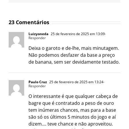
23 Comentários
Luizyoneda
25 de fevereiro de 2025 em 13:09
-
Responder
Deixa o garoto e de-lhe, mais minutagem.
Não podemos desfazer da base a preço
de banana, sem ser devidamente testado.
Paulo Cruz
25 de fevereiro de 2025 em 13:24
-
Responder
O interessante é que qualquer cabeça de
bagre que é contratado a peso de ouro
tem inúmeras chances, mas para a base
são só os últimos 5 minutos do jogo e aí
dizem…. teve chance e não aproveitou.