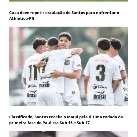
Cuca deve repetir escalação do Santos para enfrentar o
Athletico-PR
Classificado, Santos recebe o Mauá pela última rodada da
primeira fase do Paulista Sub-15 e Sub-17