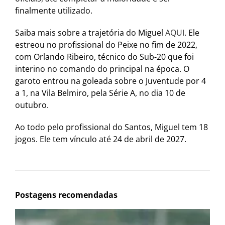
finalmente utilizado.
Saiba mais sobre a trajetória do Miguel
AQUI
. Ele
estreou no profissional do Peixe no fim de 2022,
com Orlando Ribeiro, técnico do Sub-20 que foi
interino no comando do principal na época. O
garoto entrou na goleada sobre o Juventude por 4
a 1, na Vila Belmiro, pela Série A, no dia 10 de
outubro.
Ao todo pelo profissional do Santos, Miguel tem 18
jogos. Ele tem vínculo até 24 de abril de 2027.
Postagens recomendadas