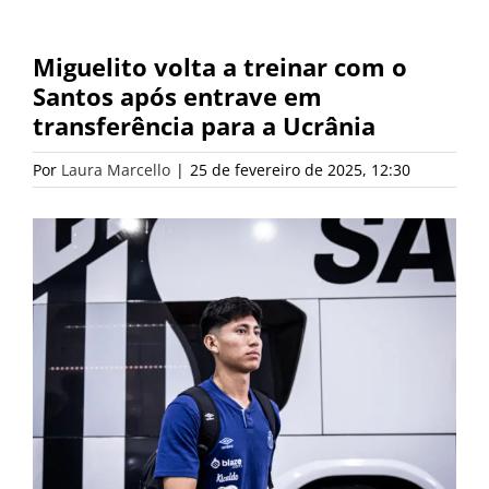
Miguelito volta a treinar com o
Santos após entrave em
transferência para a Ucrânia
Por
Laura Marcello
|
25 de fevereiro de 2025, 12:30