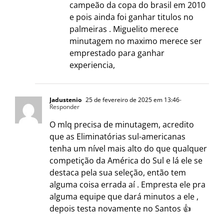
campeão da copa do brasil em 2010
e pois ainda foi ganhar titulos no
palmeiras . Miguelito merece
minutagem no maximo merece ser
emprestado para ganhar
experiencia,
Jadustenio
25 de fevereiro de 2025 em 13:46
-
Responder
O mlq precisa de minutagem, acredito
que as Eliminatórias sul-americanas
tenha um nível mais alto do que qualquer
competição da América do Sul e lá ele se
destaca pela sua seleção, então tem
alguma coisa errada aí . Empresta ele pra
alguma equipe que dará minutos a ele ,
depois testa novamente no Santos 👍