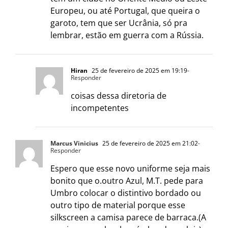
Europeu, ou até Portugal, que queira o
garoto, tem que ser Ucrânia, só pra
lembrar, estão em guerra com a Rússia.
Hiran
25 de fevereiro de 2025 em 19:19
-
Responder
coisas dessa diretoria de
incompetentes
Marcus Vinicius
25 de fevereiro de 2025 em 21:02
-
Responder
Espero que esse novo uniforme seja mais
bonito que o.outro Azul, M.T. pede para
Umbro colocar o distintivo bordado ou
outro tipo de material porque esse
silkscreen a camisa parece de barraca.(A