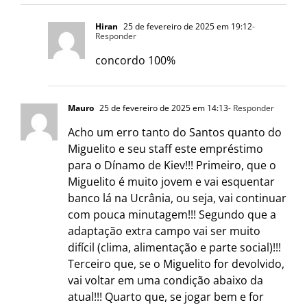
Hiran
25 de fevereiro de 2025 em 19:12
-
Responder
concordo 100%
Mauro
25 de fevereiro de 2025 em 14:13
- Responder
Acho um erro tanto do Santos quanto do
Miguelito e seu staff este empréstimo
para o Dínamo de Kiev!!! Primeiro, que o
Miguelito é muito jovem e vai esquentar
banco lá na Ucrânia, ou seja, vai continuar
com pouca minutagem!!! Segundo que a
adaptação extra campo vai ser muito
difícil (clima, alimentação e parte social)!!!
Terceiro que, se o Miguelito for devolvido,
vai voltar em uma condição abaixo da
atual!!! Quarto que, se jogar bem e for