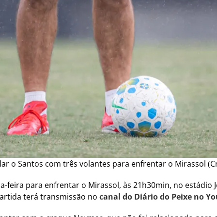
ar o Santos com três volantes para enfrentar o Mirassol (C
a-feira para enfrentar o Mirassol, às 21h30min, no estádio
partida terá transmissão no
canal do Diário do Peixe no Y