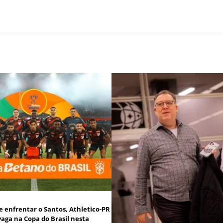
e enfrentar o Santos, Athletico-PR
vaga na Copa do Brasil nesta