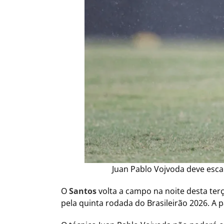
Juan Pablo Vojvoda deve escal
O
Santos
volta a campo na noite desta terç
pela quinta rodada do Brasileirão 2026. A 