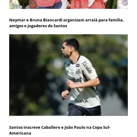
Neymar e Bruna Biancardi organizam arraiá para família,
amigos e jogadores do Santos
Santos inscreve Caballero e João Paulo na Copa Sul-
Americana