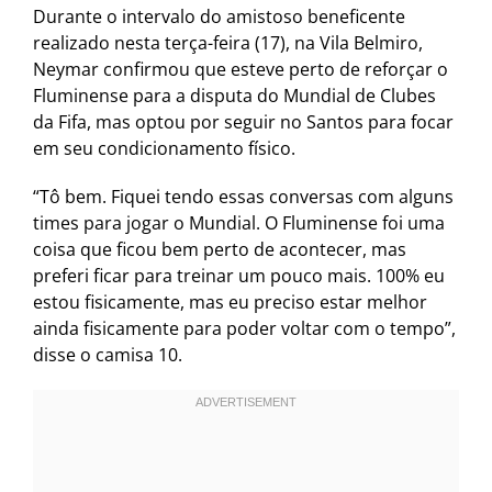
Durante o intervalo do amistoso beneficente
realizado nesta terça-feira (17), na Vila Belmiro,
Neymar confirmou que esteve perto de reforçar o
Fluminense para a disputa do Mundial de Clubes
da Fifa, mas optou por seguir no Santos para focar
em seu condicionamento físico.
“Tô bem. Fiquei tendo essas conversas com alguns
times para jogar o Mundial. O Fluminense foi uma
coisa que ficou bem perto de acontecer, mas
preferi ficar para treinar um pouco mais. 100% eu
estou fisicamente, mas eu preciso estar melhor
ainda fisicamente para poder voltar com o tempo”,
disse o camisa 10.