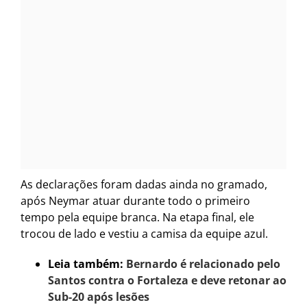
As declarações foram dadas ainda no gramado,
após Neymar atuar durante todo o primeiro
tempo pela equipe branca. Na etapa final, ele
trocou de lado e vestiu a camisa da equipe azul.
Leia também:
Bernardo é relacionado pelo
Santos contra o Fortaleza e deve retonar ao
Sub-20 após lesões