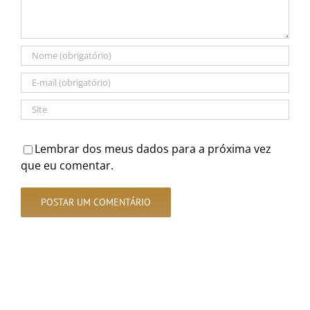
Lembrar dos meus dados para a próxima vez
que eu comentar.