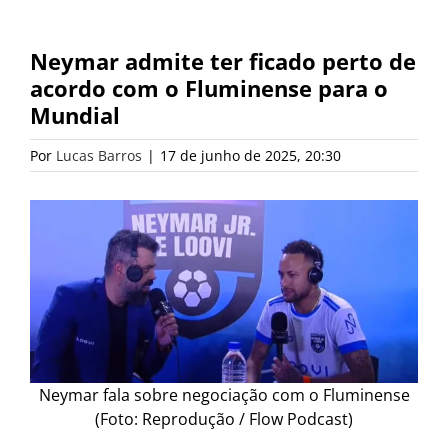
Neymar admite ter ficado perto de
acordo com o Fluminense para o
Mundial
Por
Lucas Barros
|
17 de junho de 2025, 20:30
Neymar fala sobre negociação com o Fluminense
(Foto: Reprodução / Flow Podcast)