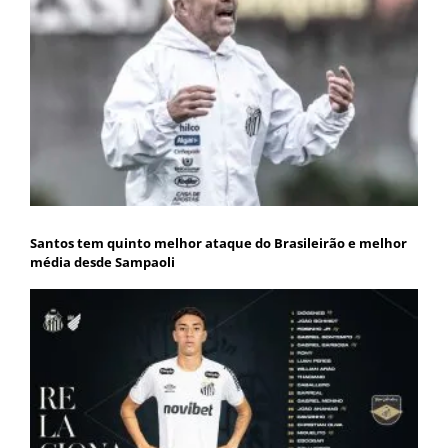
Santos tem quinto melhor ataque do Brasileirão e melhor
média desde Sampaoli