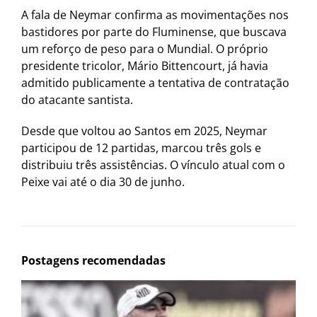
A fala de Neymar confirma as movimentações nos
bastidores por parte do Fluminense, que buscava
um reforço de peso para o Mundial. O próprio
presidente tricolor, Mário Bittencourt, já havia
admitido publicamente a tentativa de contratação
do atacante santista.
Desde que voltou ao Santos em 2025, Neymar
participou de 12 partidas, marcou três gols e
distribuiu três assistências. O vínculo atual com o
Peixe vai até o dia 30 de junho.
Postagens recomendadas