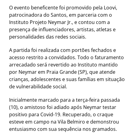
O evento beneficente foi promovido pela Loovi,
patrocinadora do Santos, em parceria com o
Instituto Projeto Neymar Jr., e contou com a
presença de influenciadores, artistas, atletas e
personalidades das redes sociais.
A partida foi realizada com portões fechados e
acesso restrito a convidados. Todo o faturamento
arrecadado será revertido ao Instituto mantido
por Neymar em Praia Grande (SP), que atende
crianças, adolescentes e suas famílias em situação
de vulnerabilidade social.
Inicialmente marcado para a terça-feira passada
(10), o amistoso foi adiado após Neymar testar
positivo para Covid-19. Recuperado, o craque
esteve em campo na Vila Belmiro e demonstrou
entusiasmo com sua sequência nos gramados.