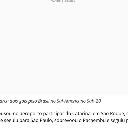
rca dois gols pelo Brasil no Sul-Americano Sub-20
usou no aeroporto participar do Catarina, em São Roque, 
le seguiu para São Paulo, sobrevoou o Pacaembu e seguiu p