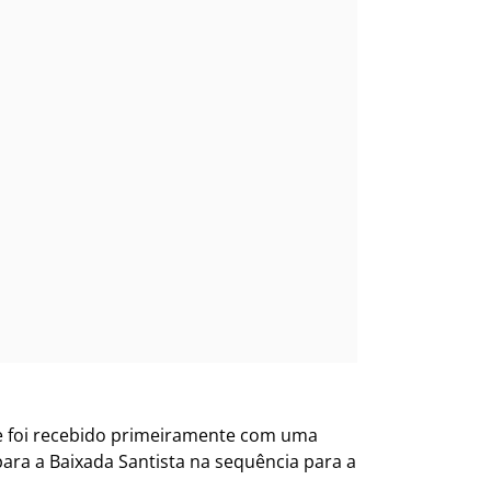
e foi recebido primeiramente com uma
ara a Baixada Santista na sequência para a