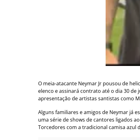
O meia-atacante Neymar Jr pousou de helic
elenco e assinará contrato até o dia 30 de
apresentação de artistas santistas como M
Alguns familiares e amigos de Neymar já e
uma série de shows de cantores ligados ao
Torcedores com a tradicional camisa azul 