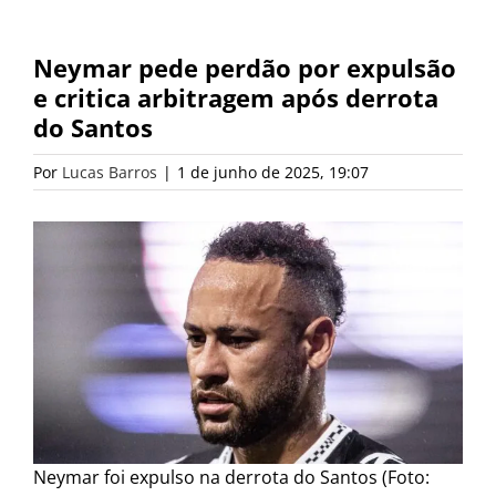
Neymar pede perdão por expulsão
e critica arbitragem após derrota
do Santos
Por
Lucas Barros
|
1 de junho de 2025, 19:07
Neymar foi expulso na derrota do Santos (Foto: