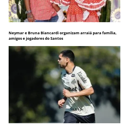
Neymar e Bruna Biancardi organizam arraiá para família,
amigos e jogadores do Santos