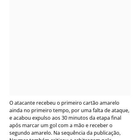
O atacante recebeu o primeiro cartão amarelo
ainda no primeiro tempo, por uma falta de ataque,
e acabou expulso aos 30 minutos da etapa final
após marcar um gol com a mão e receber o
segundo amarelo. Na sequência da publicação,