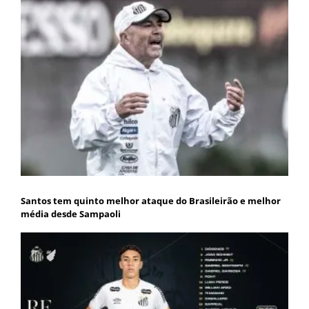
Santos tem quinto melhor ataque do Brasileirão e melhor
média desde Sampaoli