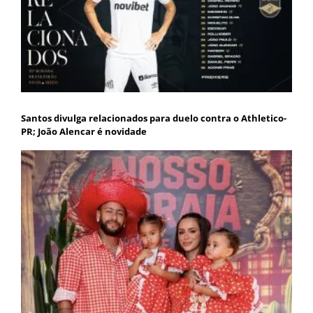
Santos divulga relacionados para duelo contra o Athletico-
PR; João Alencar é novidade