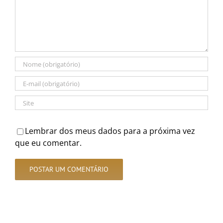
Lembrar dos meus dados para a próxima vez
que eu comentar.