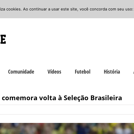
iliza cookies. Ao continuar a usar este site, você concorda com seu uso:
Comunidade
Vídeos
Futebol
História
 comemora volta à Seleção Brasileira