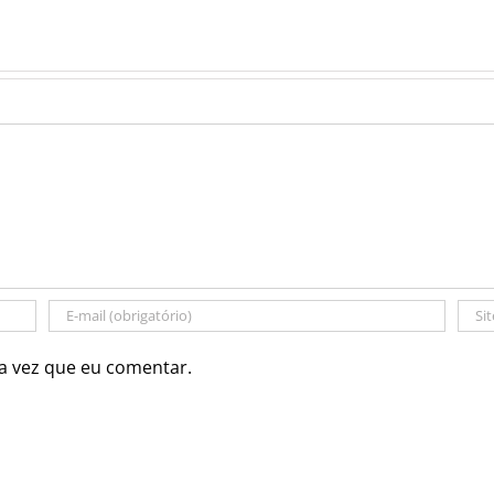
a vez que eu comentar.