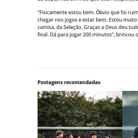
“Fisicamente estou bem. Óbvio que foi ruim
chegar nos jogos e estar bem. Estou muito
camisa, da Seleção. Graças a Deus deu tud
final. Dá para jogar 200 minutos”, brincou 
Postagens recomendadas