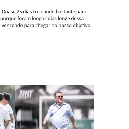
. Quase 25 dias treinando bastante para
 porque foram longos dias longe dessa
ir vencendo para chegar no nosso objetivo