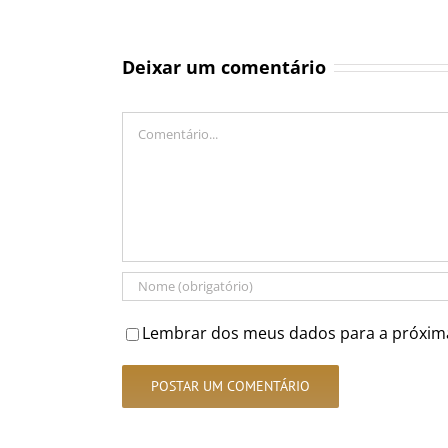
Deixar um comentário
Comentário
Lembrar dos meus dados para a próxim