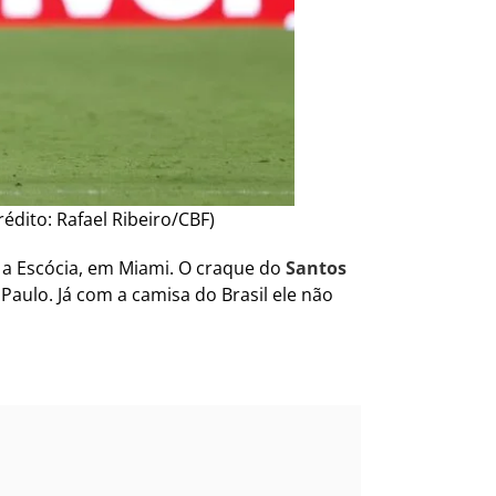
édito: Rafael Ribeiro/CBF)
 a Escócia, em Miami. O craque do
Santos
Paulo. Já com a camisa do Brasil ele não