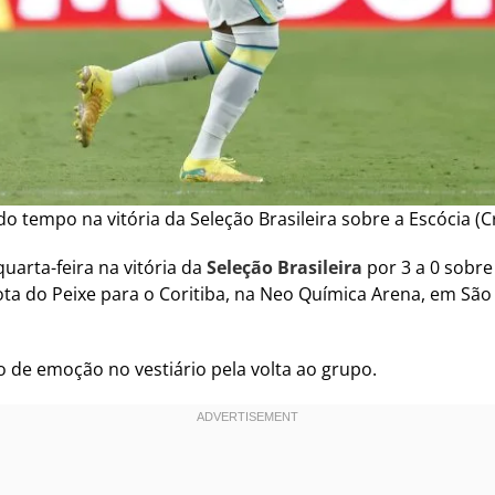
tempo na vitória da Seleção Brasileira sobre a Escócia (Cr
arta-feira na vitória da
Seleção Brasileira
por 3 a 0 sobre
ta do Peixe para o Coritiba, na Neo Química Arena, em São 
o de emoção no vestiário pela volta ao grupo.