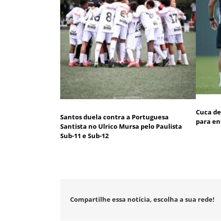
Cuca de
Santos duela contra a Portuguesa
para en
Santista no Ulrico Mursa pelo Paulista
Sub-11 e Sub-12
Compartilhe essa notícia, escolha a sua rede!