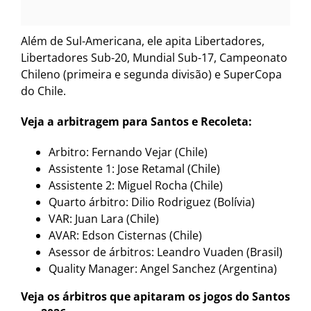
Além de Sul-Americana, ele apita Libertadores,
Libertadores Sub-20, Mundial Sub-17, Campeonato
Chileno (primeira e segunda divisão) e SuperCopa
do Chile.
Veja a arbitragem para Santos e Recoleta:
Arbitro: Fernando Vejar (Chile)
Assistente 1: Jose Retamal (Chile)
Assistente 2: Miguel Rocha (Chile)
Quarto árbitro: Dilio Rodriguez (Bolívia)
VAR: Juan Lara (Chile)
AVAR: Edson Cisternas (Chile)
Asessor de árbitros: Leandro Vuaden (Brasil)
Quality Manager: Angel Sanchez (Argentina)
Veja os árbitros que apitaram os jogos do Santos