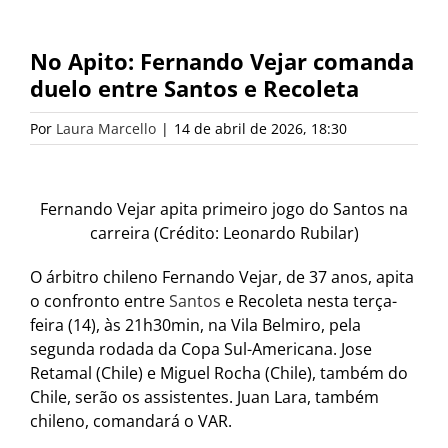
No Apito: Fernando Vejar comanda
duelo entre Santos e Recoleta
Por
Laura Marcello
|
14 de abril de 2026, 18:30
Fernando Vejar apita primeiro jogo do Santos na
carreira (Crédito: Leonardo Rubilar)
O árbitro chileno Fernando Vejar, de 37 anos, apita
o confronto entre
Santos
e Recoleta nesta terça-
feira (14), às 21h30min, na Vila Belmiro, pela
segunda rodada da Copa Sul-Americana. Jose
Retamal (Chile) e Miguel Rocha (Chile), também do
Chile, serão os assistentes. Juan Lara, também
chileno, comandará o VAR.