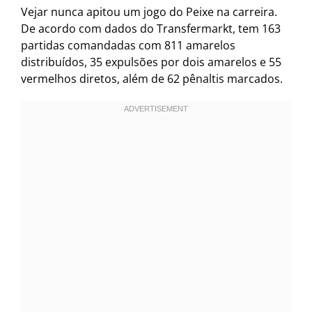
Vejar nunca apitou um jogo do Peixe na carreira.
De acordo com dados do Transfermarkt, tem 163
partidas comandadas com 811 amarelos
distribuídos, 35 expulsões por dois amarelos e 55
vermelhos diretos, além de 62 pênaltis marcados.