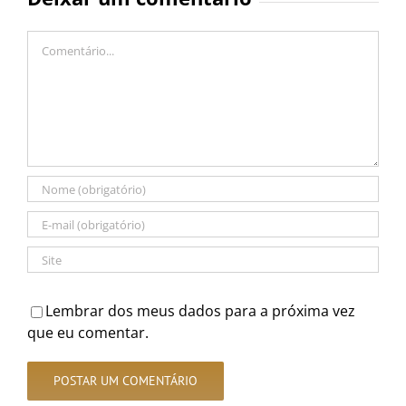
Comentário
Lembrar dos meus dados para a próxima vez
que eu comentar.