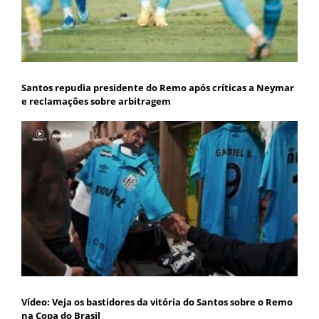
Santos repudia presidente do Remo após críticas a Neymar
e reclamações sobre arbitragem
Vídeo: Veja os bastidores da vitória do Santos sobre o Remo
na Copa do Brasil