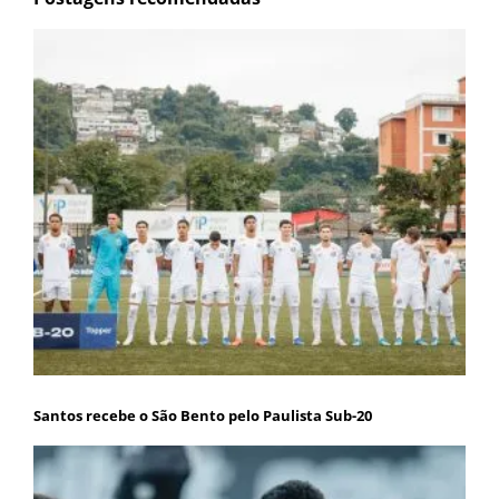
Santos recebe o São Bento pelo Paulista Sub-20