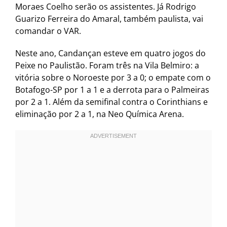
Moraes Coelho serão os assistentes. Já Rodrigo
Guarizo Ferreira do Amaral, também paulista, vai
comandar o VAR.
Neste ano, Candançan esteve em quatro jogos do
Peixe no Paulistão. Foram três na Vila Belmiro: a
vitória sobre o Noroeste por 3 a 0; o empate com o
Botafogo-SP por 1 a 1 e a derrota para o Palmeiras
por 2 a 1. Além da semifinal contra o Corinthians e
eliminação por 2 a 1, na Neo Química Arena.