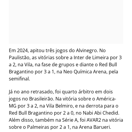
Em 2024, apitou três jogos do Alvinegro. No
Paulistão, as vitórias sobre a Inter de Limeira por 3
a 2, na Vila, na fase de grupos e diante o Red Bull
Bragantino por 3 a 1, na Neo Química Arena, pela
semifinal.
Já no ano retrasado, foi quarto árbitro em dois
jogos no Brasileirão. Na vitória sobre o América-
MG por 3 a 2, na Vila Belmiro, e na derrota para o
Red Bull Bragantino por 2 a 0, no Nabi Abi Chedid.
Além disso, também na Série A, foi AVAR2 na vitória
sobre o Palmeiras por 2 a 1, na Arena Barueri.