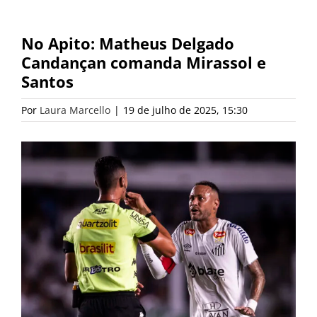
No Apito: Matheus Delgado
Candançan comanda Mirassol e
Santos
Por
Laura Marcello
|
19 de julho de 2025, 15:30