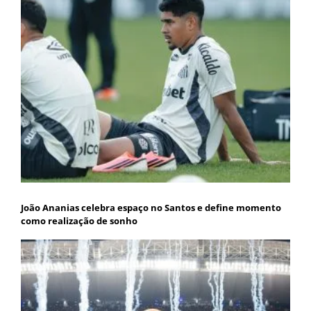
João Ananias celebra espaço no Santos e define momento
como realização de sonho