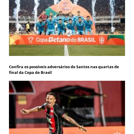
Confira os possíveis adversários do Santos nas quartas de
final da Copa do Brasil