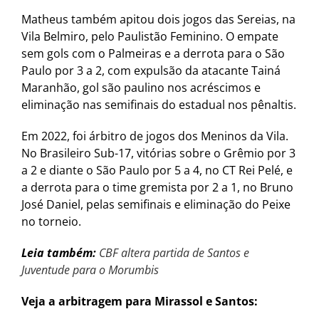
Matheus também apitou dois jogos das Sereias, na
Vila Belmiro, pelo Paulistão Feminino. O empate
sem gols com o Palmeiras e a derrota para o São
Paulo por 3 a 2, com expulsão da atacante Tainá
Maranhão, gol são paulino nos acréscimos e
eliminação nas semifinais do estadual nos pênaltis.
Em 2022, foi árbitro de jogos dos Meninos da Vila.
No Brasileiro Sub-17, vitórias sobre o Grêmio por 3
a 2 e diante o São Paulo por 5 a 4, no CT Rei Pelé, e
a derrota para o time gremista por 2 a 1, no Bruno
José Daniel, pelas semifinais e eliminação do Peixe
no torneio.
Leia também:
CBF altera partida de Santos e
Juventude para o Morumbis
Veja a arbitragem para Mirassol e Santos: