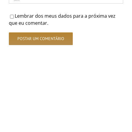
Lembrar dos meus dados para a próxima vez
que eu comentar.