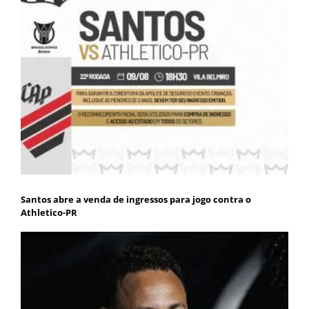
Santos abre a venda de ingressos para jogo contra o
Athletico-PR