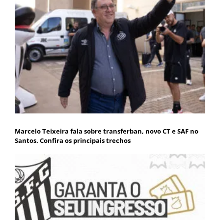
Marcelo Teixeira fala sobre transferban, novo CT e SAF no
Santos. Confira os principais trechos