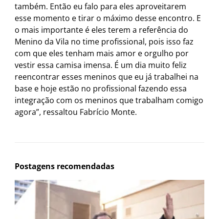
também. Então eu falo para eles aproveitarem
esse momento e tirar o máximo desse encontro. E
o mais importante é eles terem a referência do
Menino da Vila no time profissional, pois isso faz
com que eles tenham mais amor e orgulho por
vestir essa camisa imensa. É um dia muito feliz
reencontrar esses meninos que eu já trabalhei na
base e hoje estão no profissional fazendo essa
integração com os meninos que trabalham comigo
agora”, ressaltou Fabrício Monte.
Postagens recomendadas