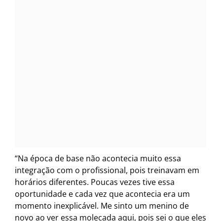
“Na época de base não acontecia muito essa
integração com o profissional, pois treinavam em
horários diferentes. Poucas vezes tive essa
oportunidade e cada vez que acontecia era um
momento inexplicável. Me sinto um menino de
novo ao ver essa molecada aqui, pois sei o que eles