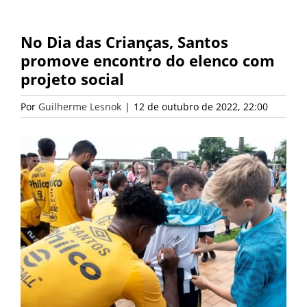
No Dia das Crianças, Santos
promove encontro do elenco com
projeto social
Por
Guilherme Lesnok
|
12 de outubro de 2022, 22:00