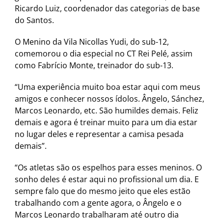
Ricardo Luiz, coordenador das categorias de base
do Santos.
O Menino da Vila Nicollas Yudi, do sub-12,
comemorou o dia especial no CT Rei Pelé, assim
como Fabrício Monte, treinador do sub-13.
“Uma experiência muito boa estar aqui com meus
amigos e conhecer nossos ídolos. Ângelo, Sánchez,
Marcos Leonardo, etc. São humildes demais. Feliz
demais e agora é treinar muito para um dia estar
no lugar deles e representar a camisa pesada
demais”.
“Os atletas são os espelhos para esses meninos. O
sonho deles é estar aqui no profissional um dia. E
sempre falo que do mesmo jeito que eles estão
trabalhando com a gente agora, o Ângelo e o
Marcos Leonardo trabalharam até outro dia