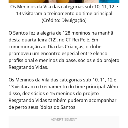
Os Meninos da Vila das categorias sub-10, 11, 12 e
13 visitaram o treinamento do time principal
(Crédito: Divulgação)
O Santos fez a alegria de 128 meninos na manhã
desta quarta-feira (12), no CT Rei Pelé. Em
comemoração ao Dia das Crianças, o clube
promoveu um encontro especial entre elenco
profissional e meninos da base, sócios e do projeto
Resgatando Vidas.
Os Meninos da Vila das categorias sub-10, 11, 12 e
13 visitaram o treinamento do time principal. Além
disso, dez sócios e 15 meninos do projeto
Resgatando Vidas também puderam acompanhar
de perto seus ídolos do Santos.