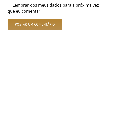
Lembrar dos meus dados para a próxima vez
que eu comentar.