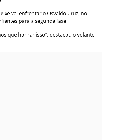
ixe vai enfrentar o Osvaldo Cruz, no
fiantes para a segunda fase.
mos que honrar isso”, destacou o volante