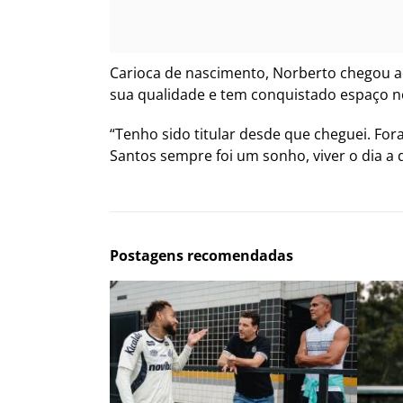
Carioca de nascimento, Norberto chegou a
sua qualidade e tem conquistado espaço no
“Tenho sido titular desde que cheguei. For
Santos sempre foi um sonho, viver o dia a 
Postagens recomendadas