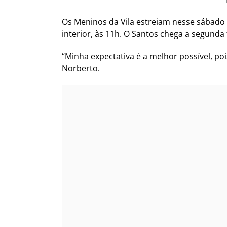
Os Meninos da Vila estreiam nesse sábado 
interior, às 11h. O Santos chega a segund
“Minha expectativa é a melhor possível, po
Norberto.