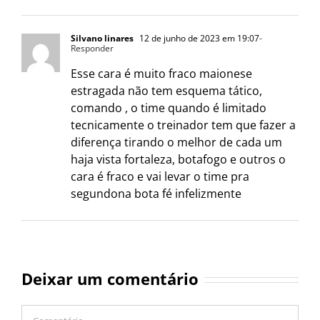
Silvano linares
12 de junho de 2023 em 19:07
-
Responder
Esse cara é muito fraco maionese
estragada não tem esquema tático,
comando , o time quando é limitado
tecnicamente o treinador tem que fazer a
diferença tirando o melhor de cada um
haja vista fortaleza, botafogo e outros o
cara é fraco e vai levar o time pra
segundona bota fé infelizmente
Deixar um comentário
Comentário