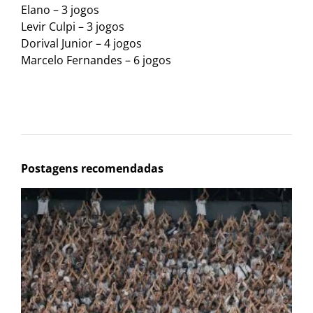
Elano – 3 jogos
Levir Culpi – 3 jogos
Dorival Junior – 4 jogos
Marcelo Fernandes – 6 jogos
Postagens recomendadas