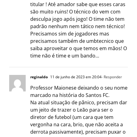
titular ! Até amador sabe que esses caras
são muito ruins! O técnico do vem com
desculpa jogo após jogo! O time não tem
padrão nenhum nem tático nem técnico!
Precisamos sim de jogadores mas
precisamos também de umbtecnico que
saiba aproveitar o que temos em mãos! O
time não é time e um bando…
reginaldo
11 de junho de 2023 em 20:04
- Responder
Professor Maionese deixando o seu nome
marcado na história do Santos FC.
Na atual situação de pânico, precisam dar
um jeito de trazer o Leão para ser o
diretor de futebol (um cara que tem
vergonha na cara, brio, que não aceita a
derrota passivamente), precisam puxar o