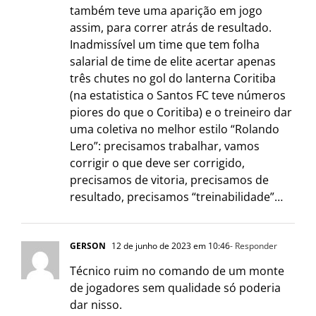
também teve uma aparição em jogo
assim, para correr atrás de resultado.
Inadmissível um time que tem folha
salarial de time de elite acertar apenas
três chutes no gol do lanterna Coritiba
(na estatistica o Santos FC teve números
piores do que o Coritiba) e o treineiro dar
uma coletiva no melhor estilo “Rolando
Lero”: precisamos trabalhar, vamos
corrigir o que deve ser corrigido,
precisamos de vitoria, precisamos de
resultado, precisamos “treinabilidade”…
GERSON
12 de junho de 2023 em 10:46
- Responder
Técnico ruim no comando de um monte
de jogadores sem qualidade só poderia
dar nisso.