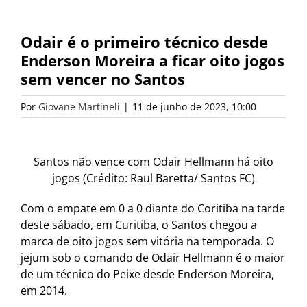
Odair é o primeiro técnico desde
Enderson Moreira a ficar oito jogos
sem vencer no Santos
Por
Giovane Martineli
|
11 de junho de 2023, 10:00
Santos não vence com Odair Hellmann há oito
jogos (Crédito: Raul Baretta/ Santos FC)
Com o empate em 0 a 0 diante do Coritiba na tarde
deste sábado, em Curitiba, o Santos chegou a
marca de oito jogos sem vitória na temporada. O
jejum sob o comando de Odair Hellmann é o maior
de um técnico do Peixe desde Enderson Moreira,
em 2014.