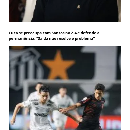
Cuca se preocupa com Santos no Z-4 e defende a
permanência: “Saída não resolve o problema”