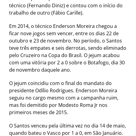
técnico (Fernando Diniz) e contou com o início do
trabalho de outro (Fábio Carille).
Em 2014, o técnico Enderson Moreira chegou a
ficar nove jogos sem vencer, entre os dias 22 de
outubro e 23 de novembro. No período, o Santos
teve três empates e seis derrotas, sendo eliminado
pelo Cruzeiro na Copa do Brasil. O jejum acabou
com uma vitória por 2 a 0 sobre o Botafogo, dia 30
de novembro daquele ano.
O jejum coincidiu com o final do mandato do
presidente Odílio Rodrigues. Enderson Moreira
seguiu no cargo mesmo com a campanha ruim,
mas foi demitido por Modesto Roma Jr nos
primeiros meses de 2015.
O Santos venceu pela última vez no dia 14 de maio,
quando bateu o Vasco por 1 a 0, em São Januário.