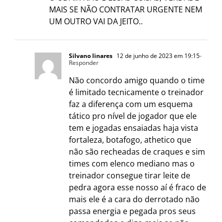
MAIS SE NÃO CONTRATAR URGENTE NEM
UM OUTRO VAI DA JEITO..
Silvano linares
12 de junho de 2023 em 19:15
-
Responder
Não concordo amigo quando o time
é limitado tecnicamente o treinador
faz a diferença com um esquema
tático pro nível de jogador que ele
tem e jogadas ensaiadas haja vista
fortaleza, botafogo, athetico que
não são recheadas de craques e sim
times com elenco mediano mas o
treinador consegue tirar leite de
pedra agora esse nosso aí é fraco de
mais ele é a cara do derrotado não
passa energia e pegada pros seus