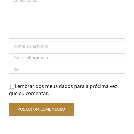
Lembrar dos meus dados para a próxima vez
que eu comentar.