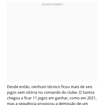
Desde então, nenhum técnico ficou mais de seis
jogos sem vitória no comando do clube. O Santos
chegou a ficar 11 jogos em ganhar, como em 2021,
mas a sequência provocou a demissão de um