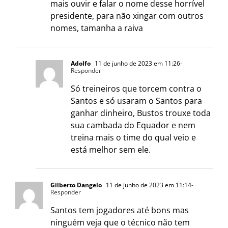
mais ouvir e falar o nome desse horrível
presidente, para não xingar com outros
nomes, tamanha a raiva
Adolfo
11 de junho de 2023 em 11:26
-
Responder
Só treineiros que torcem contra o
Santos e só usaram o Santos para
ganhar dinheiro, Bustos trouxe toda
sua cambada do Equador e nem
treina mais o time do qual veio e
está melhor sem ele.
Gilberto Dangelo
11 de junho de 2023 em 11:14
-
Responder
Santos tem jogadores até bons mas
ninguém veja que o técnico não tem