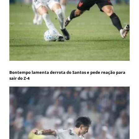
Bontempo lamenta derrota do Santos e pede reação para
sair do Z-4