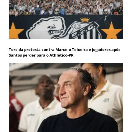
Torcida protesta contra Marcelo Teixeira e jogadores após
Santos perder para o Athletico-PR