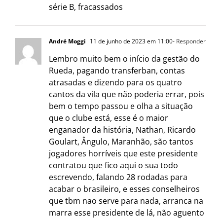
série B, fracassados
André Moggi
11 de junho de 2023 em 11:00
- Responder
Lembro muito bem o início da gestão do
Rueda, pagando transferban, contas
atrasadas e dizendo para os quatro
cantos da vila que não poderia errar, pois
bem o tempo passou e olha a situação
que o clube está, esse é o maior
enganador da história, Nathan, Ricardo
Goulart, Ângulo, Maranhão, são tantos
jogadores horríveis que este presidente
contratou que fico aqui o sua todo
escrevendo, falando 28 rodadas para
acabar o brasileiro, e esses conselheiros
que tbm nao serve para nada, arranca na
marra esse presidente de lá, não aguento