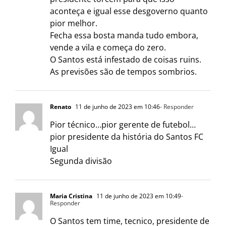
aconteça e igual esse desgoverno quanto
pior melhor.
Fecha essa bosta manda tudo embora,
vende a vila e começa do zero.
O Santos está infestado de coisas ruins.
As previsões são de tempos sombrios.
Renato
11 de junho de 2023 em 10:46
- Responder
Pior técnico…pior gerente de futebol…
pior presidente da história do Santos FC
Igual
Segunda divisão
Maria Cristina
11 de junho de 2023 em 10:49
-
Responder
O Santos tem time, tecnico, presidente de