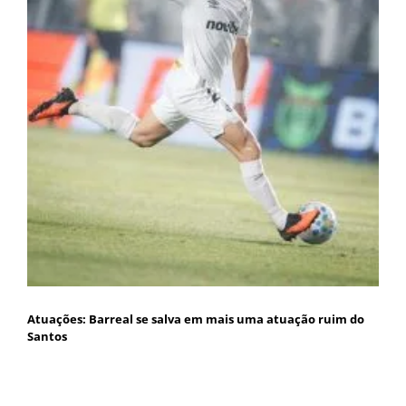
Atuações: Barreal se salva em mais uma atuação ruim do
Santos