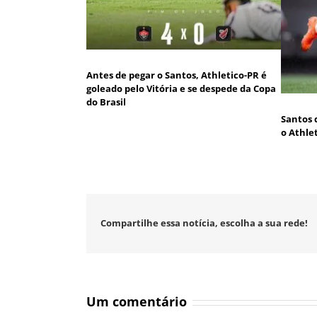
Antes de pegar o Santos, Athletico-PR é
goleado pelo Vitória e se despede da Copa
do Brasil
Santos 
o Athle
Compartilhe essa notícia, escolha a sua rede!
Um comentário