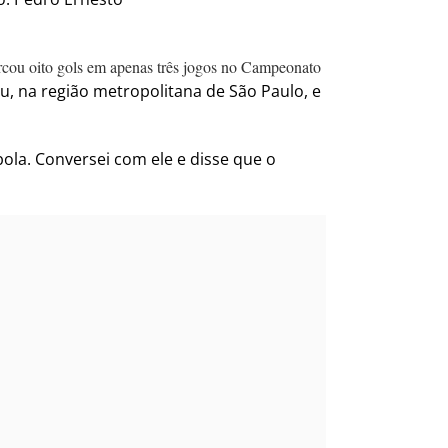
rcou oito gols em apenas três jogos no Campeonato
 na região metropolitana de São Paulo, e
ola. Conversei com ele e disse que o