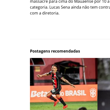
massacre para cima do Mauaense por 10 a 0 
categoria. Lucas Sena ainda não tem contr
com a diretoria.
Postagens recomendadas