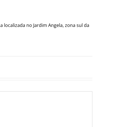
a localizada no Jardim Angela, zona sul da