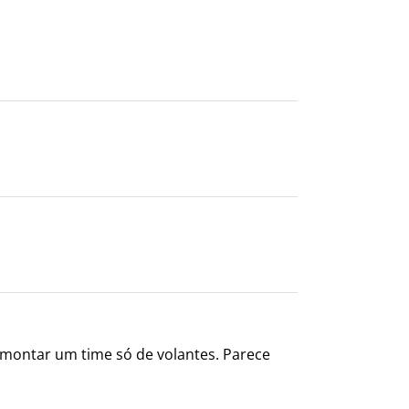
ai montar um time só de volantes. Parece