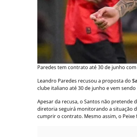
Paredes tem contrato até 30 de junho com
Leandro Paredes recusou a proposta do
S
clube italiano até 30 de junho e vem sendo 
Apesar da recusa, o Santos não pretende d
diretoria seguirá monitorando a situação 
cumprir o contrato. Mesmo assim, o Peixe 