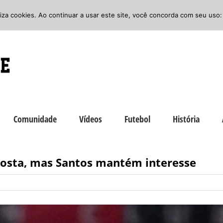
iliza cookies. Ao continuar a usar este site, você concorda com seu uso:
Comunidade
Vídeos
Futebol
História
posta, mas Santos mantém interesse