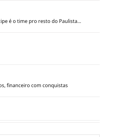
ipe é o time pro resto do Paulista…
cos, financeiro com conquistas