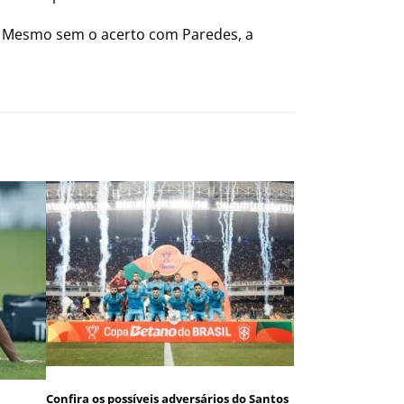
r. Mesmo sem o acerto com Paredes, a
Confira os possíveis adversários do Santos