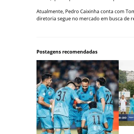
Atualmente, Pedro Caixinha conta com Tom
diretoria segue no mercado em busca de r
Postagens recomendadas