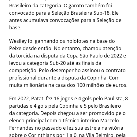
Brasileiro da categoria. O garoto também foi
convocado para a Seleção Brasileira Sub-18. Ele
antes acumulava convocações para a Seleção de
base.
Weslley foi ganhando os holofotes na base do
Peixe desde então. No entanto, chamou atenção
da torcida na disputa da Copa São Paulo de 2022 e
levou a categoria Sub-20 até as finais da
competição. Pelo desempenho assinou o contrato
profissional durante a disputa da Copinha. Com
multa milionária na casa dos 100 milhões de euros.
Em 2022, Patati fez 16 jogos e 4 gols pelo Paulista, 8
partidas e 4 gols pela Copinha e 5 pelo Brasileiro
da categoria. Depois chegou a ser promovido pelo
elenco principal com o técnico interino Marcelo
Fernandes no passado e fez sua estreia na vitória
sobre o Corinthians por 1 a 0, na Vila Belmiro, pela