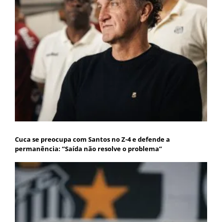
Cuca se preocupa com Santos no Z-4 e defende a
permanência: “Saída não resolve o problema”