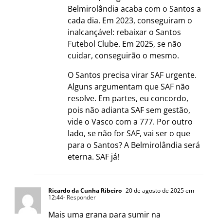
Belmirolândia acaba com o Santos a
cada dia. Em 2023, conseguiram o
inalcançável: rebaixar o Santos
Futebol Clube. Em 2025, se não
cuidar, conseguirão o mesmo.
O Santos precisa virar SAF urgente.
Alguns argumentam que SAF não
resolve. Em partes, eu concordo,
pois não adianta SAF sem gestão,
vide o Vasco com a 777. Por outro
lado, se não for SAF, vai ser o que
para o Santos? A Belmirolândia será
eterna. SAF já!
Ricardo da Cunha Ribeiro
20 de agosto de 2025 em
12:44
- Responder
Mais uma grana para sumir na