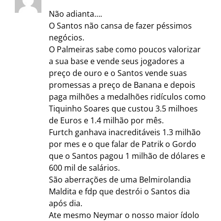
Não adianta….
O Santos não cansa de fazer péssimos
negócios.
O Palmeiras sabe como poucos valorizar
a sua base e vende seus jogadores a
preço de ouro e o Santos vende suas
promessas a preço de Banana e depois
paga milhões a medalhões ridículos como
Tiquinho Soares que custou 3.5 milhoes
de Euros e 1.4 milhão por mês.
Furtch ganhava inacreditáveis 1.3 milhão
por mes e o que falar de Patrik o Gordo
que o Santos pagou 1 milhão de dólares e
600 mil de salários.
São aberrações de uma Belmirolandia
Maldita e fdp que destrói o Santos dia
após dia.
Ate mesmo Neymar o nosso maior ídolo