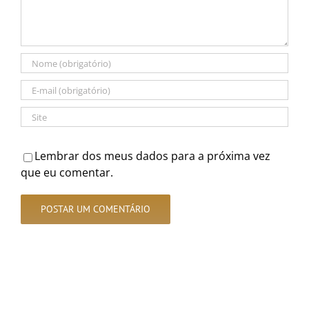
Lembrar dos meus dados para a próxima vez
que eu comentar.