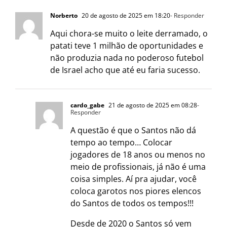
Norberto
20 de agosto de 2025 em 18:20
- Responder
Aqui chora-se muito o leite derramado, o
patati teve 1 milhão de oportunidades e
não produzia nada no poderoso futebol
de Israel acho que até eu faria sucesso.
cardo_gabe
21 de agosto de 2025 em 08:28
-
Responder
A questão é que o Santos não dá
tempo ao tempo… Colocar
jogadores de 18 anos ou menos no
meio de profissionais, já não é uma
coisa simples. Aí pra ajudar, você
coloca garotos nos piores elencos
do Santos de todos os tempos!!!
Desde de 2020 o Santos só vem