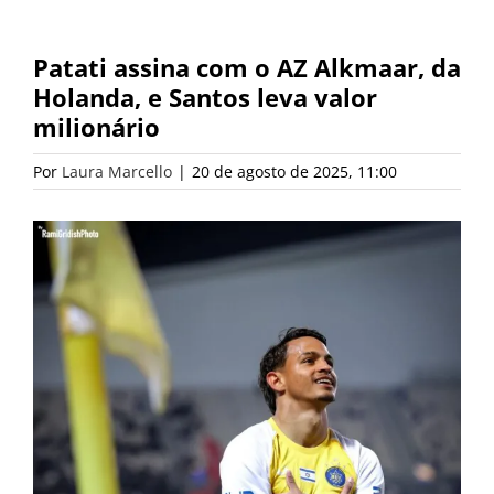
Patati assina com o AZ Alkmaar, da
Holanda, e Santos leva valor
milionário
Por
Laura Marcello
|
20 de agosto de 2025, 11:00