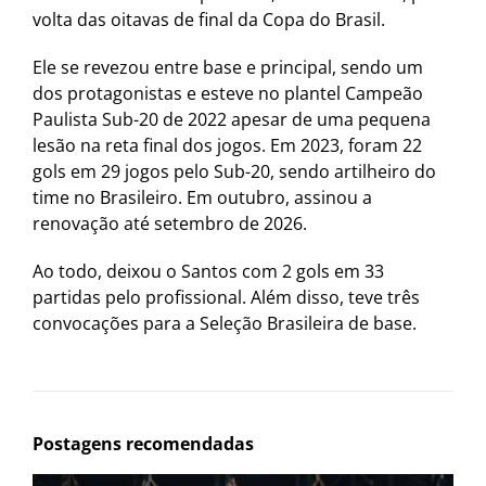
volta das oitavas de final da Copa do Brasil.
Ele se revezou entre base e principal, sendo um
dos protagonistas e esteve no plantel Campeão
Paulista Sub-20 de 2022 apesar de uma pequena
lesão na reta final dos jogos. Em 2023, foram 22
gols em 29 jogos pelo Sub-20, sendo artilheiro do
time no Brasileiro. Em outubro, assinou a
renovação até setembro de 2026.
Ao todo, deixou o Santos com 2 gols em 33
partidas pelo profissional. Além disso, teve três
convocações para a Seleção Brasileira de base.
Postagens recomendadas