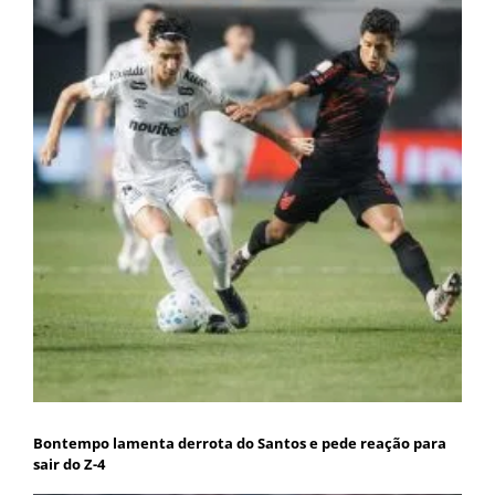
Bontempo lamenta derrota do Santos e pede reação para
sair do Z-4