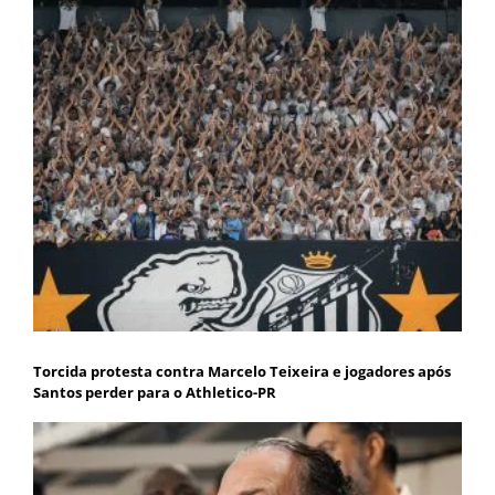
Torcida protesta contra Marcelo Teixeira e jogadores após
Santos perder para o Athletico-PR