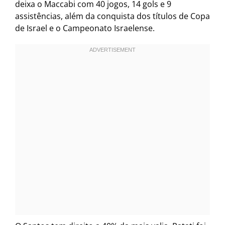
deixa o Maccabi com 40 jogos, 14 gols e 9
assistências, além da conquista dos títulos de Copa
de Israel e o Campeonato Israelense.