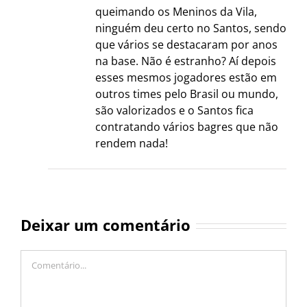
queimando os Meninos da Vila,
ninguém deu certo no Santos, sendo
que vários se destacaram por anos
na base. Não é estranho? Aí depois
esses mesmos jogadores estão em
outros times pelo Brasil ou mundo,
são valorizados e o Santos fica
contratando vários bagres que não
rendem nada!
Deixar um comentário
Comentário