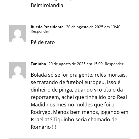
Belmirolandia.
Rueda Presidente
20 de agosto de 2025 em 13:40
-
Responder
Pé de rato
Toninho
20 de agosto de 2025 em 15:00
- Responder
Bolada só se for pra gente, relés mortais,
se tratando de futebol europeu, isso é
dinheiro de pinga, quando vi o título da
reportagem, achei que tinha ido pro Real
Madid nos mesmo moldes que foi o
Rodrygo. Menos bem menos, jogando em
Israel até Tiquinho seria chamado de
Romário !!!