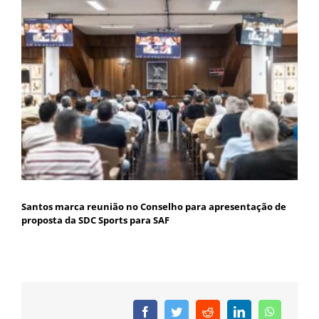
Santos marca reunião no Conselho para apresentação de
proposta da SDC Sports para SAF
Facebook
Twitter
Reddit
LinkedIn
WhatsAp