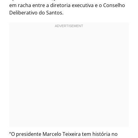
em racha entre a diretoria executiva e o Conselho
Deliberativo do Santos.
“O presidente Marcelo Teixeira tem história no