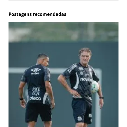
Postagens recomendadas