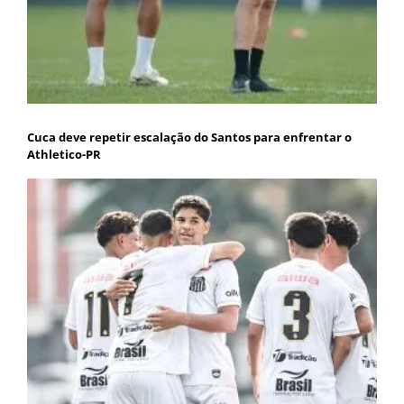
Cuca deve repetir escalação do Santos para enfrentar o
Athletico-PR