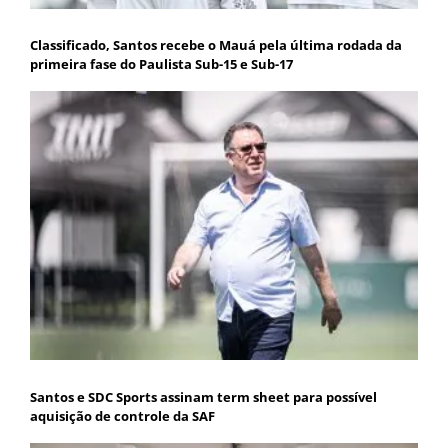
Classificado, Santos recebe o Mauá pela última rodada da
primeira fase do Paulista Sub-15 e Sub-17
Santos e SDC Sports assinam term sheet para possível
aquisição de controle da SAF