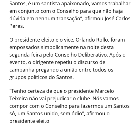
Santos, é um santista apaixonado, vamos trabalhar
em conjunto com o Conselho para que não haja
dúvida em nenhum transação”, afirmou José Carlos
Peres.
O presidente eleito e o vice, Orlando Rollo, foram
empossados simbolicamente na noite desta
segunda-feira pelo Conselho Deliberativo. Após o
evento, o dirigente repetiu o discurso de
campanha pregando a união entre todos os
grupos políticos do Santos.
“Tenho certeza de que o presidente Marcelo
Teixeira não vai prejudicar o clube. Nós vamos
compor com o Conselho para fazermos um Santos
só, um Santos unido, sem ódio”, afirmou o
presidente eleito.