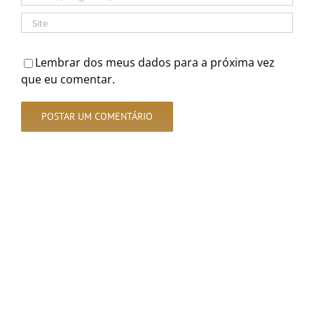
Lembrar dos meus dados para a próxima vez
que eu comentar.