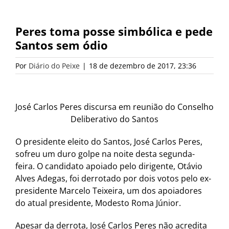
Peres toma posse simbólica e pede
Santos sem ódio
Por
Diário do Peixe
|
18 de dezembro de 2017, 23:36
José Carlos Peres discursa em reunião do Conselho
Deliberativo do Santos
O presidente eleito do Santos, José Carlos Peres,
sofreu um duro golpe na noite desta segunda-
feira. O candidato apoiado pelo dirigente, Otávio
Alves Adegas, foi derrotado por dois votos pelo ex-
presidente Marcelo Teixeira, um dos apoiadores
do atual presidente, Modesto Roma Júnior.
Apesar da derrota, José Carlos Peres não acredita