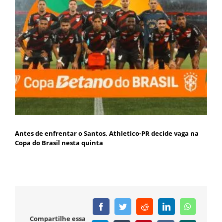
Antes de enfrentar o Santos, Athletico-PR decide vaga na
Copa do Brasil nesta quinta
Facebook
Twitter
Reddit
LinkedIn
WhatsAp
Compartilhe essa