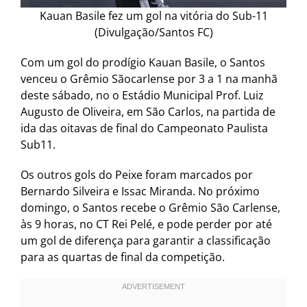
Kauan Basile fez um gol na vitória do Sub-11
(Divulgação/Santos FC)
Com um gol do prodígio Kauan Basile, o Santos
venceu o Grêmio Sãocarlense por 3 a 1 na manhã
deste sábado, no o Estádio Municipal Prof. Luiz
Augusto de Oliveira, em São Carlos, na partida de
ida das oitavas de final do Campeonato Paulista
Sub11.
Os outros gols do Peixe foram marcados por
Bernardo Silveira e Issac Miranda. No próximo
domingo, o Santos recebe o Grêmio São Carlense,
às 9 horas, no CT Rei Pelé, e pode perder por até
um gol de diferença para garantir a classificação
para as quartas de final da competição.