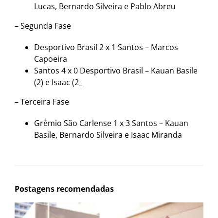
Lucas, Bernardo Silveira e Pablo Abreu
– Segunda Fase
Desportivo Brasil 2 x 1 Santos – Marcos
Capoeira
Santos 4 x 0 Desportivo Brasil – Kauan Basile
(2) e Isaac (2_
– Terceira Fase
Grêmio São Carlense 1 x 3 Santos – Kauan
Basile, Bernardo Silveira e Isaac Miranda
Postagens recomendadas