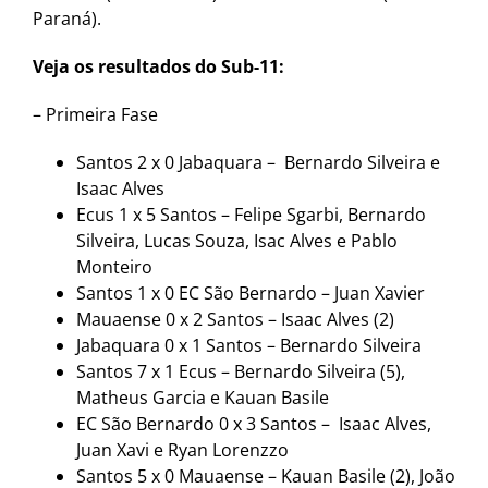
Paraná).
Veja os resultados do Sub-11:
– Primeira Fase
Santos 2 x 0 Jabaquara – Bernardo Silveira e
Isaac Alves
Ecus 1 x 5 Santos – Felipe Sgarbi, Bernardo
Silveira, Lucas Souza, Isac Alves e Pablo
Monteiro
Santos 1 x 0 EC São Bernardo – Juan Xavier
Mauaense 0 x 2 Santos – Isaac Alves (2)
Jabaquara 0 x 1 Santos – Bernardo Silveira
Santos 7 x 1 Ecus – Bernardo Silveira (5),
Matheus Garcia e Kauan Basile
EC São Bernardo 0 x 3 Santos – Isaac Alves,
Juan Xavi e Ryan Lorenzzo
Santos 5 x 0 Mauaense – Kauan Basile (2), João