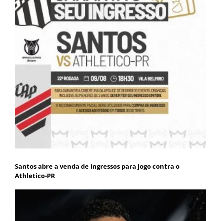
Santos abre a venda de ingressos para jogo contra o
Athletico-PR