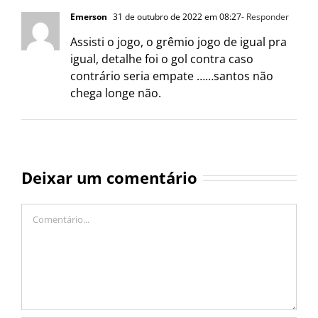
Emerson
31 de outubro de 2022 em 08:27
- Responder
Assisti o jogo, o grêmio jogo de igual pra
igual, detalhe foi o gol contra caso
contrário seria empate ……santos não
chega longe não.
Deixar um comentário
Comentário