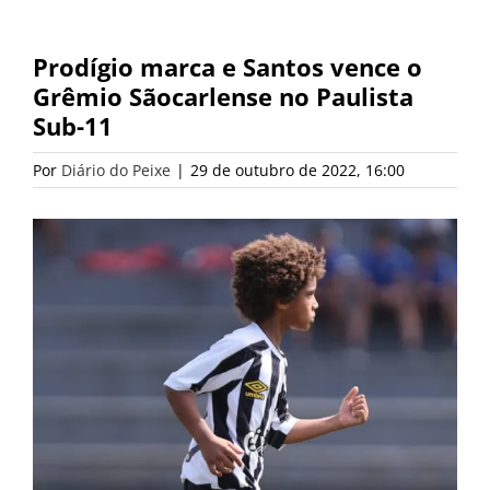
Prodígio marca e Santos vence o
Grêmio Sãocarlense no Paulista
Sub-11
Por
Diário do Peixe
|
29 de outubro de 2022, 16:00