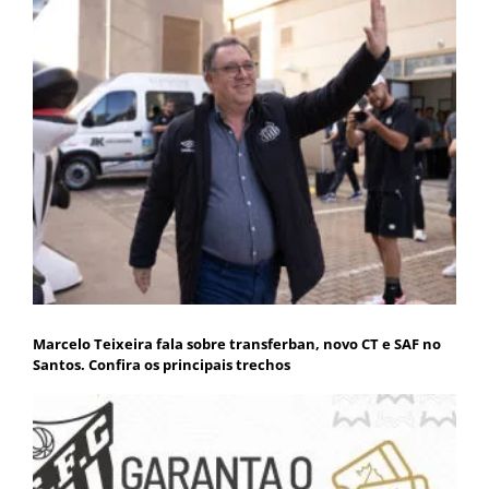
Marcelo Teixeira fala sobre transferban, novo CT e SAF no
Santos. Confira os principais trechos