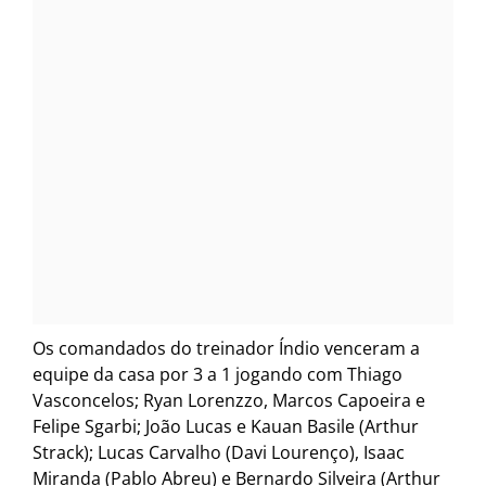
Os comandados do treinador Índio venceram a
equipe da casa por 3 a 1 jogando com Thiago
Vasconcelos; Ryan Lorenzzo, Marcos Capoeira e
Felipe Sgarbi; João Lucas e Kauan Basile (Arthur
Strack); Lucas Carvalho (Davi Lourenço), Isaac
Miranda (Pablo Abreu) e Bernardo Silveira (Arthur