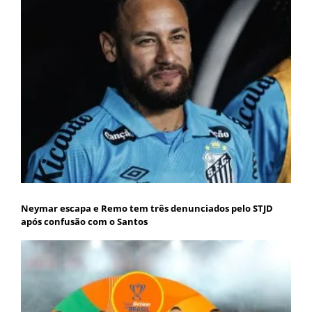
Neymar escapa e Remo tem três denunciados pelo STJD
após confusão com o Santos