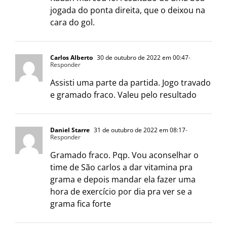
jogada do ponta direita, que o deixou na
cara do gol.
Carlos Alberto
30 de outubro de 2022 em 00:47
-
Responder
Assisti uma parte da partida. Jogo travado
e gramado fraco. Valeu pelo resultado
Daniel Starre
31 de outubro de 2022 em 08:17
-
Responder
Gramado fraco. Pqp. Vou aconselhar o
time de São carlos a dar vitamina pra
grama e depois mandar ela fazer uma
hora de exercício por dia pra ver se a
grama fica forte