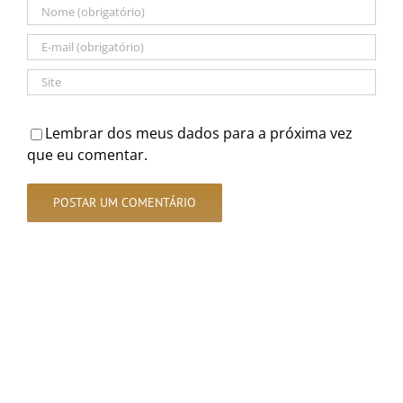
Lembrar dos meus dados para a próxima vez
que eu comentar.