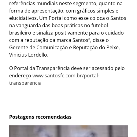
referências mundiais neste segmento, quanto na
forma de apresentação, com gráficos simples e
elucidativos. Um Portal como esse coloca o Santos
na vanguarda das boas práticas no futebol
brasileiro e sinaliza positivamente para o cuidado
com a reputação da marca Santos”, disse o
Gerente de Comunicação e Reputação do Peixe,
Vinicius Lordello.
O Portal da Transparência deve ser acessado pelo
endereço
www.santosfc.com.br/portal-
transparencia
Postagens recomendadas