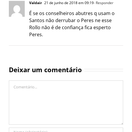
Valdair
21 de junho de 2018 em 09:19
- Responder
É se os conselheiros abutres q usam o
Santos não derrubar o Peres ne esse
Rollo não é de confiança fica esperto
Peres.
Deixar um comentário
Comentário