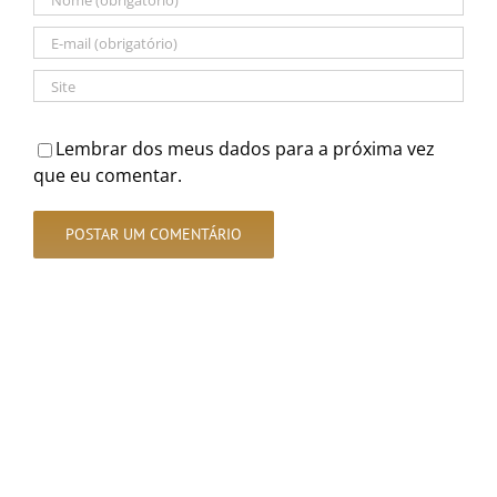
Lembrar dos meus dados para a próxima vez
que eu comentar.