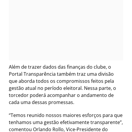
Além de trazer dados das finanças do clube, o
Portal Transparência também traz uma divisão
que aborda todos os compromissos feitos pela
gestão atual no período eleitoral. Nessa parte, o
torcedor poderá acompanhar o andamento de
cada uma dessas promessas.
“Temos reunido nossos maiores esforços para que
tenhamos uma gestão efetivamente transparente”,
comentou Orlando Rollo, Vice-Presidente do