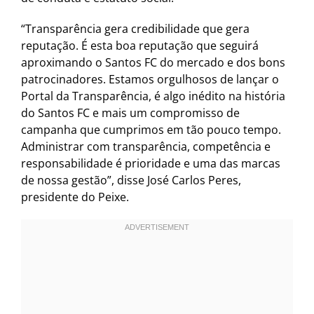
“Transparência gera credibilidade que gera
reputação. É esta boa reputação que seguirá
aproximando o Santos FC do mercado e dos bons
patrocinadores. Estamos orgulhosos de lançar o
Portal da Transparência, é algo inédito na história
do Santos FC e mais um compromisso de
campanha que cumprimos em tão pouco tempo.
Administrar com transparência, competência e
responsabilidade é prioridade e uma das marcas
de nossa gestão”, disse José Carlos Peres,
presidente do Peixe.