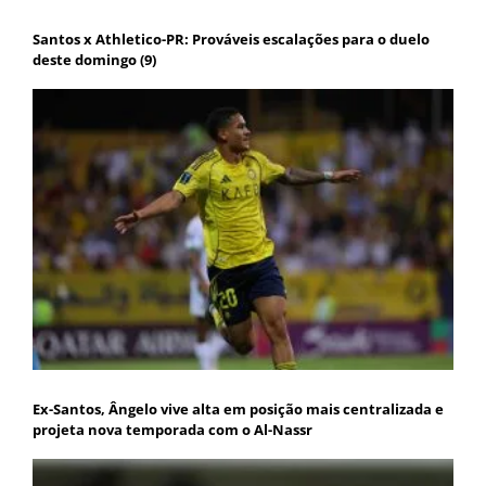
Santos x Athletico-PR: Prováveis escalações para o duelo
deste domingo (9)
Ex-Santos, Ângelo vive alta em posição mais centralizada e
projeta nova temporada com o Al-Nassr