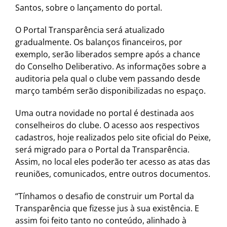
Santos, sobre o lançamento do portal.
O Portal Transparência será atualizado
gradualmente. Os balanços financeiros, por
exemplo, serão liberados sempre após a chance
do Conselho Deliberativo. As informações sobre a
auditoria pela qual o clube vem passando desde
março também serão disponibilizadas no espaço.
Uma outra novidade no portal é destinada aos
conselheiros do clube. O acesso aos respectivos
cadastros, hoje realizados pelo site oficial do Peixe,
será migrado para o Portal da Transparência.
Assim, no local eles poderão ter acesso as atas das
reuniões, comunicados, entre outros documentos.
“Tínhamos o desafio de construir um Portal da
Transparência que fizesse jus à sua existência. E
assim foi feito tanto no conteúdo, alinhado à