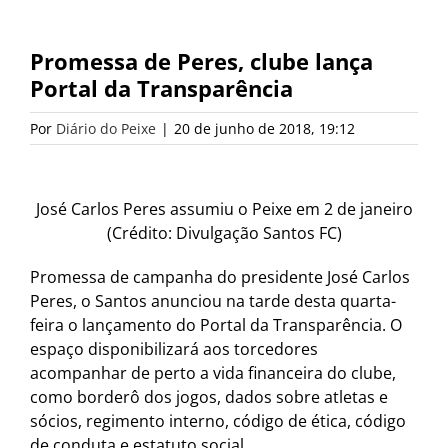
Promessa de Peres, clube lança
Portal da Transparência
Por
Diário do Peixe
|
20 de junho de 2018, 19:12
José Carlos Peres assumiu o Peixe em 2 de janeiro
(Crédito: Divulgação Santos FC)
Promessa de campanha do presidente José Carlos
Peres, o Santos anunciou na tarde desta quarta-
feira o lançamento do Portal da Transparência. O
espaço disponibilizará aos torcedores
acompanhar de perto a vida financeira do clube,
como borderô dos jogos, dados sobre atletas e
sócios, regimento interno, código de ética, código
de conduta e estatuto social.