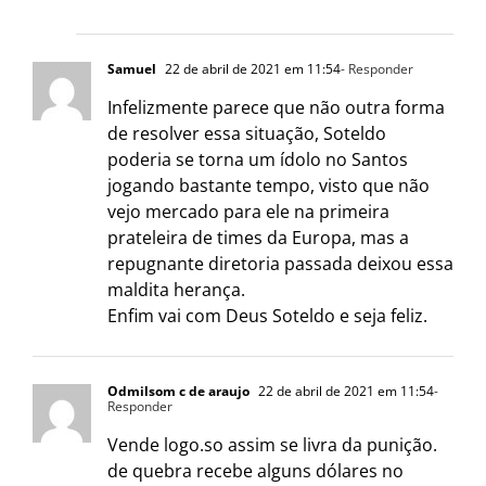
Samuel
22 de abril de 2021 em 11:54
- Responder
Infelizmente parece que não outra forma
de resolver essa situação, Soteldo
poderia se torna um ídolo no Santos
jogando bastante tempo, visto que não
vejo mercado para ele na primeira
prateleira de times da Europa, mas a
repugnante diretoria passada deixou essa
maldita herança.
Enfim vai com Deus Soteldo e seja feliz.
Odmilsom c de araujo
22 de abril de 2021 em 11:54
-
Responder
Vende logo.so assim se livra da punição.
de quebra recebe alguns dólares no