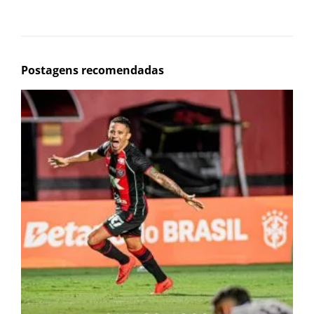
Postagens recomendadas