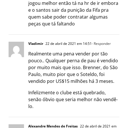
jogou melhor então tá na hr de ir embora
e o santos sair da punição da Fifa pra
quem sabe poder contratar algumas
peças que tá faltando
Vladimir
22 de abril de 2021 em 14:51
- Responder
Realmente uma pena vender por tão
pouco.. Qualquer perna de pau é vendido
por muito mais que isso. Brenner, do São
Paulo, muito pior que o Soteldo, foi
vendido por US$15 milhões há 3 meses.
Infelizmente o clube está quebrado,
senão óbvio que seria melhor não vendê-
lo.
Alexandre Mendes de Freitas
22 de abril de 2021 em