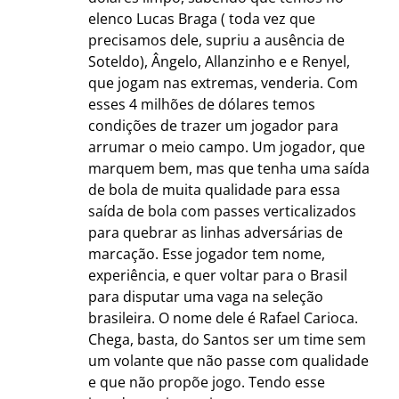
elenco Lucas Braga ( toda vez que
precisamos dele, supriu a ausência de
Soteldo), Ângelo, Allanzinho e e Renyel,
que jogam nas extremas, venderia. Com
esses 4 milhões de dólares temos
condições de trazer um jogador para
arrumar o meio campo. Um jogador, que
marquem bem, mas que tenha uma saída
de bola de muita qualidade para essa
saída de bola com passes verticalizados
para quebrar as linhas adversárias de
marcação. Esse jogador tem nome,
experiência, e quer voltar para o Brasil
para disputar uma vaga na seleção
brasileira. O nome dele é Rafael Carioca.
Chega, basta, do Santos ser um time sem
um volante que não passe com qualidade
e que não propõe jogo. Tendo esse