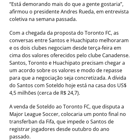
“Está demorando mais do que a gente gostaria”,
afirmou o presidente Andres Rueda, em entrevista
coletiva na semana passada.
Com a chegada da proposta do Toronto FC, as
conversas entre Santos e Huachipato melhoraram
e os dois clubes negociam desde terça-feira em
cima dos valores oferecidos pelo clube Canadense.
Santos, Toronto e Huachipato precisam chegar a
um acordo sobre os valores e modo de repasse
para que a negociação seja concretizada. A dívida
do Santos com Soteldo hoje está na casa dos US$
4,5 milhões (cerca de R$ 24,7).
A venda de Soteldo ao Toronto FC, que disputa a
Major League Soccer, colocaria um ponto final no
transferban da Fifa, que impede o Santos de
registrar jogadores desde outubro do ano
passado.