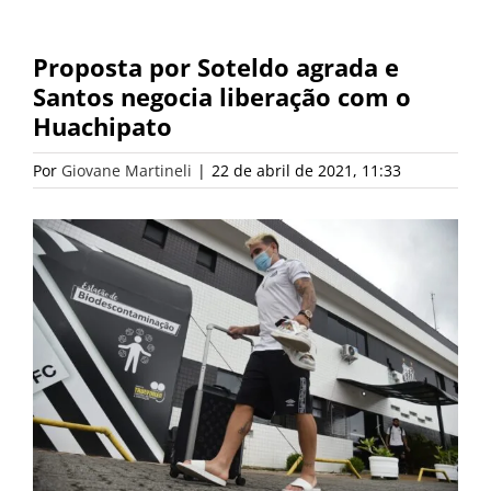
Proposta por Soteldo agrada e
Santos negocia liberação com o
Huachipato
Por
Giovane Martineli
|
22 de abril de 2021, 11:33