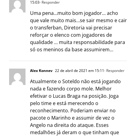
15:03
- Responder
Uma pena…muito bom jogador… acho
que vale muito mais…se sair mesmo e cair
o transferban, Diretoria vai precisar
reforçar o elenco com jogadores de
qualidade … muita responsabilidade para
só os meninos da base assumirem…
Alex Konnev
22 de abril de 2021 em 15:11
- Responder
Atualmente o Soteldo não está jogando
nada e fazendo corpo mole. Melhor
efetivar o Lucas Braga na posição. Joga
pelo time e está merecendo o
reconhecimento. Poderiam enviar no
pacote o Marinho e assumir de vez o
Angelo na direita do ataque. Esses
medalhões já deram o que tinham que