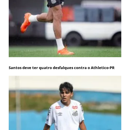
Santos deve ter quatro desfalques contra o Athletico-PR