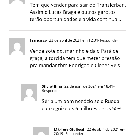
Tem que vender para sair do Transferban.
Assim o Lucas Braga e outros garotos
terão oportunidades e a vida continua…
Francisco
22 de abril de 2021 em 12:04
- Responder
Vende soteldo, marinho e da o Pará de
graça, a torcida tem que meter pressão
pra mandar tbm Rodrigão e Cleber Reis.
Silvio+lima
22 de abril de 2021 em 18:41
-
Responder
Séria um bom negócio se o Rueda
conseguise os 6 milhões pelos 50% .
Máximo Giulietti
22 de abril de 2021 em
20:19
- Responder