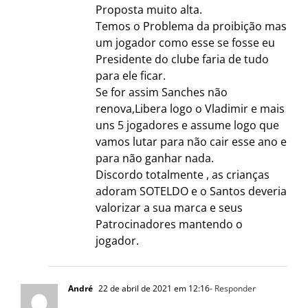
Proposta muito alta.
Temos o Problema da proibição mas
um jogador como esse se fosse eu
Presidente do clube faria de tudo
para ele ficar.
Se for assim Sanches não
renova,Libera logo o Vladimir e mais
uns 5 jogadores e assume logo que
vamos lutar para não cair esse ano e
para não ganhar nada.
Discordo totalmente , as crianças
adoram SOTELDO e o Santos deveria
valorizar a sua marca e seus
Patrocinadores mantendo o
jogador.
André
22 de abril de 2021 em 12:16
- Responder