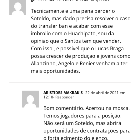
Tecnicamente e uma pena perder o
Soteldo, mas dado precisa resolver o caso
do transfer ban e acabar com esse
imbrolio com o Huachipato, sou da
opiniao que o Santos tem que vender.
Com isso , e possivel que o Lucas Braga
possa crescer de produçao e jovens como
Allanzinho, Angelo e Renier venham a ter
mais oportunidades.
ARISTIDES MAKRAKIS
22 de abril de 2021 em
12:10
- Responder
Bom comentário. Acertou na mosca.
Temos jogadores para a posição.
Não será um Soteldo, mas abrirá
oportunidades de contratações para
o fortalecimento do elenco.