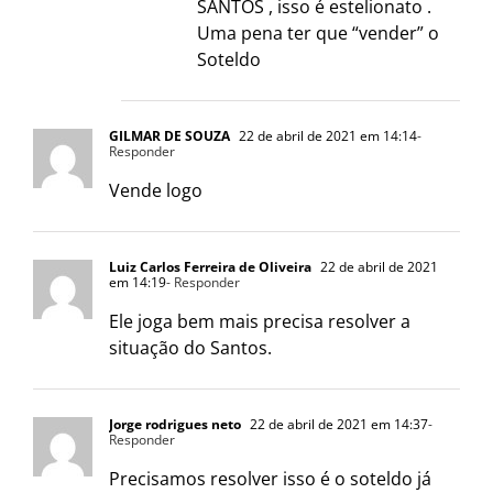
SANTOS , isso é estelionato .
Uma pena ter que “vender” o
Soteldo
GILMAR DE SOUZA
22 de abril de 2021 em 14:14
-
Responder
Vende logo
Luiz Carlos Ferreira de Oliveira
22 de abril de 2021
em 14:19
- Responder
Ele joga bem mais precisa resolver a
situação do Santos.
Jorge rodrigues neto
22 de abril de 2021 em 14:37
-
Responder
Precisamos resolver isso é o soteldo já