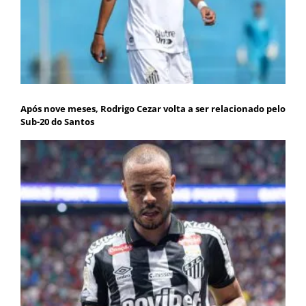
Após nove meses, Rodrigo Cezar volta a ser relacionado pelo
Sub-20 do Santos