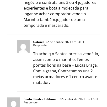
negócio é contrata uns 3 ou 4 jogadores
experientes e bota a molecada para
jogar.se achar comprador vende o
Marinho também.jogador de uma
temporada e mascarado.
Gabriel
22 de abril de 2021 em 14:11
-
Responder
Tb acho q o Santos precisa vendê-lo,
assim como o marinho. Temos
pontas bons na base + Lucas Braga.
Com a grana, Contratamos uns 2
meias armadores e 1 centro avante
matador.
Paulo Blinder Calihman
22 de abril de 2021 em 12:01
-
Responder