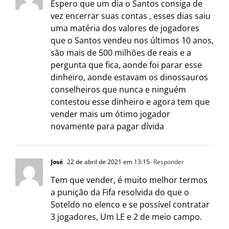
Espero que um dia o Santos consiga de
vez encerrar suas contas , esses dias saiu
uma matéria dos valores de jogadores
que o Santos vendeu nos últimos 10 anos,
são mais de 500 milhões de reais e a
pergunta que fica, aonde foi parar esse
dinheiro, aonde estavam os dinossauros
conselheiros que nunca e ninguém
contestou esse dinheiro e agora tem que
vender mais um ótimo jogador
novamente para pagar dívida
José
22 de abril de 2021 em 13:15
- Responder
Tem que vender, é muito melhor termos
a punição da Fifa resolvida do que o
Soteldo no elenco e se possível contratar
3 jogadores, Um LE e 2 de meio campo.