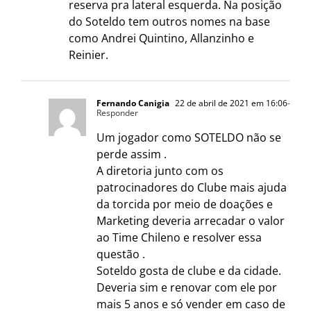
reserva pra lateral esquerda. Na posição
do Soteldo tem outros nomes na base
como Andrei Quintino, Allanzinho e
Reinier.
Fernando Canigia
22 de abril de 2021 em 16:06
-
Responder
Um jogador como SOTELDO não se
perde assim .
A diretoria junto com os
patrocinadores do Clube mais ajuda
da torcida por meio de doações e
Marketing deveria arrecadar o valor
ao Time Chileno e resolver essa
questão .
Soteldo gosta de clube e da cidade.
Deveria sim e renovar com ele por
mais 5 anos e só vender em caso de