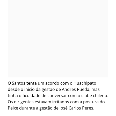
O Santos tenta um acordo com o Huachipato
desde o início da gestão de Andres Rueda, mas
tinha dificuldade de conversar com o clube chileno.
Os dirigentes estavam irritados com a postura do
Peixe durante a gestão de José Carlos Peres.