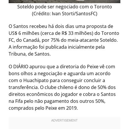
Soteldo pode ser negociado com o Toronto
(Crédito: Ivan Storti/SantosFC)
O Santos recebeu há dois dias uma proposta de
US$ 6 milhões (cerca de R$ 33 milhões) do Toronto
FC, do Canadá, por 75% do meia-atacante Soteldo.
A informação foi publicada inicialmente pela
Tribuna, de Santos.
O DIÁRIO apurou que a diretoria do Peixe vê com
bons olhos a negociação e aguarda um acordo
com o Huachipato para conseguir concluir a
transferência. O clube chileno é dono de 50% dos
direitos econômicos do jogador e cobra o Santos
na Fifa pelo não pagamento dos outros 50%,
comprados pelo Peixe em 2019.