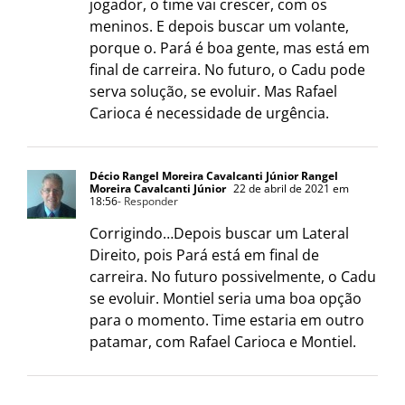
jogador, o time vai crescer, com os
meninos. E depois buscar um volante,
porque o. Pará é boa gente, mas está em
final de carreira. No futuro, o Cadu pode
serva solução, se evoluir. Mas Rafael
Carioca é necessidade de urgência.
Décio Rangel Moreira Cavalcanti Júnior Rangel
Moreira Cavalcanti Júnior
22 de abril de 2021 em
18:56
- Responder
Corrigindo…Depois buscar um Lateral
Direito, pois Pará está em final de
carreira. No futuro possivelmente, o Cadu
se evoluir. Montiel seria uma boa opção
para o momento. Time estaria em outro
patamar, com Rafael Carioca e Montiel.