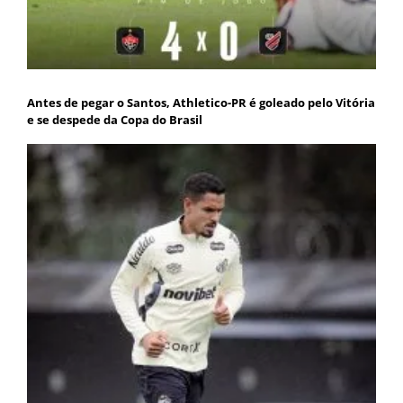
Antes de pegar o Santos, Athletico-PR é goleado pelo Vitória
e se despede da Copa do Brasil