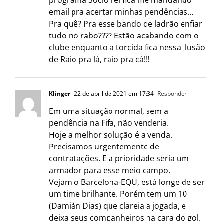
email pra acertar minhas pendências…
Pra quê? Pra esse bando de ladrão enfiar
tudo no rabo???? Estão acabando com o
clube enquanto a torcida fica nessa ilusão
de Raio pra lá, raio pra cá!!!
Klinger
22 de abril de 2021 em 17:34
- Responder
Em uma situação normal, sem a
pendência na Fifa, não venderia.
Hoje a melhor solução é a venda.
Precisamos urgentemente de
contratações. E a prioridade seria um
armador para esse meio campo.
Vejam o Barcelona-EQU, está longe de ser
um time brilhante. Porém tem um 10
(Damián Dias) que clareia a jogada, e
deixa seus companheiros na cara do gol.