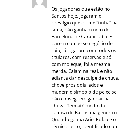
Os jogadores que estão no
Santos hoje, jogaram o
prestígio que o time “tinha” na
lama, não ganham nem do
Barcelona de Carapicuíba. É
parem com esse negócio de
raio, já jogaram com todos os
titulares, com reservas e só
com moleque, foi a mesma
merda. Caiam na real, e não
adianta dar desculpe de chuva,
chove pros dois lados e
mudem o símbolo de peixe se
não conseguem ganhar na
chuva. Tem até medo da
camisa do Barcelona genérico .
Quando ganha Ariel Rolão é o
técnico certo, identificado com