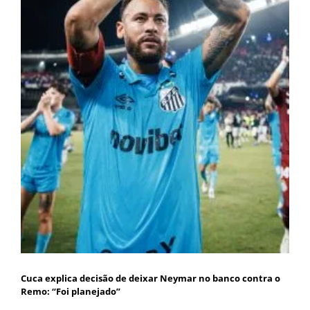
Cuca explica decisão de deixar Neymar no banco contra o
Remo: “Foi planejado”