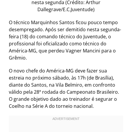
nesta segunda (Crédito: Arthur
Dallegrave/E.C.Juventude)
O técnico Marquinhos Santos ficou pouco tempo
desempregado. Após ser demitido nesta segunda-
feira (18) do comando técnico do Juventude, o
profissional foi oficializado como técnico do
América-MG, que perdeu Vagner Mancini para o
Grêmio.
O novo chefe do América-MG deve fazer sua
estreia no próximo sábado, às 17h (de Brasília),
diante do Santos, na Vila Belmiro, em confronto
válido pela 28ª rodada do Campeonato Brasileiro.
O grande objetivo dado ao treinador é segurar o
Coelho na Série A do torneio nacional.