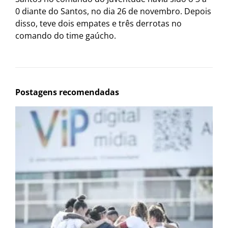
0 diante do Santos, no dia 26 de novembro. Depois
disso, teve dois empates e três derrotas no
comando do time gaúcho.
Postagens recomendadas