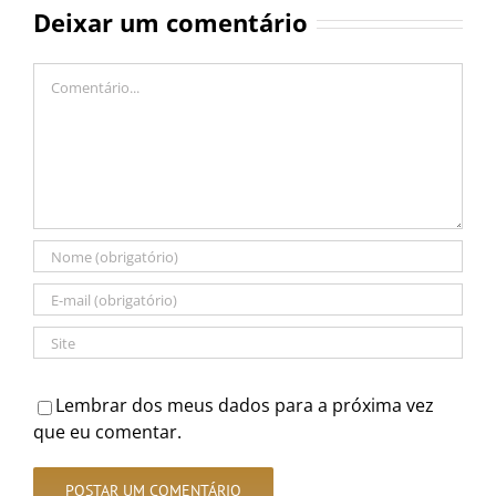
Deixar um comentário
Comentário
Lembrar dos meus dados para a próxima vez
que eu comentar.