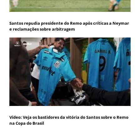
Santos repudia presidente do Remo após críticas a Neymar
e reclamações sobre arbitragem
Vídeo: Veja os bastidores da vitória do Santos sobre o Remo
na Copa do Brasil