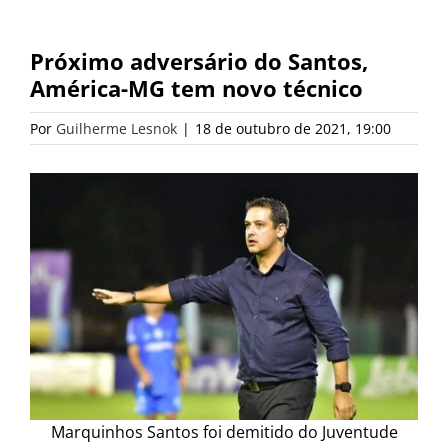
Próximo adversário do Santos,
América-MG tem novo técnico
Por
Guilherme Lesnok
|
18 de outubro de 2021, 19:00
Marquinhos Santos foi demitido do Juventude