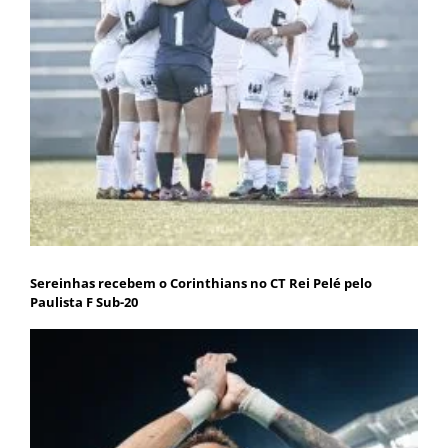
Sereinhas recebem o Corinthians no CT Rei Pelé pelo
Paulista F Sub-20