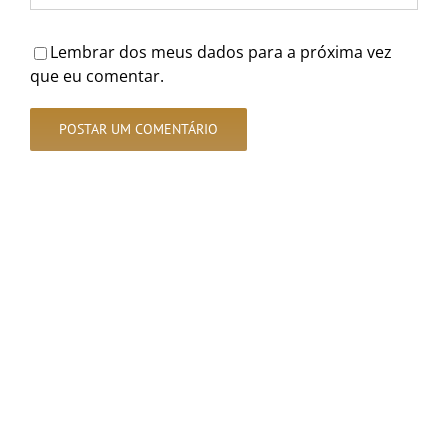
Lembrar dos meus dados para a próxima vez
que eu comentar.