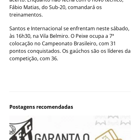
Fábio Matias, do Sub-20, comandará os
treinamentos.
Santos e Internacional se enfrentam neste sábado,
às 16h30, na Vila Belmiro. O Peixe ocupa a 7ª
colocação no Campeonato Brasileiro, com 31
pontos conquistados. Os gaúchos são os líderes da
competição, com 36.
Postagens recomendadas