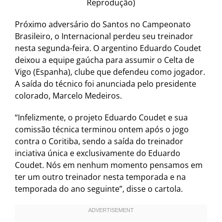
Reprodução)
Próximo adversário do Santos no Campeonato
Brasileiro, o Internacional perdeu seu treinador
nesta segunda-feira. O argentino Eduardo Coudet
deixou a equipe gaúcha para assumir o Celta de
Vigo (Espanha), clube que defendeu como jogador.
A saída do técnico foi anunciada pelo presidente
colorado, Marcelo Medeiros.
“Infelizmente, o projeto Eduardo Coudet e sua
comissão técnica terminou ontem após o jogo
contra o Coritiba, sendo a saída do treinador
inciativa única e exclusivamente do Eduardo
Coudet. Nós em nenhum momento pensamos em
ter um outro treinador nesta temporada e na
temporada do ano seguinte”, disse o cartola.