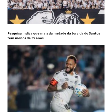
Pesquisa indica que mais da metade da torcida do Santos
tem menos de 35 anos