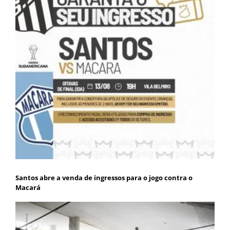
Santos abre a venda de ingressos para o jogo contra o
Macará