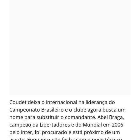
Coudet deixa o Internacional na liderança do
Campeonato Brasileiro e o clube agora busca um
nome para substituir o comandante. Abel Braga,
campeão da Libertadores e do Mundial em 2006
pelo Inter, foi procurado e está próximo de um
acerto. Enquanto não fecha com o novo técnico,