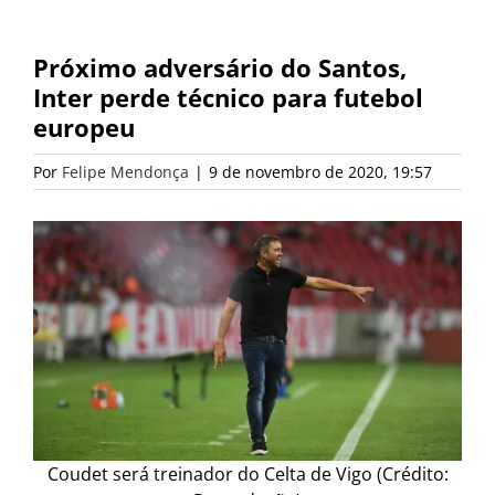
Próximo adversário do Santos,
Inter perde técnico para futebol
europeu
Por
Felipe Mendonça
|
9 de novembro de 2020, 19:57
Coudet será treinador do Celta de Vigo (Crédito: