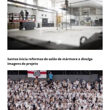
Santos inicia reformas do salão de mármore e divulga
imagens do projeto