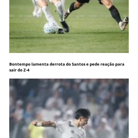
Bontempo lamenta derrota do Santos e pede reação para
sair do Z-4