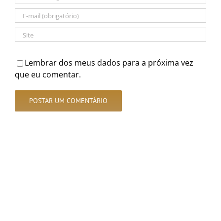
Lembrar dos meus dados para a próxima vez
que eu comentar.