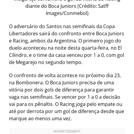
diante do Boca Juniors (Crédito: Satff
Images/Conmebol)
O adversário do Santos nas semifinais da Copa
Libertadores sairá do confronto entre Boca Juniors
e Racing, ambos da Argentina. O primeiro jogo do
duelo aconteceu na noite desta quarta-feira, no El
Cilindro, e o time da casa venceu por 1 a 0, com gol
de Megarejo no segundo tempo.
O confronto de volta acontece no próximo dia 23,
na Bombonera. O Boca Juniors precisa de uma
vitória por dois gols de diferença para garantir
vaga nas semifinais. Se vencer por 1 a 0 a decisão
vai para os pênaltis. O Racing joga pelo empate ou
até por derrota por um gol de diferença desde que
marque ao menos uma vez.