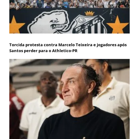
Torcida protesta contra Marcelo Teixeira e jogadores após
Santos perder para o Athletico-PR