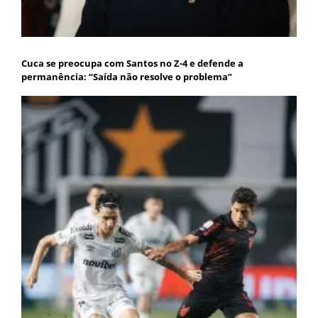
Cuca se preocupa com Santos no Z-4 e defende a
permanência: “Saída não resolve o problema”