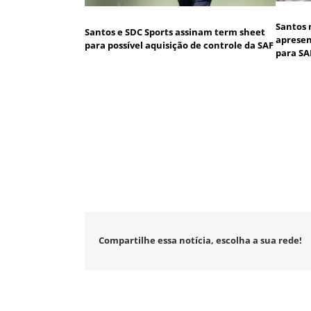
Santos 
Santos e SDC Sports assinam term sheet
apresen
para possível aquisição de controle da SAF
para SA
Compartilhe essa notícia, escolha a sua rede!