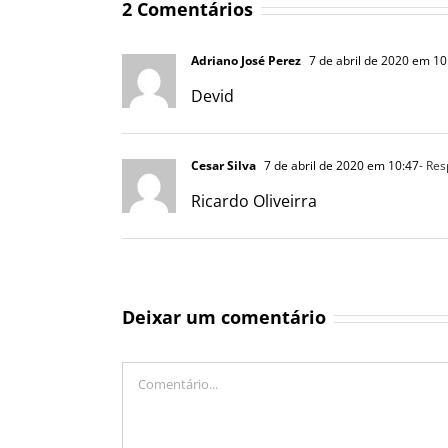
2 Comentários
Adriano José Perez
7 de abril de 2020 em 10
Devid
Cesar Silva
7 de abril de 2020 em 10:47
- Re
Ricardo Oliveirra
Deixar um comentário
Comentário