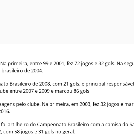
a primeira, entre 99 e 2001, fez 72 jogos e 32 gols. Na seg
 brasileiro de 2004.
ato Brasileiro de 2008, com 21 gols, e principal responsáve
lube entre 2007 e 2009 e marcou 86 gols.
ens pelo clube. Na primeira, em 2003, fez 32 jogos e mar
2016.
foi artilheiro do Campeonato Brasileiro com a camisa do S
, com 58 jogos e 31 gols no geral.