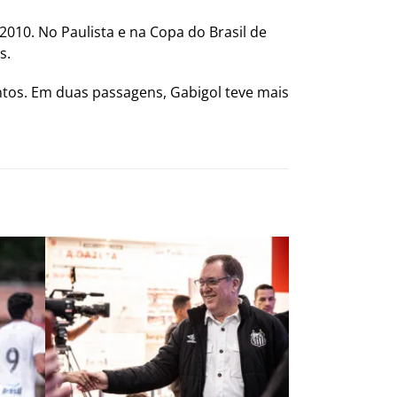
10. No Paulista e na Copa do Brasil de
s.
ntos. Em duas passagens, Gabigol teve mais