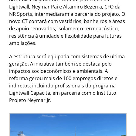
Lightwall, Neymar Pai e Altamiro Bezerra, CFO da
NR Sports, intermediaram a parceria do projeto. O
novo CT contará com vestiários, banheiros e áreas
de apoio renovados, isolamento termoacústico,
resistência à umidade e flexibilidade para futuras
ampliações.
A estrutura será equipada com sistemas de última
geração. A iniciativa também se destaca pelo
impactos socioeconômicos e ambientais. A
reforma gerou mais de 100 empregos diretos e
indiretos, incluindo profissionais do programa
Lightwall Capacita, em parceria com o Instituto
Projeto Neymar Jr.