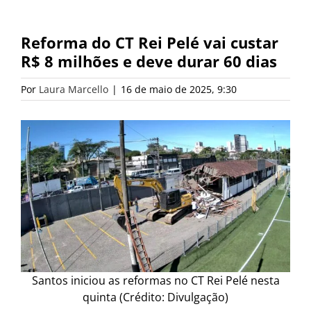
Reforma do CT Rei Pelé vai custar
R$ 8 milhões e deve durar 60 dias
Por
Laura Marcello
|
16 de maio de 2025, 9:30
Santos iniciou as reformas no CT Rei Pelé nesta
quinta (Crédito: Divulgação)