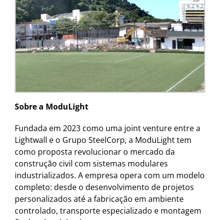
Sobre a ModuLight
Fundada em 2023 como uma joint venture entre a
Lightwall e o Grupo SteelCorp, a ModuLight tem
como proposta revolucionar o mercado da
construção civil com sistemas modulares
industrializados. A empresa opera com um modelo
completo: desde o desenvolvimento de projetos
personalizados até a fabricação em ambiente
controlado, transporte especializado e montagem