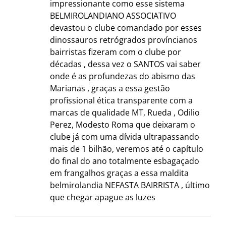
impressionante como esse sistema
BELMIROLANDIANO ASSOCIATIVO
devastou o clube comandado por esses
dinossauros retrógrados províncianos
bairristas fizeram com o clube por
décadas , dessa vez o SANTOS vai saber
onde é as profundezas do abismo das
Marianas , graças a essa gestão
profissional ética transparente com a
marcas de qualidade MT, Rueda , Odilio
Perez, Modesto Roma que deixaram o
clube já com uma dívida ultrapassando
mais de 1 bilhão, veremos até o capítulo
do final do ano totalmente esbagaçado
em frangalhos graças a essa maldita
belmirolandia NEFASTA BAIRRISTA , último
que chegar apague as luzes