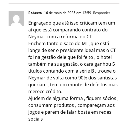
Roberto
16 de maio de 2025 em 13:59
- Responder
Engraçado que até isso criticam tem um
aí que está comparando contrato do
Neymar com a reforma do CT.
Enchem tanto o saco do MT ,que está
longe de ser o presidente ideal mas o CT
foi na gestão dele que foi feito , o hotel
também na sua gestão, o cara ganhou 5
títulos contando com a série B , trouxe o
Neymar de volta como 90% dos santistas
queriam , tem um monte de defeitos mas
merece crédito.
Ajudem de alguma forma , fiquem sócios ,
consumam produtos , compareçam aos
jogos e parem de falar bosta em redes
sociais