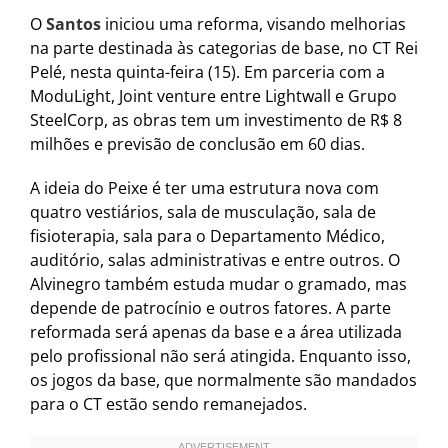
O
Santos
iniciou uma reforma, visando melhorias
na parte destinada às categorias de base, no CT Rei
Pelé, nesta quinta-feira (15). Em parceria com a
ModuLight, Joint venture entre Lightwall e Grupo
SteelCorp, as obras tem um investimento de R$ 8
milhões e previsão de conclusão em 60 dias.
A ideia do Peixe é ter uma estrutura nova com
quatro vestiários, sala de musculação, sala de
fisioterapia, sala para o Departamento Médico,
auditório, salas administrativas e entre outros. O
Alvinegro também estuda mudar o gramado, mas
depende de patrocínio e outros fatores. A parte
reformada será apenas da base e a área utilizada
pelo profissional não será atingida. Enquanto isso,
os jogos da base, que normalmente são mandados
para o CT estão sendo remanejados.