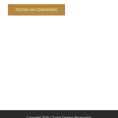
Copyright 2026 | Todos Direitos Reservados