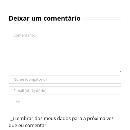
Deixar um comentário
Comentário
Lembrar dos meus dados para a próxima vez
que eu comentar.