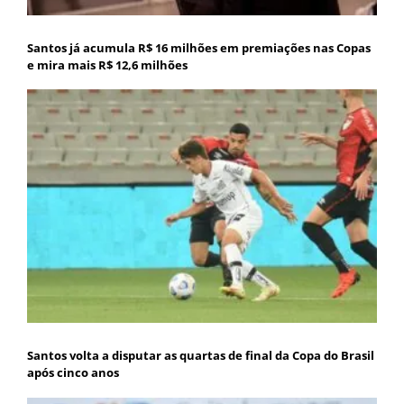
Santos já acumula R$ 16 milhões em premiações nas Copas
e mira mais R$ 12,6 milhões
Santos volta a disputar as quartas de final da Copa do Brasil
após cinco anos