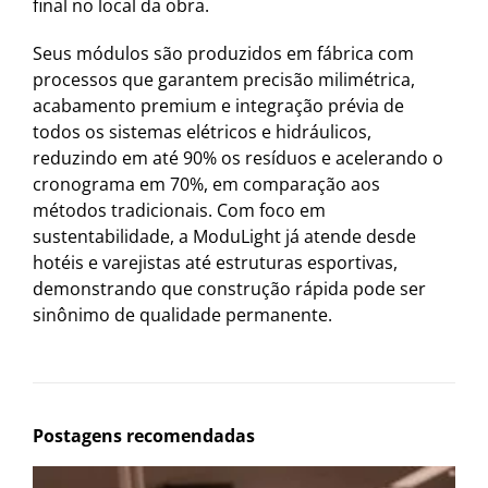
final no local da obra.
Seus módulos são produzidos em fábrica com
processos que garantem precisão milimétrica,
acabamento premium e integração prévia de
todos os sistemas elétricos e hidráulicos,
reduzindo em até 90% os resíduos e acelerando o
cronograma em 70%, em comparação aos
métodos tradicionais. Com foco em
sustentabilidade, a ModuLight já atende desde
hotéis e varejistas até estruturas esportivas,
demonstrando que construção rápida pode ser
sinônimo de qualidade permanente.
Postagens recomendadas