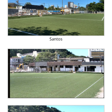
Santos