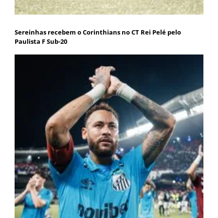
Sereinhas recebem o Corinthians no CT Rei Pelé pelo
Paulista F Sub-20