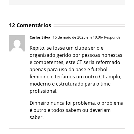
12 Comentários
Carlos Silva
16 de maio de 2025 em 10:06
- Responder
Repito, se fosse um clube sério e
organizado gerido por pessoas honestas
e competentes, este CT seria reformado
apenas para uso da base e futebol
feminino e teríamos um outro CT amplo,
moderno e estruturado para o time
profissional.
Dinheiro nunca foi problema, o problema
é outro e todos sabem ou deveriam
saber.