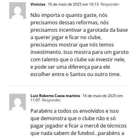
Vinicius
16 de maio de 2025 em 10:13
- Responder
Não importa o quanto gaste, nós
precisamos dessas reformas, nós
precisamos incentivar a garotada da base
a querer jogar e ficar no clube,
precisamos mostrar que nós temos
investimento. Isso mostra para um garoto
com talento que o clube vai investir nele,
e pode ser uma diferença para ele
escolher entre o Santos ou outro time.
Luiz Roberto Costa martins
16 de maio de 2025 em
11:07
- Responder
Parabéns a todos os envolvidos e isso
que demonstra que o clube não e só
pagar jogador e ficar a mercê de técnicos
que nada sabem de futebol…parabéns a