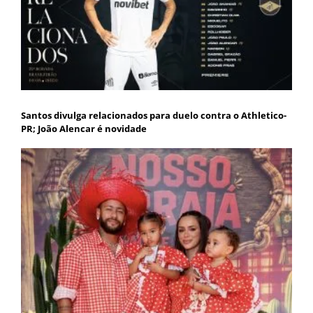
Santos divulga relacionados para duelo contra o Athletico-
PR; João Alencar é novidade