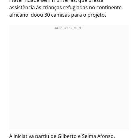
assistência às crianças refugiadas no continente
africano, doou 30 camisas para o projeto.
A iniciativa partiu de Gilberto e Selma Afonso,