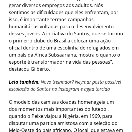
gerar diversos empregos aos adultos. Nós
sentimos as dificuldades que eles enfrentam, por
isso, é importante termos campanhas
humanitárias voltadas para o desenvolvimento
desses jovens. A iniciativa do Santos, que se tornou
o primeiro clube do Brasil a colocar uma ação
oficial dentro de uma escolinha de refugiados em
um país da África Subsaariana, mostra o quanto o
esporte é transformador na vida das pessoas”,
destacou Gilberto.
Leia também
:
Novo treinador? Neymar posta possível
escalação do Santos no Instagram e agita torcida
O modelo das camisas doadas homenageia um
dos momentos mais importantes do futebol,
quando o Peixe viajou à Nigéria, em 1969, para
disputar uma partida amistosa com a seleção do
Meio-Oeste do país africano. O local, que estava em