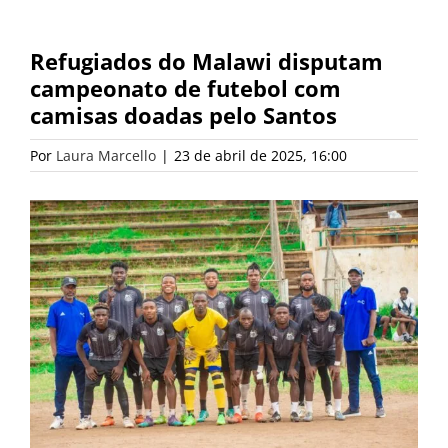
Refugiados do Malawi disputam
campeonato de futebol com
camisas doadas pelo Santos
Por
Laura Marcello
|
23 de abril de 2025, 16:00