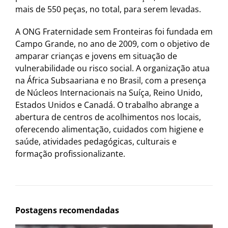
mais de 550 peças, no total, para serem levadas.
A ONG Fraternidade sem Fronteiras foi fundada em
Campo Grande, no ano de 2009, com o objetivo de
amparar crianças e jovens em situação de
vulnerabilidade ou risco social. A organização atua
na África Subsaariana e no Brasil, com a presença
de Núcleos Internacionais na Suíça, Reino Unido,
Estados Unidos e Canadá. O trabalho abrange a
abertura de centros de acolhimentos nos locais,
oferecendo alimentação, cuidados com higiene e
saúde, atividades pedagógicas, culturais e
formação profissionalizante.
Postagens recomendadas