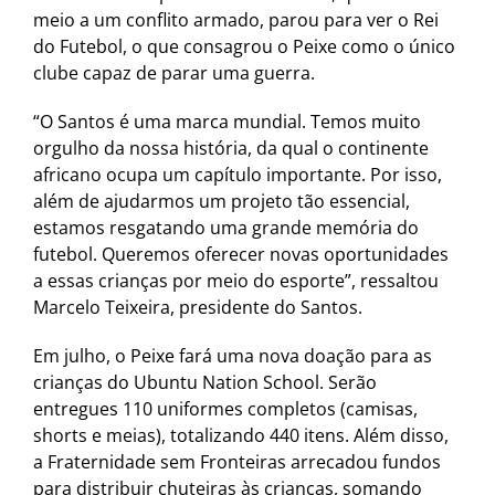
meio a um conflito armado, parou para ver o Rei
do Futebol, o que consagrou o Peixe como o único
clube capaz de parar uma guerra.
“O Santos é uma marca mundial. Temos muito
orgulho da nossa história, da qual o continente
africano ocupa um capítulo importante. Por isso,
além de ajudarmos um projeto tão essencial,
estamos resgatando uma grande memória do
futebol. Queremos oferecer novas oportunidades
a essas crianças por meio do esporte”, ressaltou
Marcelo Teixeira, presidente do Santos.
Em julho, o Peixe fará uma nova doação para as
crianças do Ubuntu Nation School. Serão
entregues 110 uniformes completos (camisas,
shorts e meias), totalizando 440 itens. Além disso,
a Fraternidade sem Fronteiras arrecadou fundos
para distribuir chuteiras às crianças, somando