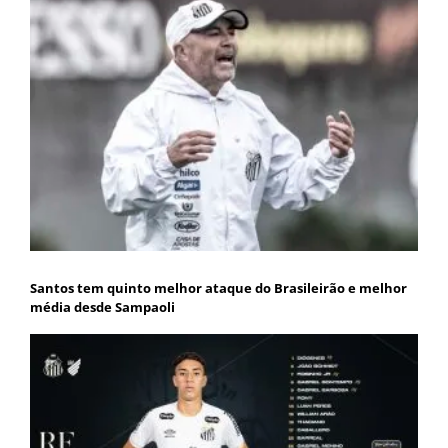
Santos tem quinto melhor ataque do Brasileirão e melhor
média desde Sampaoli