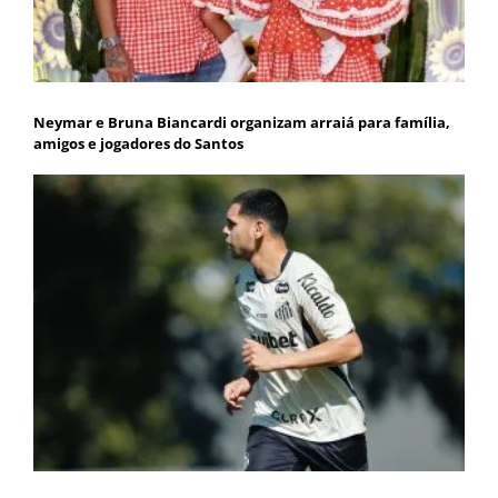
Neymar e Bruna Biancardi organizam arraiá para família,
amigos e jogadores do Santos