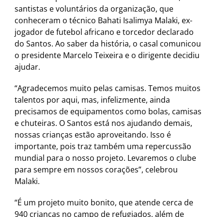
santistas e voluntários da organização, que
conheceram o técnico Bahati Isalimya Malaki, ex-
jogador de futebol africano e torcedor declarado
do Santos. Ao saber da história, o casal comunicou
o presidente Marcelo Teixeira e o dirigente decidiu
ajudar.
“Agradecemos muito pelas camisas. Temos muitos
talentos por aqui, mas, infelizmente, ainda
precisamos de equipamentos como bolas, camisas
e chuteiras. O Santos está nos ajudando demais,
nossas crianças estão aproveitando. Isso é
importante, pois traz também uma repercussão
mundial para o nosso projeto. Levaremos o clube
para sempre em nossos corações”, celebrou
Malaki.
“É um projeto muito bonito, que atende cerca de
940 crianças no campo de refugiados, além de