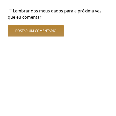
Lembrar dos meus dados para a próxima vez
que eu comentar.