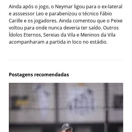
Ainda após o jogo, o Neymar ligou para o ex-lateral
e asssessor Leo e parabenizou o técnico Fábio
Carille e os jogadores. Ainda comentou que o Peixe
voltou para onde nunca deveria ter saído. Outros
Ídolos Eternos, Sereias da Vila e Meninos da Vila
acompanharam a partida in loco no estádio.
Postagens recomendadas