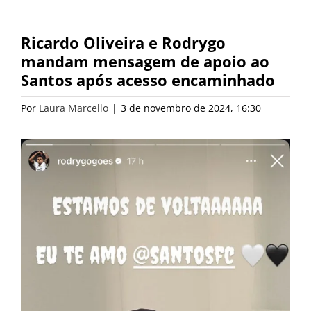
Ricardo Oliveira e Rodrygo
mandam mensagem de apoio ao
Santos após acesso encaminhado
Por
Laura Marcello
|
3 de novembro de 2024, 16:30