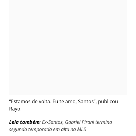
“Estamos de volta. Eu te amo, Santos”, publicou
Rayo.
Leia também
:
Ex-Santos, Gabriel Pirani termina
segunda temporada em alta na MLS