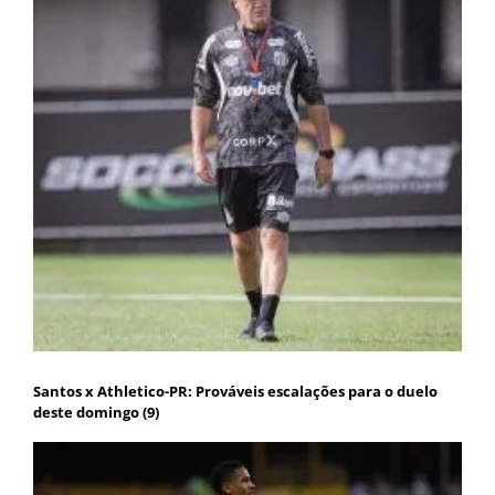
Santos x Athletico-PR: Prováveis escalações para o duelo
deste domingo (9)