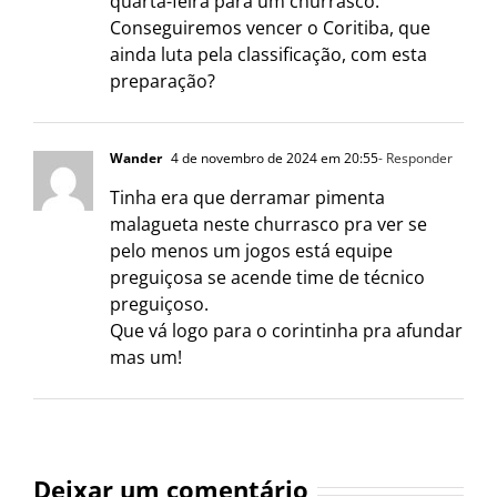
quarta-feira para um churrasco.
Conseguiremos vencer o Coritiba, que
ainda luta pela classificação, com esta
preparação?
Wander
4 de novembro de 2024 em 20:55
- Responder
Tinha era que derramar pimenta
malagueta neste churrasco pra ver se
pelo menos um jogos está equipe
preguiçosa se acende time de técnico
preguiçoso.
Que vá logo para o corintinha pra afundar
mas um!
Deixar um comentário