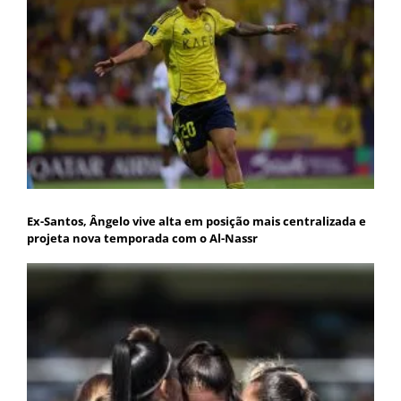
Ex-Santos, Ângelo vive alta em posição mais centralizada e
projeta nova temporada com o Al-Nassr