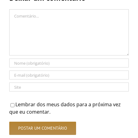
Comentário
Lembrar dos meus dados para a próxima vez
que eu comentar.